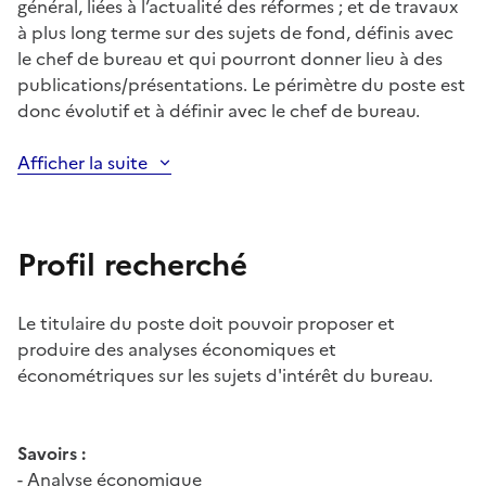
général, liées à l’actualité des réformes ; et de travaux
à plus long terme sur des sujets de fond, définis avec
le chef de bureau et qui pourront donner lieu à des
publications/présentations. Le périmètre du poste est
donc évolutif et à définir avec le chef de bureau.
Afficher la suite
Profil recherché
Le titulaire du poste doit pouvoir proposer et
produire des analyses économiques et
économétriques sur les sujets d'intérêt du bureau.
Savoirs :
- Analyse économique