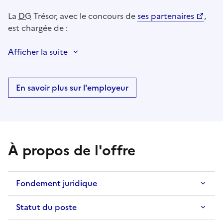
La
DG
Trésor, avec le concours de
ses partenaires
,
est chargée de :
Afficher la suite
En savoir plus sur l'employeur
À propos de l'offre
Fondement juridique
Statut du poste