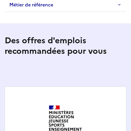
Métier de référence
Des offres d'emplois
recommandées pour vous