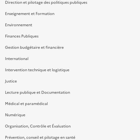
Direction et pilotage des politiques publiques
Enseignement et Formation
Environnement
Finances Publiques
Gestion budgétaire et financière
International
Intervention technique et logistique
Justice
Lecture publique et Documentation
Médical et paramédical
Numérique
Organisation, Contrôle et Évaluation
Prévention, conseil et pilotage en santé