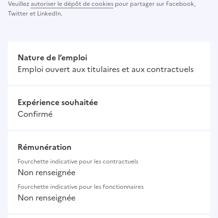
Veuillez
autoriser le dépôt de cookies
pour partager sur Facebook,
Twitter et LinkedIn.
Nature de l’emploi
Emploi ouvert aux titulaires et aux contractuels
Expérience souhaitée
Confirmé
Rémunération
Fourchette indicative pour les contractuels
Non renseignée
Fourchette indicative pour les fonctionnaires
Non renseignée