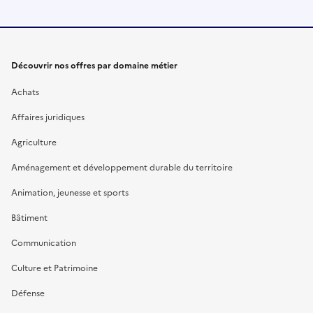
Découvrir nos offres par domaine métier
Achats
Affaires juridiques
Agriculture
Aménagement et développement durable du territoire
Animation, jeunesse et sports
Bâtiment
Communication
Culture et Patrimoine
Défense