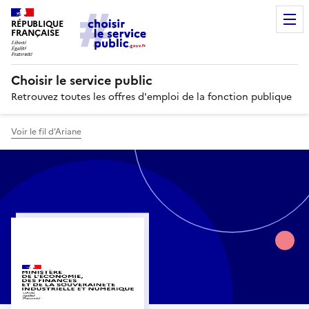
RÉPUBLIQUE
FRANÇAISE
Choisir le service public
Retrouvez toutes les offres d'emploi de la fonction publique
Voir le fil d’Ariane