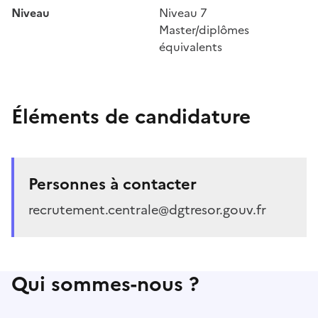
Niveau
Niveau 7
Master/diplômes
équivalents
Éléments de candidature
Personnes à contacter
recrutement.centrale@dgtresor.gouv.fr
Qui sommes-nous ?