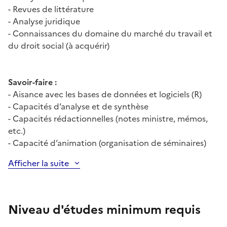
- Revues de littérature
- Analyse juridique
- Connaissances du domaine du marché du travail et
du droit social (à acquérir)
Savoir-faire :
- Aisance avec les bases de données et logiciels (R)
- Capacités d’analyse et de synthèse
- Capacités rédactionnelles (notes ministre, mémos,
etc.)
- Capacité d’animation (organisation de séminaires)
Afficher la suite
Niveau d'études minimum requis