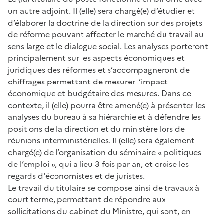
un autre adjoint. Il (elle) sera chargé(e) d’étudier et
d’élaborer la doctrine de la direction sur des projets
de réforme pouvant affecter le marché du travail au
sens large et le dialogue social. Les analyses porteront
principalement sur les aspects économiques et
juridiques des réformes et s’accompagneront de
chiffrages permettant de mesurer l’impact
économique et budgétaire des mesures. Dans ce
contexte, il (elle) pourra être amené(e) à présenter les
analyses du bureau à sa hiérarchie et à défendre les
positions de la direction et du ministère lors de
réunions interministérielles. Il (elle) sera également
chargé(e) de l’organisation du séminaire « politiques
de l’emploi », qui a lieu 3 fois par an, et croise les
regards d'économistes et de juristes.
Le travail du titulaire se compose ainsi de travaux à
court terme, permettant de répondre aux
sollicitations du cabinet du Ministre, qui sont, en