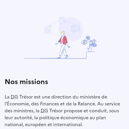
Nos missions
La
DG
Trésor est une direction du ministère de
l’Économie, des Finances et de la Relance. Au service
des ministres, la
DG
Trésor propose et conduit, sous
leur autorité, la politique économique au plan
national, européen et international.