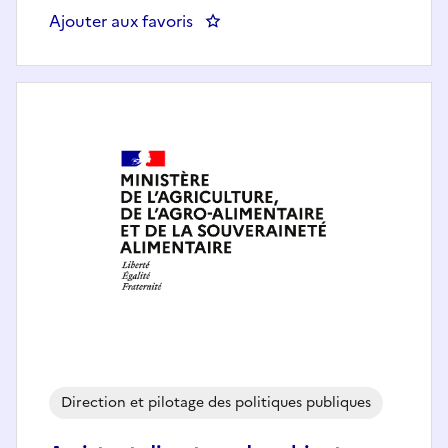
Ajouter aux favoris
: Chargé de mission Tutelle de l'
Direction et pilotage des politiques publiques