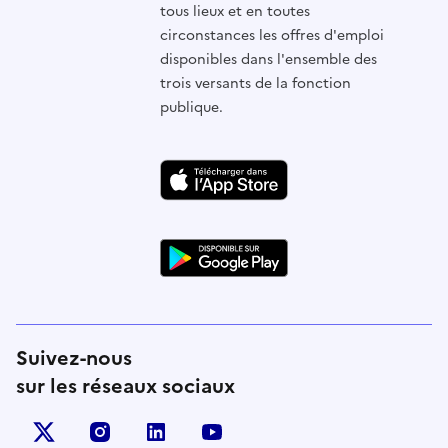
tous lieux et en toutes
circonstances les offres d'emploi
disponibles dans l'ensemble des
trois versants de la fonction
publique.
Suivez-nous
sur les réseaux sociaux
X (anciennement Twitter)
instagram
linkedin
youtube