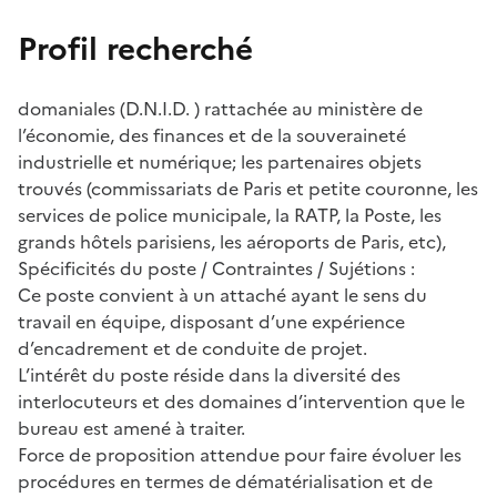
Profil recherché
domaniales (D.N.I.D. ) rattachée au ministère de
l’économie, des finances et de la souveraineté
industrielle et numérique; les partenaires objets
trouvés (commissariats de Paris et petite couronne, les
services de police municipale, la RATP, la Poste, les
grands hôtels parisiens, les aéroports de Paris, etc),
Spécificités du poste / Contraintes / Sujétions :
Ce poste convient à un attaché ayant le sens du
travail en équipe, disposant d’une expérience
d’encadrement et de conduite de projet.
L’intérêt du poste réside dans la diversité des
interlocuteurs et des domaines d’intervention que le
bureau est amené à traiter.
Force de proposition attendue pour faire évoluer les
procédures en termes de dématérialisation et de