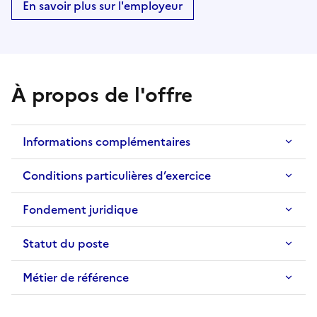
En savoir plus sur l'employeur
À propos de l'offre
Informations complémentaires
Conditions particulières d’exercice
Fondement juridique
Statut du poste
Métier de référence