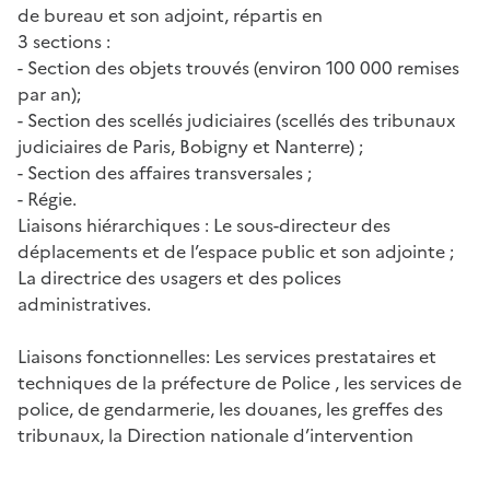
de bureau et son adjoint, répartis en
3 sections :
- Section des objets trouvés (environ 100 000 remises
par an);
- Section des scellés judiciaires (scellés des tribunaux
judiciaires de Paris, Bobigny et Nanterre) ;
- Section des affaires transversales ;
- Régie.
Liaisons hiérarchiques : Le sous-directeur des
déplacements et de l’espace public et son adjointe ;
La directrice des usagers et des polices
administratives.
Liaisons fonctionnelles: Les services prestataires et
techniques de la préfecture de Police , les services de
police, de gendarmerie, les douanes, les greffes des
tribunaux, la Direction nationale d’intervention