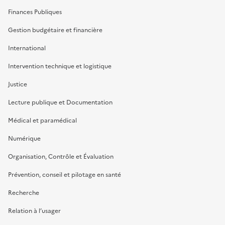
Finances Publiques
Gestion budgétaire et financière
International
Intervention technique et logistique
Justice
Lecture publique et Documentation
Médical et paramédical
Numérique
Organisation, Contrôle et Évaluation
Prévention, conseil et pilotage en santé
Recherche
Relation à l’usager