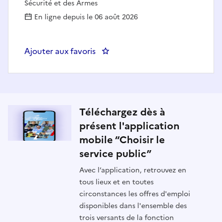
Sécurité et des Armes
En ligne depuis le 06 août 2026
Ajouter aux favoris
: Chargé (e) de mission au sein du
Téléchargez dès à
présent l'application
mobile “Choisir le
service public”
Avec l’application, retrouvez en
tous lieux et en toutes
circonstances les offres d'emploi
disponibles dans l'ensemble des
trois versants de la fonction