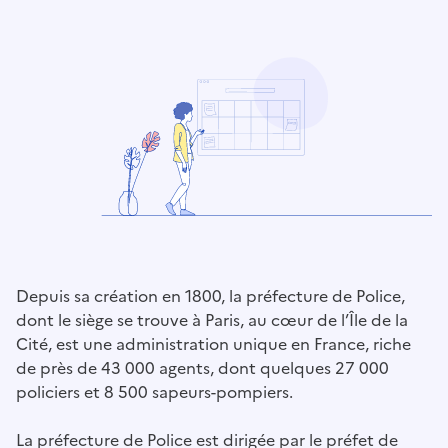
Depuis sa création en 1800, la préfecture de Police,
dont le siège se trouve à Paris, au cœur de l’Île de la
Cité, est une administration unique en France, riche
de près de 43 000 agents, dont quelques 27 000
policiers et 8 500 sapeurs-pompiers.
La préfecture de Police est dirigée par le préfet de