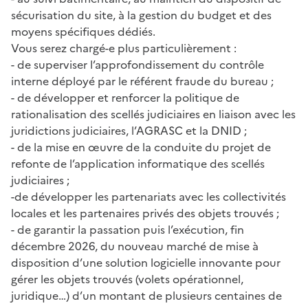
sécurisation du site, à la gestion du budget et des
moyens spécifiques dédiés.
Vous serez chargé-e plus particulièrement :
- de superviser l’approfondissement du contrôle
interne déployé par le référent fraude du bureau ;
- de développer et renforcer la politique de
rationalisation des scellés judiciaires en liaison avec les
juridictions judiciaires, l’AGRASC et la DNID ;
- de la mise en œuvre de la conduite du projet de
refonte de l’application informatique des scellés
judiciaires ;
-de développer les partenariats avec les collectivités
locales et les partenaires privés des objets trouvés ;
- de garantir la passation puis l’exécution, fin
décembre 2026, du nouveau marché de mise à
disposition d’une solution logicielle innovante pour
gérer les objets trouvés (volets opérationnel,
juridique…) d’un montant de plusieurs centaines de