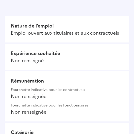
Nature de l’emploi
Emploi ouvert aux titulaires et aux contractuels
Expérience souhaitée
Non renseigné
Rémunération
Fourchette indicative pour les contractuels
Non renseignée
Fourchette indicative pour les fonctionnaires
Non renseignée
Catégorie