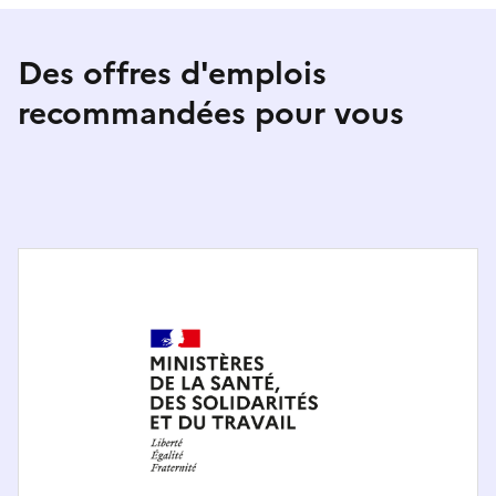
Des offres d'emplois
recommandées pour vous