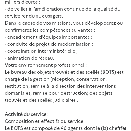
milliers d’euros ;
- de veiller à l’amélioration continue de la qualité du
service rendu aux usagers.
Dans le cadre de vos missions, vous développerez ou
confirmerez les compétences suivantes :
- encadrement d’équipes importantes ;
- conduite de projet de modernisation ;
- coordination interministérielle ;
- animation de réseau.
Votre environnement professionnel :
Le bureau des objets trouvés et des scellés (BOTS) est
chargé de la gestion (réception, conservation,
restitution, remise à la direction des interventions
domaniales, remise pour destruction) des objets
trouvés et des scellés judiciaires .
Activité du service:
Composition et effectifs du service
Le BOTS est composé de 46 agents dont le (la) chef(fe)