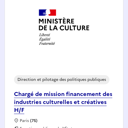
Direction et pilotage des politiques publiques
Chargé de mission financement des
industries culturelles et créatives
H/F
Localisation :
Paris
(75)