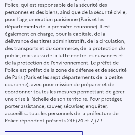
Police, qui est responsable de la sécurité des
personnes et des biens, ainsi que de la sécurité civile,
pour l’agglomération parisienne (Paris et les
départements de la première couronne). Il est
également en charge, pour la capitale, de la
délivrance des titres administratifs, de la circulation,
des transports et du commerce, de la protection du
public, mais aussi de la lutte contre les nuisances et
de la protection de l’environnement. Le préfet de
Police est préfet de la zone de défense et de sécurité
de Paris (Paris et les sept départements de la petite
couronne), avec pour mission de préparer et de
coordonner toutes les mesures permettant de gérer
une crise à l’échelle de son territoire. Pour protéger,
porter assistance, sauver, sécuriser, enquêter,
accueillir… tous les personnels de la préfecture de
Police répondent présents 24h/24 et 7j/7 !