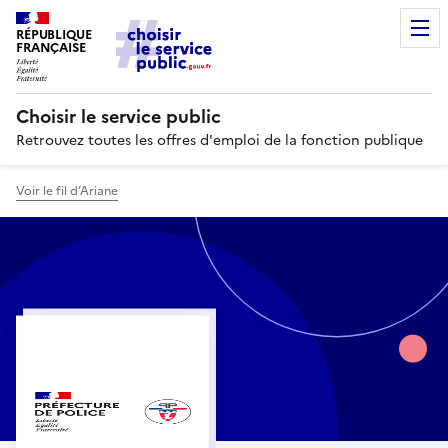
RÉPUBLIQUE
FRANÇAISE
Choisir le service public
Retrouvez toutes les offres d'emploi de la fonction publique
Voir le fil d’Ariane