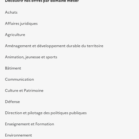
Découvrir nos offres par domaine métier
Achats
Affaires juridiques
Agriculture
Aménagement et développement durable du territoire
Animation, jeunesse et sports
Bâtiment
Communication
Culture et Patrimoine
Défense
Direction et pilotage des politiques publiques
Enseignement et Formation
Environnement