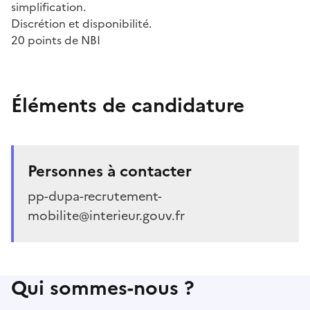
simplification.
Discrétion et disponibilité.
20 points de NBI
Éléments de candidature
Personnes à contacter
pp-dupa-recrutement-
mobilite@interieur.gouv.fr
Qui sommes-nous ?