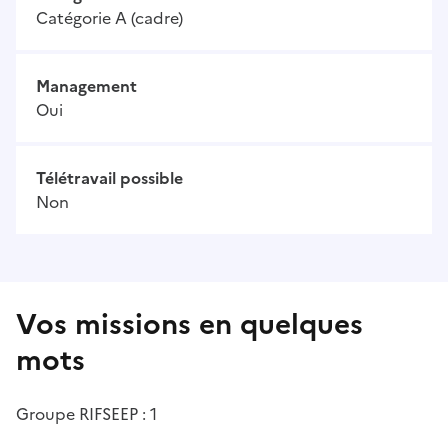
Catégorie A (cadre)
Management
Oui
Télétravail possible
Non
Vos missions en quelques
mots
Groupe RIFSEEP : 1