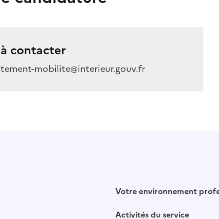
à contacter
tement-mobilite@interieur.gouv.fr
Votre environnement profe
Activités du service