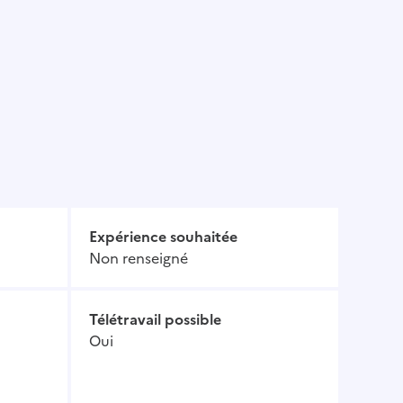
Expérience souhaitée
Non renseigné
Télétravail possible
Oui