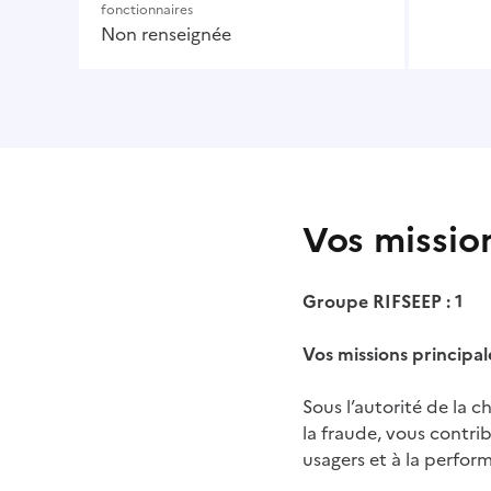
fonctionnaires
Non renseignée
Vos missio
Groupe RIFSEEP : 1
Vos missions principal
Sous l’autorité de la c
la fraude, vous contri
usagers et à la perfor