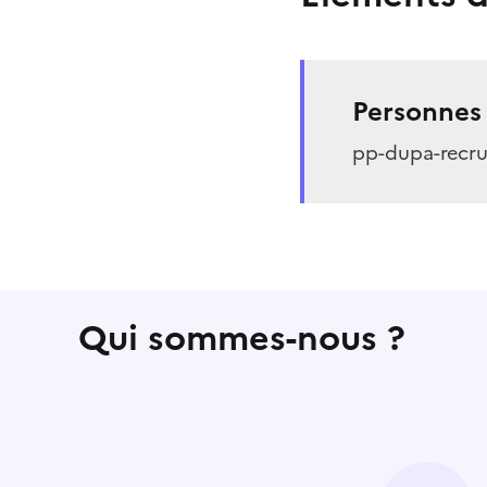
Personnes 
pp-dupa-recru
Qui sommes-nous ?