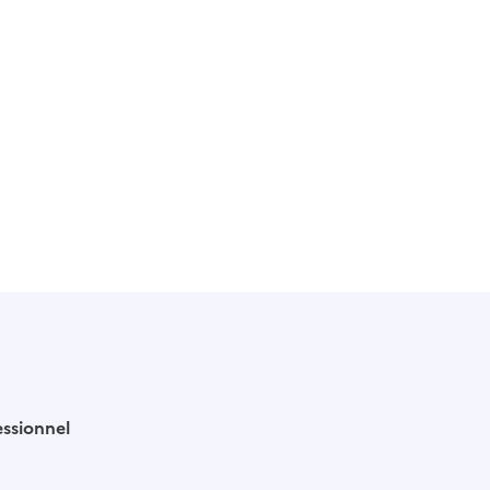
ssionnel