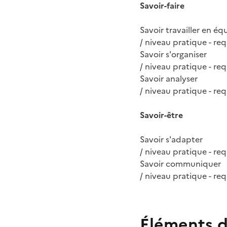
Savoir-faire
Savoir travailler en éq
/ niveau pratique - req
Savoir s'organiser
/ niveau pratique - req
Savoir analyser
/ niveau pratique - req
Savoir-être
Savoir s'adapter
/ niveau pratique - req
Savoir communiquer
/ niveau pratique - req
Éléments d