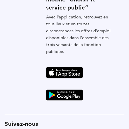
service public”
Avec l’application, retrouvez en
tous lieux et en toutes
circonstances les offres d'emploi
disponibles dans l'ensemble des
trois versants de la fonction
publique.
Suivez-nous