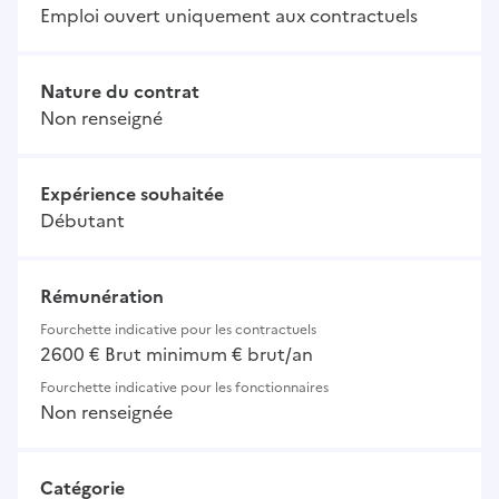
Emploi ouvert uniquement aux contractuels
Nature du contrat
Non renseigné
Expérience souhaitée
Débutant
Rémunération
Fourchette indicative pour les contractuels
2600 € Brut minimum € brut/an
Fourchette indicative pour les fonctionnaires
Non renseignée
Catégorie