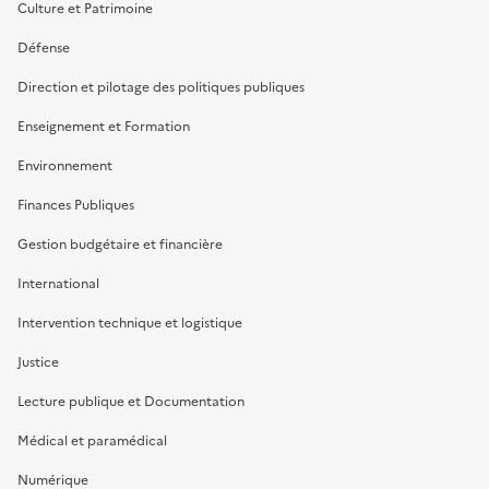
Culture et Patrimoine
Défense
Direction et pilotage des politiques publiques
Enseignement et Formation
Environnement
Finances Publiques
Gestion budgétaire et financière
International
Intervention technique et logistique
Justice
Lecture publique et Documentation
Médical et paramédical
Numérique