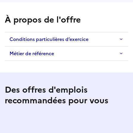
À propos de l'offre
Conditions particulières d’exercice
Métier de référence
Des offres d'emplois
recommandées pour vous