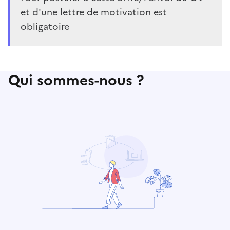
et d'une lettre de motivation est
obligatoire
Qui sommes-nous ?