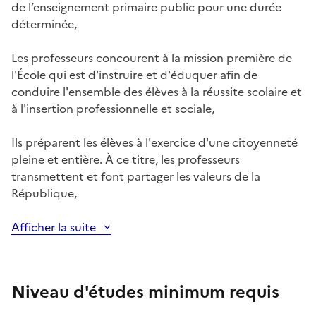
de l’enseignement primaire public pour une durée
déterminée,
Les professeurs concourent à la mission première de
l'École qui est d'instruire et d'éduquer afin de
conduire l'ensemble des élèves à la réussite scolaire et
à l'insertion professionnelle et sociale,
Ils préparent les élèves à l'exercice d'une citoyenneté
pleine et entière. À ce titre, les professeurs
transmettent et font partager les valeurs de la
République,
Afficher la suite
Niveau d'études minimum requis