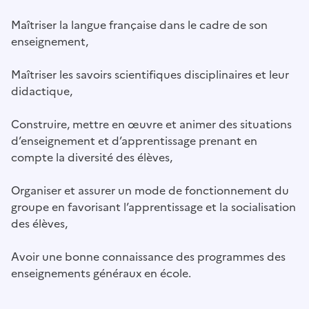
Maîtriser la langue française dans le cadre de son
enseignement,
Maîtriser les savoirs scientifiques disciplinaires et leur
didactique,
Construire, mettre en œuvre et animer des situations
d’enseignement et d’apprentissage prenant en
compte la diversité des élèves,
Organiser et assurer un mode de fonctionnement du
groupe en favorisant l’apprentissage et la socialisation
des élèves,
Avoir une bonne connaissance des programmes des
enseignements généraux en école.