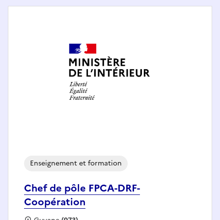
Enseignement et formation
Chef de pôle FPCA-DRF-
Coopération