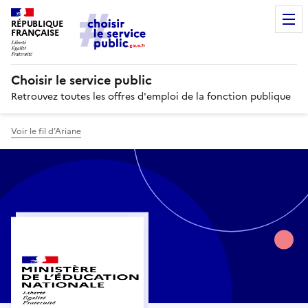
RÉPUBLIQUE
FRANÇAISE
Choisir le service public
Retrouvez toutes les offres d'emploi de la fonction publique
Voir le fil d’Ariane