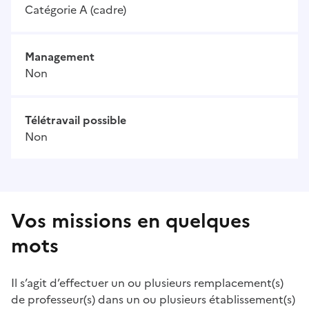
Catégorie A (cadre)
Management
Non
Télétravail possible
Non
Vos missions en quelques
mots
Il s’agit d’effectuer un ou plusieurs remplacement(s)
de professeur(s) dans un ou plusieurs établissement(s)