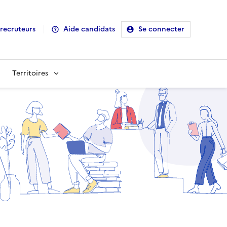
recruteurs
Aide candidats
Se connecter
Territoires