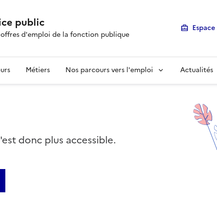
ice public
Espace 
 offres d'emploi de la fonction publique
urs
Métiers
Nos parcours vers l'emploi
Actualités
n'est donc plus accessible.