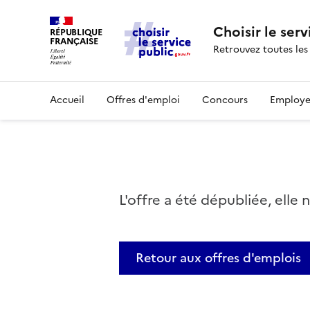
Choisir le serv
RÉPUBLIQUE
FRANÇAISE
Retrouvez toutes les
Accueil
Offres d'emploi
Concours
Employe
L'offre a été dépubliée, elle 
Retour aux offres d'emplois