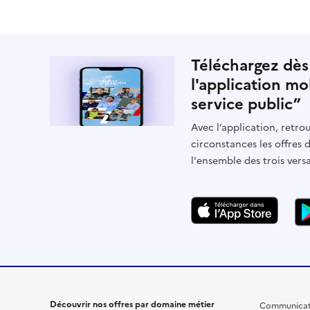
Téléchargez dès
l'application mo
service public”
Avec l’application, retrou
circonstances les offres 
l'ensemble des trois vers
Découvrir nos offres par domaine métier
Communicat