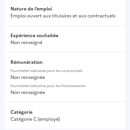
Nature de l’emploi
Emploi ouvert aux titulaires et aux contractuels
Expérience souhaitée
Non renseigné
Rémunération
Fourchette indicative pour les contractuels
Non renseignée
Fourchette indicative pour les fonctionnaires
Non renseignée
Catégorie
Catégorie C (employé)