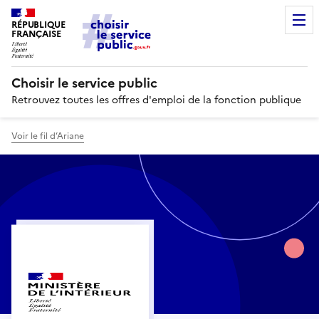
RÉPUBLIQUE
FRANÇAISE
Choisir le service public
Retrouvez toutes les offres d'emploi de la fonction publique
Voir le fil d’Ariane