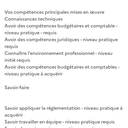
Vos compétences principales mises en œuvre
Connaissances techniques
Avoir des compétences budgétaires et comptable -
niveau pratique - requis
Avoir des compétences juridiques - niveau pratique
requis
Connaître l'environnement professionnel - niveau
initié requis
Avoir des compétences budgétaires et comptables -
niveau pratique à acquérir
Savoir-faire
Savoir appliquer la réglementation - niveau pratique à
acquérir
Savoir travailler en équipe - niveau pratique requis