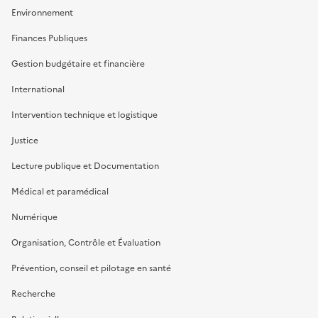
Environnement
Finances Publiques
Gestion budgétaire et financière
International
Intervention technique et logistique
Justice
Lecture publique et Documentation
Médical et paramédical
Numérique
Organisation, Contrôle et Évaluation
Prévention, conseil et pilotage en santé
Recherche