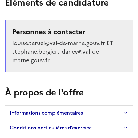
Éléments de candidature
Personnes à contacter
louise.teruel@val-de-marne.gouv.fr ET
stephane.bergiers-daney@val-de-
marne.gouv.fr
À propos de l'offre
Informations complémentaires
Conditions particulières d’exercice