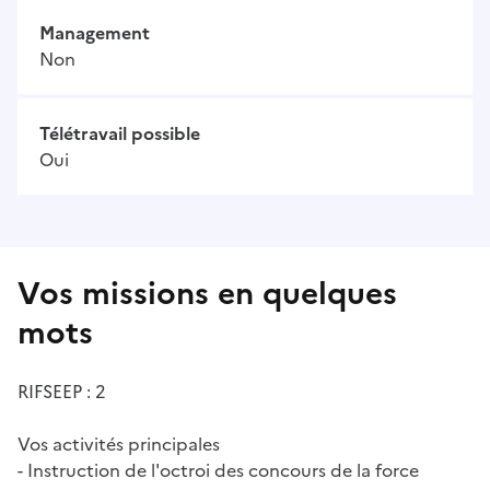
Management
Non
Télétravail possible
Oui
Vos missions en quelques
mots
RIFSEEP : 2
Vos activités principales
- Instruction de l'octroi des concours de la force