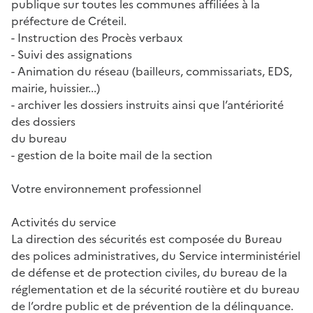
publique sur toutes les communes affiliées à la
préfecture de Créteil.
- Instruction des Procès verbaux
- Suivi des assignations
- Animation du réseau (bailleurs, commissariats, EDS,
mairie, huissier...)
- archiver les dossiers instruits ainsi que l’antériorité
des dossiers
du bureau
- gestion de la boite mail de la section
Votre environnement professionnel
Activités du service
La direction des sécurités est composée du Bureau
des polices administratives, du Service interministériel
de défense et de protection civiles, du bureau de la
réglementation et de la sécurité routière et du bureau
de l’ordre public et de prévention de la délinquance.