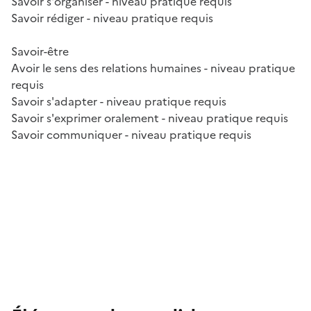
Savoir s'organiser - niveau pratique requis
Savoir rédiger - niveau pratique requis
Savoir-être
Avoir le sens des relations humaines - niveau pratique
requis
Savoir s'adapter - niveau pratique requis
Savoir s'exprimer oralement - niveau pratique requis
Savoir communiquer - niveau pratique requis