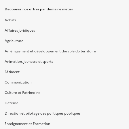
Découvrir nos offres par domaine métier
Achats
Affaires juridiques
Agriculture
Aménagement et développement durable du territoire
Animation, jeunesse et sports
Bâtiment
Communication
Culture et Patrimoine
Défense
Direction et pilotage des politiques publiques
Enseignement et Formation