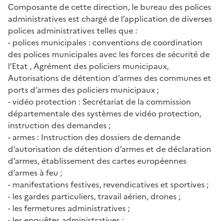
Composante de cette direction, le bureau des polices
administratives est chargé de l’application de diverses
polices administratives telles que :
- polices municipales : conventions de coordination
des polices municipales avec les forces de sécurité de
l’Etat , Agrément des policiers municipaux,
Autorisations de détention d’armes des communes et
ports d’armes des policiers municipaux ;
- vidéo protection : Secrétariat de la commission
départementale des systèmes de vidéo protection,
instruction des demandes ;
- armes : Instruction des dossiers de demande
d’autorisation de détention d’armes et de déclaration
d’armes, établissement des cartes européennes
d’armes à feu ;
- manifestations festives, revendicatives et sportives ;
- les gardes particuliers, travail aérien, drones ;
- les fermetures administratives ;
- les enquêtes administratives ;