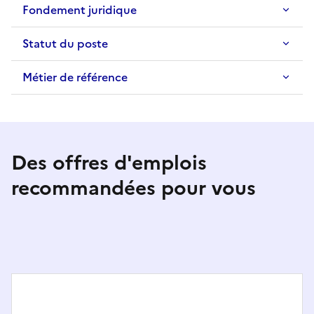
Fondement juridique
Statut du poste
Métier de référence
Des offres d'emplois
recommandées pour vous