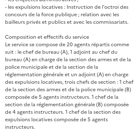
- les expulsions locatives : Instruction de l'octroi des
concours de la force publique ; relation avec les
bailleurs privés et publics et avec les commissariats.
Composition et effectifs du service
Le service se compose de 20 agents répartis comme
suit : le chef de bureau (A), 1 adjoint au chef du
bureau (A) en charge de la section des armes et de la
police municipale et de la section de la
réglementation générale et un adjoint (A) en charge
des expulsions locatives, trois chefs de section : 1 chef
de la section des armes et de la police municipale (B)
composée de 5 agents instructeurs. 1 chef de la
section de la réglementation générale (B) composée
de 4 agents instructeurs. 1 chef de la section des
expulsions locatives composée de 5 agents
instructeurs.