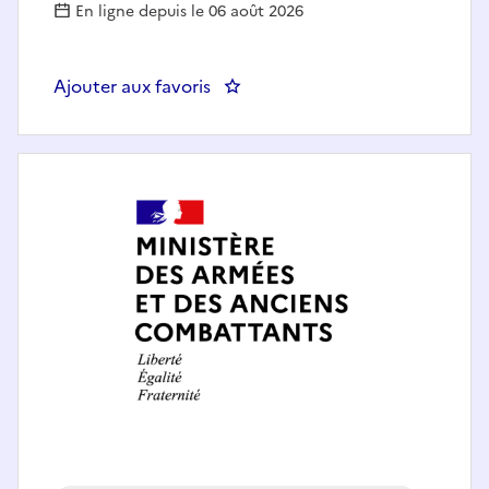
En ligne depuis le 06 août 2026
Ajouter aux favoris
: Secrétaire au cabinet du CoSS