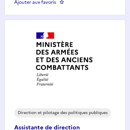
Ajouter aux favoris
: CHEF SOUTIEN GENERAL
Direction et pilotage des politiques publiques
Assistante de direction