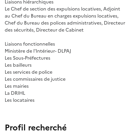
Liaisons hiérarchiques
Le Chef de section des expulsions locatives, Adjoint
au Chef du Bureau en charges expulsions locatives,
Chef du Bureau des polices administratives, Directeur
des sécurités, Directeur de Cabinet
Liaisons fonctionnelles
Ministère de l'Intérieur- DLPAJ
Les Sous-Préfectures
Les bailleurs
Les services de police
Les commissaires de justice
Les mairies
La DRIHL
Les locataires
Profil recherché