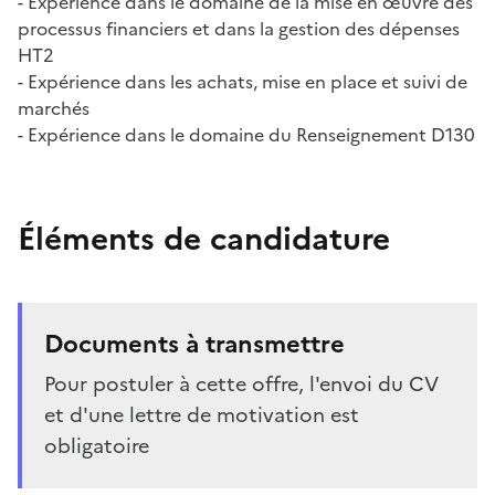
- Expérience dans le domaine de la mise en œuvre des
processus financiers et dans la gestion des dépenses
HT2
- Expérience dans les achats, mise en place et suivi de
marchés
- Expérience dans le domaine du Renseignement D130
Éléments de candidature
Documents à transmettre
Pour postuler à cette offre, l'envoi du CV
et d'une lettre de motivation est
obligatoire