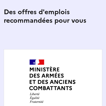
Des offres d'emplois
recommandées pour vous