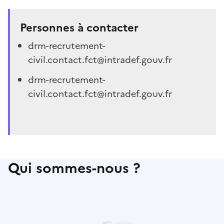
Personnes à contacter
drm-recrutement-
civil.contact.fct@intradef.gouv.fr
drm-recrutement-
civil.contact.fct@intradef.gouv.fr
Qui sommes-nous ?