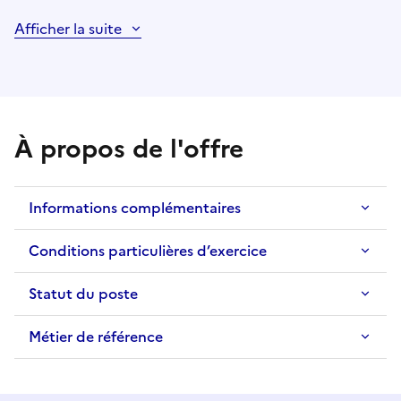
Afficher la suite
À propos de l'offre
Informations complémentaires
Conditions particulières d’exercice
Statut du poste
Métier de référence