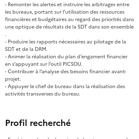
- Remonter les alertes et instruire les arbitrages entre
les bureaux, portant sur l’utilisation des ressources
financières et budgétaires au regard des priorités dans
une optique de résultats de la SDT dans son ensemble
.
- Produire les rapports nécessaires au pilotage de la
SDT et de la DRM.
- Animer la réalisation du plan d’engament financier
en s’appuyant sur l’outil PICSOU.
- Contribuer à l’analyse des besoins financier avant-
projet.
- Appuyer le chef de bureau dans la réalisation des
activités transverses du bureau.
Profil recherché