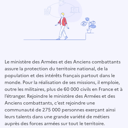
Le ministère des Armées et des Anciens combattants
assure la protection du territoire national, de la
population et des intérêts français partout dans le
monde. Pour la réalisation de ses missions, il emploie,
outre les militaires, plus de 60 000 civils en France et à
l’étranger. Rejoindre le ministère des Armées et des
Anciens combattants, c’est rejoindre une
communauté de 275 000 personnes exerçant ainsi
leurs talents dans une grande variété de métiers
auprès des forces armées sur tout le territoire.