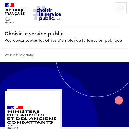
RÉPUBLIQUE
FRANÇAISE
Choisir le service public
Retrouvez toutes les offres d'emploi de la fonction publique
Voir le fil d’Ariane