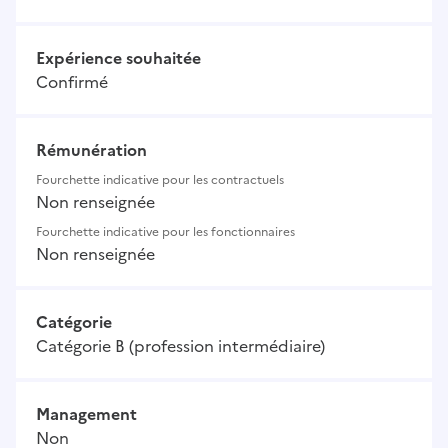
Expérience souhaitée
Confirmé
Rémunération
Fourchette indicative pour les contractuels
Non renseignée
Fourchette indicative pour les fonctionnaires
Non renseignée
Catégorie
Catégorie B (profession intermédiaire)
Management
Non