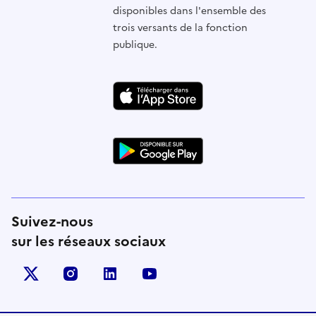
disponibles dans l'ensemble des
trois versants de la fonction
publique.
Suivez-nous
sur les réseaux sociaux
X (anciennement Twitter)
instagram
linkedin
youtube