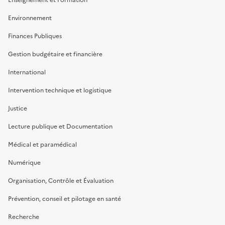
Environnement
Finances Publiques
Gestion budgétaire et financière
International
Intervention technique et logistique
Justice
Lecture publique et Documentation
Médical et paramédical
Numérique
Organisation, Contrôle et Évaluation
Prévention, conseil et pilotage en santé
Recherche