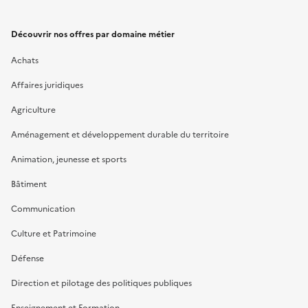
Découvrir nos offres par domaine métier
Achats
Affaires juridiques
Agriculture
Aménagement et développement durable du territoire
Animation, jeunesse et sports
Bâtiment
Communication
Culture et Patrimoine
Défense
Direction et pilotage des politiques publiques
Enseignement et Formation