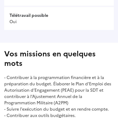
Télétravail possible
Oui
Vos missions en quelques
mots
- Contribuer à la programmation financière et à la
préparation du budget. Élaborer le Plan d’Emploi des
Autorisation d’Engagement (PEAE) pour la SDT et
contribuer à l’Ajustement Annuel de la
Programmation Militaire (A2PM)
- Suivre l'exécution du budget et en rendre compte.
- Contribuer aux outils budgétaires.