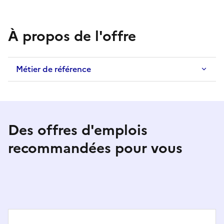
À propos de l'offre
Métier de référence
Des offres d'emplois
recommandées pour vous