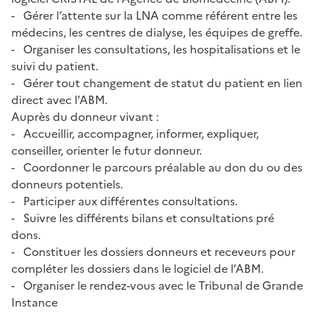
- Gérer l’attente sur la LNA comme référent entre les
médecins, les centres de dialyse, les équipes de greffe.
- Organiser les consultations, les hospitalisations et le
suivi du patient.
- Gérer tout changement de statut du patient en lien
direct avec l’ABM.
Auprès du donneur vivant :
- Accueillir, accompagner, informer, expliquer,
conseiller, orienter le futur donneur.
- Coordonner le parcours préalable au don du ou des
donneurs potentiels.
- Participer aux différentes consultations.
- Suivre les différents bilans et consultations pré
dons.
- Constituer les dossiers donneurs et receveurs pour
compléter les dossiers dans le logiciel de l’ABM.
- Organiser le rendez-vous avec le Tribunal de Grande
Instance