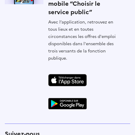
mobile “Choisir le
service public”
Avec l’application, retrouvez en
tous lieux et en toutes
circonstances les offres d'emploi
disponibles dans l'ensemble des
trois versants de la fonction
publique.
Suivez-nous