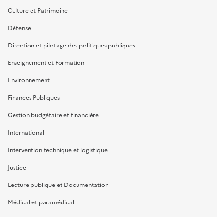
Culture et Patrimoine
Défense
Direction et pilotage des politiques publiques
Enseignement et Formation
Environnement
Finances Publiques
Gestion budgétaire et financière
International
Intervention technique et logistique
Justice
Lecture publique et Documentation
Médical et paramédical