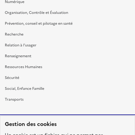
Numérique
Organisation, Contrôle et Évaluation
Prévention, conseil et pilotage en santé
Recherche
Relation à l’usager
Renseignement
Ressources Humaines
Sécurité
Social, Enfance Famille
Transports
Gestion des cookies
RÉPUBLIQUE