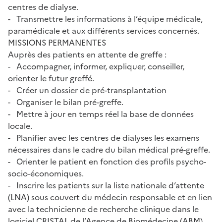
centres de dialyse.
- Transmettre les informations à l’équipe médicale,
paramédicale et aux différents services concernés.
MISSIONS PERMANENTES
Auprès des patients en attente de greffe :
- Accompagner, informer, expliquer, conseiller,
orienter le futur greffé.
- Créer un dossier de pré-transplantation
- Organiser le bilan pré-greffe.
- Mettre à jour en temps réel la base de données
locale.
- Planifier avec les centres de dialyses les examens
nécessaires dans le cadre du bilan médical pré-greffe.
- Orienter le patient en fonction des profils psycho-
socio-économiques.
- Inscrire les patients sur la liste nationale d’attente
(LNA) sous couvert du médecin responsable et en lien
avec la technicienne de recherche clinique dans le
logiciel CRISTAL de l’Agence de Biomédecine (ABM).