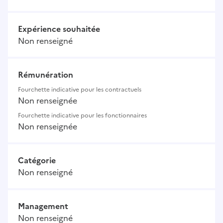
Expérience souhaitée
Non renseigné
Rémunération
Fourchette indicative pour les contractuels
Non renseignée
Fourchette indicative pour les fonctionnaires
Non renseignée
Catégorie
Non renseigné
Management
Non renseigné