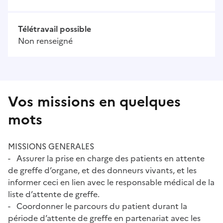
Télétravail possible
Non renseigné
Vos missions en quelques
mots
MISSIONS GENERALES
- Assurer la prise en charge des patients en attente
de greffe d’organe, et des donneurs vivants, et les
informer ceci en lien avec le responsable médical de la
liste d’attente de greffe.
- Coordonner le parcours du patient durant la
période d’attente de greffe en partenariat avec les