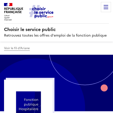
RÉPUBLIQUE
FRANÇAISE
Choisir le service public
Retrouvez toutes les offres d'emploi de la fonction publique
Voir le fil d’Ariane