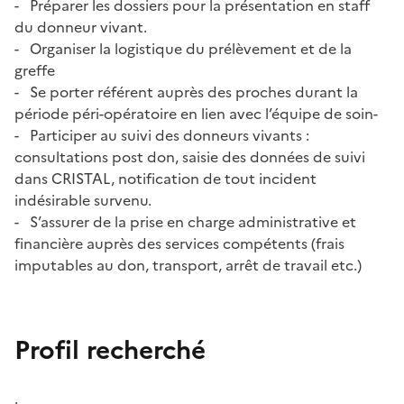
- Préparer les dossiers pour la présentation en staff
du donneur vivant.
- Organiser la logistique du prélèvement et de la
greffe
- Se porter référent auprès des proches durant la
période péri-opératoire en lien avec l’équipe de soin-
- Participer au suivi des donneurs vivants :
consultations post don, saisie des données de suivi
dans CRISTAL, notification de tout incident
indésirable survenu.
- S’assurer de la prise en charge administrative et
financière auprès des services compétents (frais
imputables au don, transport, arrêt de travail etc.)
Profil recherché
.