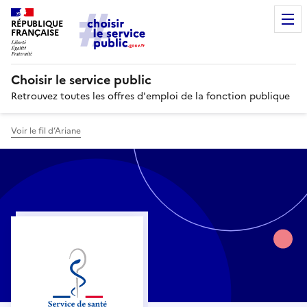
RÉPUBLIQUE
FRANÇAISE
Choisir le service public
Retrouvez toutes les offres d'emploi de la fonction publique
Voir le fil d’Ariane