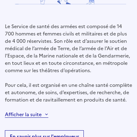
Le Service de santé des armées est composé de 14
700 hommes et femmes civils et militaires et de plus
de 4 000 réservistes. Son rôle est d’assurer le soutien
médical de l’armée de Terre, de l’armée de l’Air et de
l’Espace, de la Marine nationale et de la Gendarmerie,
en tout lieux et en toute circonstance, en métropole
comme sur les théâtres d’opérations.
Pour cela, il est organisé en une chaîne santé complète
et autonome, de soins, d’expertises, de recherche, de
formation et de ravitaillement en produits de santé.
Afficher la suite
En savoir plus sur l'employeur