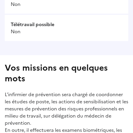
Non
Télétravail possible
Non
Vos missions en quelques
mots
L'infirmier de prévention sera chargé de coordonner
les études de poste, les actions de sensibilisation et les
mesures de prévention des risques professionnels en
milieu de travail, sur délégation du médecin de
prévention.
En outre, il effectuera les examens biométriques, les