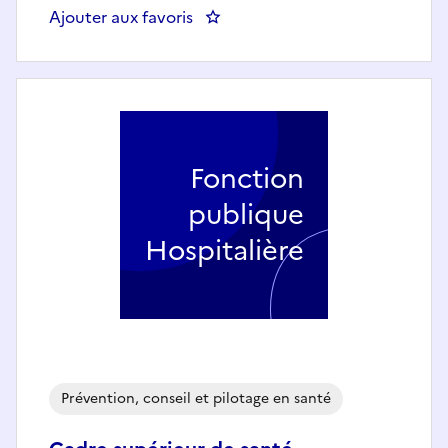
Ajouter aux favoris
: Assistante Médico-Administrati
Fonction
publique
Hospitalière
Prévention, conseil et pilotage en santé