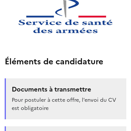
Éléments de candidature
Documents à transmettre
Pour postuler à cette offre, l'envoi du CV
est obligatoire