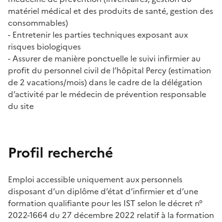
matériel médical et des produits de santé, gestion des
consommables)
- Entretenir les parties techniques exposant aux
risques biologiques
- Assurer de manière ponctuelle le suivi infirmier au
profit du personnel civil de l’hôpital Percy (estimation
de 2 vacations/mois) dans le cadre de la délégation
d’activité par le médecin de prévention responsable
du site
Profil recherché
Emploi accessible uniquement aux personnels
disposant d’un diplôme d’état d’infirmier et d’une
formation qualifiante pour les IST selon le décret n°
2022-1664 du 27 décembre 2022 relatif à la formation