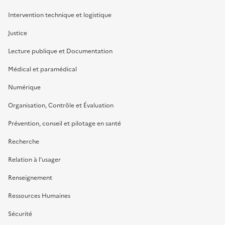
Intervention technique et logistique
Justice
Lecture publique et Documentation
Médical et paramédical
Numérique
Organisation, Contrôle et Évaluation
Prévention, conseil et pilotage en santé
Recherche
Relation à l’usager
Renseignement
Ressources Humaines
Sécurité