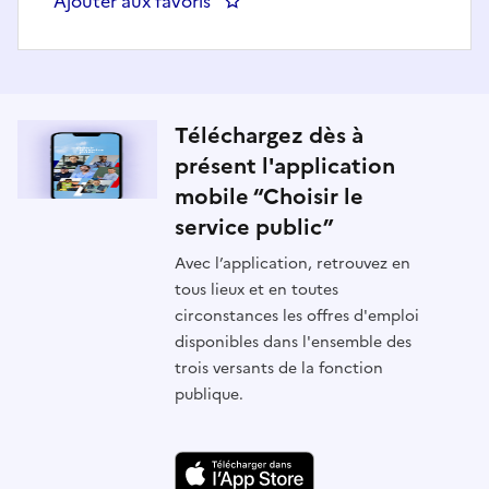
Ajouter aux favoris
: Cadre de l'équipe de nuit à l'H
Téléchargez dès à
présent l'application
mobile “Choisir le
service public”
Avec l’application, retrouvez en
tous lieux et en toutes
circonstances les offres d'emploi
disponibles dans l'ensemble des
trois versants de la fonction
publique.