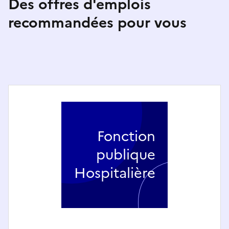
Des offres d'emplois
recommandées pour vous
Fonction
publique
Hospitalière