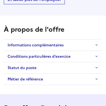
À propos de l'offre
Informations complémentaires
Conditions particulières d’exercice
Statut du poste
Métier de référence