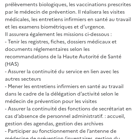
prélèvements biologiques, les vaccinations prescrites
par le médecin de prévention. Il réalisera les visites
médicales, les entretiens infirmiers en santé au travail
et les examens biométriques et d’urgence.
Il assurera également les missions ci-dessous :
- Tenir les registres, fiches, dossiers médicaux et
documents réglementaires selon les
recommandations de la Haute Autorité de Santé
(HAS)
- Assurer la continuité du service en lien avec les
autres secteurs
- Mener les entretiens infirmiers en santé au travail
dans le cadre de la délégation d’activité selon le
médecin de prévention pour les visites
- Assurer la continuité des fonctions de secrétariat en
cas d’absence de personnel administratif. : accueil,
gestion des agendas, gestion des archives
- Participer au fonctionnement de l’antenne de
médecine de prévention (inventaires, gestion du