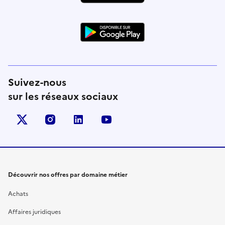
Suivez-nous
sur les réseaux sociaux
X (anciennement Twitter)
instagram
linkedin
youtube
Découvrir nos offres par domaine métier
Achats
Affaires juridiques