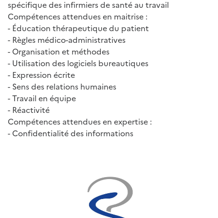
spécifique des infirmiers de santé au travail
Compétences attendues en maitrise :
- Éducation thérapeutique du patient
- Règles médico-administratives
- Organisation et méthodes
- Utilisation des logiciels bureautiques
- Expression écrite
- Sens des relations humaines
- Travail en équipe
- Réactivité
Compétences attendues en expertise :
- Confidentialité des informations