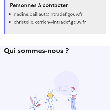
Personnes à contacter
nadine.baillaut@intradef.gouv.fr
christelle.kerrien@intradef.gouv.fr
Qui sommes-nous ?