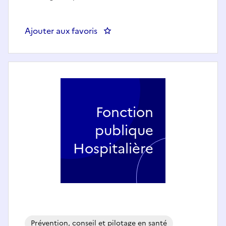
Ajouter aux favoris
Fonction
publique
Hospitalière
Prévention, conseil et pilotage en santé