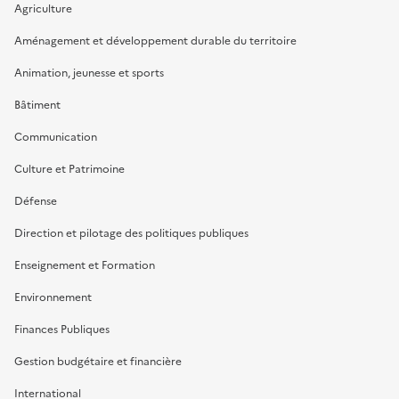
Agriculture
Aménagement et développement durable du territoire
Animation, jeunesse et sports
Bâtiment
Communication
Culture et Patrimoine
Défense
Direction et pilotage des politiques publiques
Enseignement et Formation
Environnement
Finances Publiques
Gestion budgétaire et financière
International