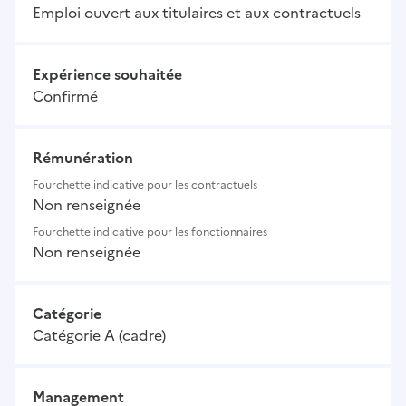
Emploi ouvert aux titulaires et aux contractuels
Expérience souhaitée
Confirmé
Rémunération
Fourchette indicative pour les contractuels
Non renseignée
Fourchette indicative pour les fonctionnaires
Non renseignée
Catégorie
Catégorie A (cadre)
Management