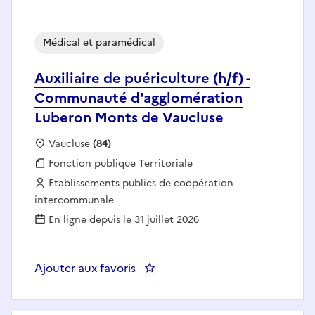
Médical et paramédical
Auxiliaire de puériculture (h/f) -
Communauté d'agglomération
Luberon Monts de Vaucluse
Localisation :
Vaucluse
(84)
Fonction publique :
Fonction publique Territoriale
Employeur :
Etablissements publics de coopération
intercommunale
En ligne depuis le 31 juillet 2026
Ajouter aux favoris
: Auxiliaire de puériculture (h