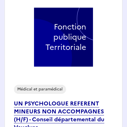
Fonction
publique
Territoriale
Médical et paramédical
UN PSYCHOLOGUE REFERENT
MINEURS NON ACCOMPAGNES
(H/F) - Conseil départemental du