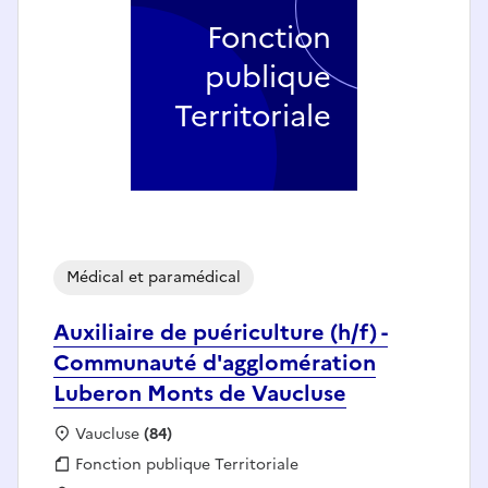
Fonction
publique
Territoriale
Médical et paramédical
Auxiliaire de puériculture (h/f) -
Communauté d'agglomération
Luberon Monts de Vaucluse
Localisation :
Vaucluse
(84)
Fonction publique :
Fonction publique Territoriale