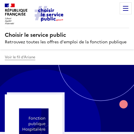
RÉPUBLIQUE
FRANÇAISE
Choisir le service public
Retrouvez toutes les offres d'emploi de la fonction publique
Voir le fil d’Ariane