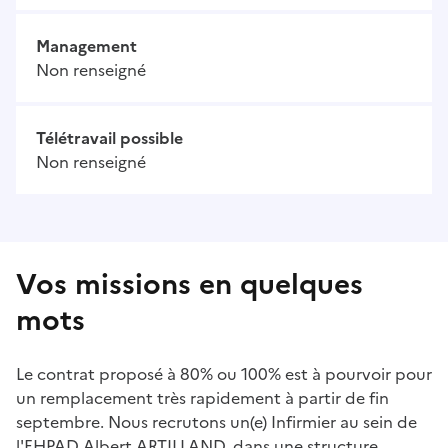
Management
Non renseigné
Télétravail possible
Non renseigné
Vos missions en quelques
mots
Le contrat proposé à 80% ou 100% est à pourvoir pour
un remplacement très rapidement à partir de fin
septembre. Nous recrutons un(e) Infirmier au sein de
l'EHPAD Albert ARTILLAND, dans une structure