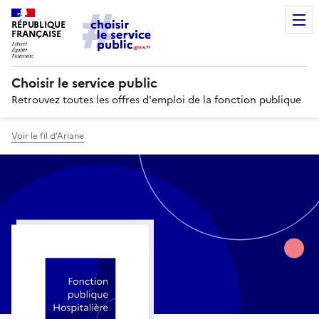
RÉPUBLIQUE
FRANÇAISE
Choisir le service public
Retrouvez toutes les offres d'emploi de la fonction publique
Voir le fil d’Ariane