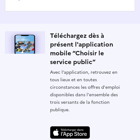
Téléchargez dès à
présent l'application
mobile “Choisir le
service public”
Avec l’application, retrouvez en
tous lieux et en toutes
circonstances les offres d'emploi
disponibles dans l'ensemble des
trois versants de la fonction
publique.