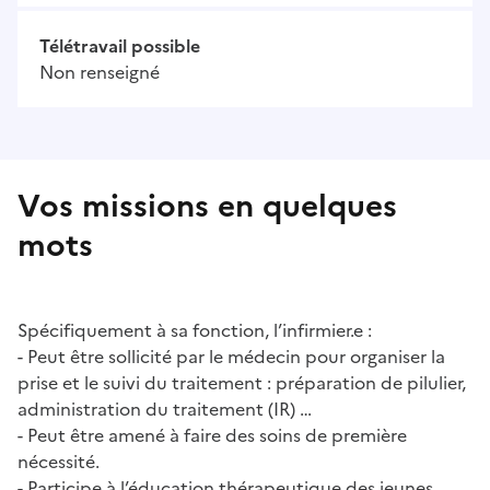
Télétravail possible
Non renseigné
Vos missions en quelques
mots
Spécifiquement à sa fonction, l’infirmier.e :
- Peut être sollicité par le médecin pour organiser la
prise et le suivi du traitement : préparation de pilulier,
administration du traitement (IR) …
- Peut être amené à faire des soins de première
nécessité.
- Participe à l’éducation thérapeutique des jeunes