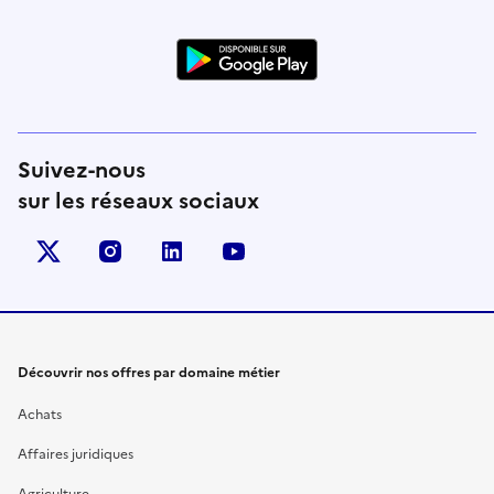
Suivez-nous
sur les réseaux sociaux
X (anciennement Twitter)
instagram
linkedin
youtube
Découvrir nos offres par domaine métier
Achats
Affaires juridiques
Agriculture