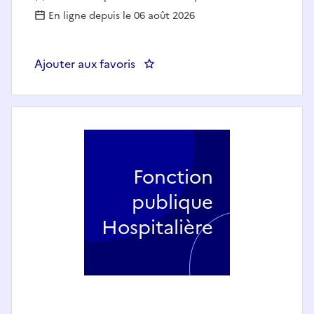
En ligne depuis le 06 août 2026
Ajouter aux favoris
: MANIPULATEUR EN RADIOLOG
Fonction
publique
Hospitalière