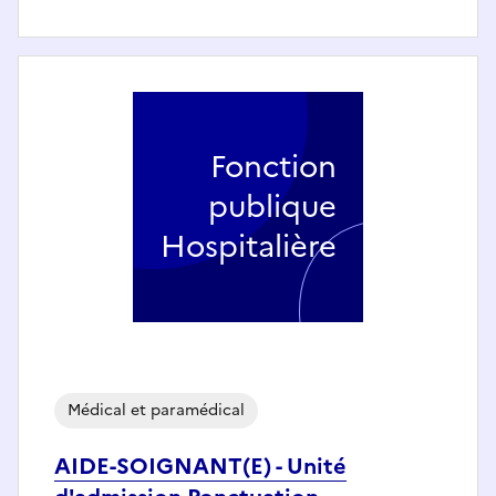
Fonction
publique
Hospitalière
Médical et paramédical
AIDE-SOIGNANT(E) - Unité