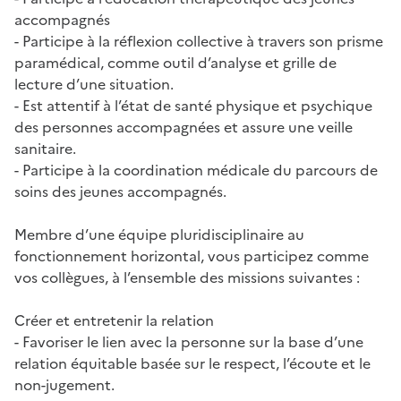
accompagnés
- Participe à la réflexion collective à travers son prisme
paramédical, comme outil d’analyse et grille de
lecture d’une situation.
- Est attentif à l’état de santé physique et psychique
des personnes accompagnées et assure une veille
sanitaire.
- Participe à la coordination médicale du parcours de
soins des jeunes accompagnés.
Membre d’une équipe pluridisciplinaire au
fonctionnement horizontal, vous participez comme
vos collègues, à l’ensemble des missions suivantes :
Créer et entretenir la relation
- Favoriser le lien avec la personne sur la base d’une
relation équitable basée sur le respect, l’écoute et le
non-jugement.