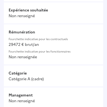
Expérience souhaitée
Non renseigné
Rémunération
Fourchette indicative pour les contractuels
29472 € brut/an
Fourchette indicative pour les fonctionnaires
Non renseignée
Catégorie
Catégorie A (cadre)
Management
Non renseigné