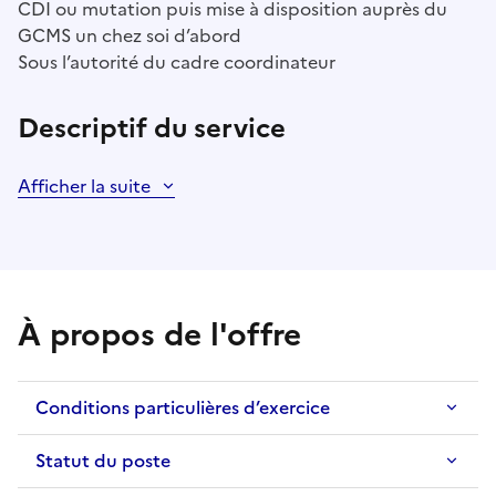
CDI ou mutation puis mise à disposition auprès du
GCMS un chez soi d’abord
Sous l’autorité du cadre coordinateur
Descriptif du service
Afficher la suite
À propos de l'offre
Conditions particulières d’exercice
Statut du poste