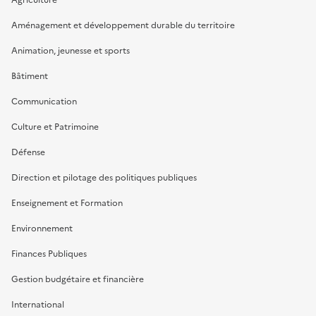
Aménagement et développement durable du territoire
Animation, jeunesse et sports
Bâtiment
Communication
Culture et Patrimoine
Défense
Direction et pilotage des politiques publiques
Enseignement et Formation
Environnement
Finances Publiques
Gestion budgétaire et financière
International