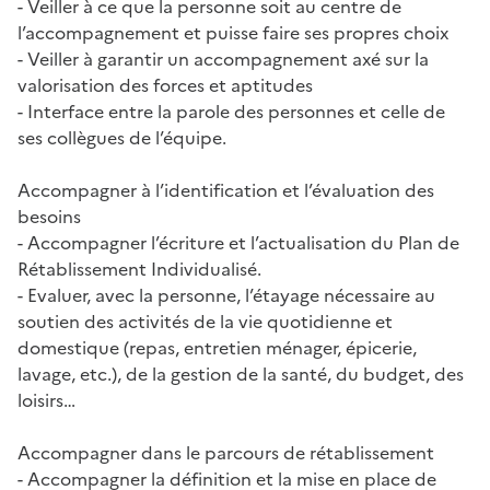
- Veiller à ce que la personne soit au centre de
l’accompagnement et puisse faire ses propres choix
- Veiller à garantir un accompagnement axé sur la
valorisation des forces et aptitudes
- Interface entre la parole des personnes et celle de
ses collègues de l’équipe.
Accompagner à l’identification et l’évaluation des
besoins
- Accompagner l’écriture et l’actualisation du Plan de
Rétablissement Individualisé.
- Evaluer, avec la personne, l’étayage nécessaire au
soutien des activités de la vie quotidienne et
domestique (repas, entretien ménager, épicerie,
lavage, etc.), de la gestion de la santé, du budget, des
loisirs…
Accompagner dans le parcours de rétablissement
- Accompagner la définition et la mise en place de