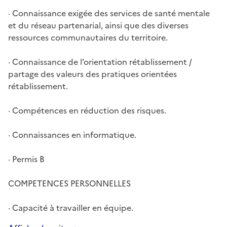
· Connaissance exigée des services de santé mentale
et du réseau partenarial, ainsi que des diverses
ressources communautaires du territoire.
· Connaissance de l’orientation rétablissement /
partage des valeurs des pratiques orientées
rétablissement.
· Compétences en réduction des risques.
· Connaissances en informatique.
· Permis B
COMPETENCES PERSONNELLES
· Capacité à travailler en équipe.