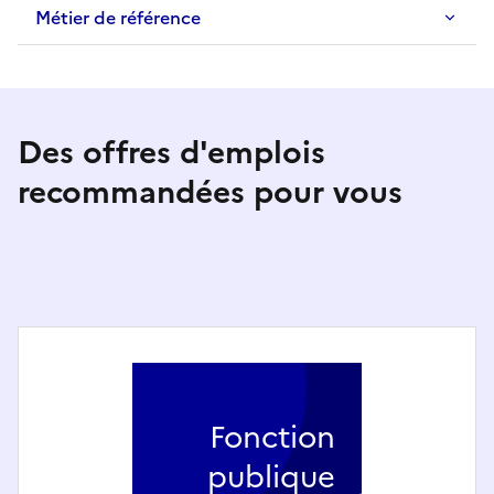
Métier de référence
Des offres d'emplois
recommandées pour vous
Fonction
publique