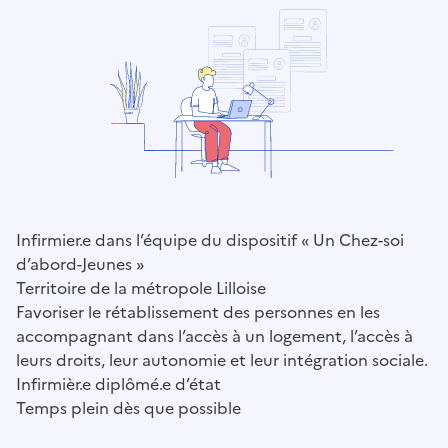
Infirmier.e dans l’équipe du dispositif « Un Chez-soi
d’abord-Jeunes »
Territoire de la métropole Lilloise
Favoriser le rétablissement des personnes en les
accompagnant dans l’accès à un logement, l’accès à
leurs droits, leur autonomie et leur intégration sociale.
Infirmièr.e diplômé.e d’état
Temps plein dès que possible