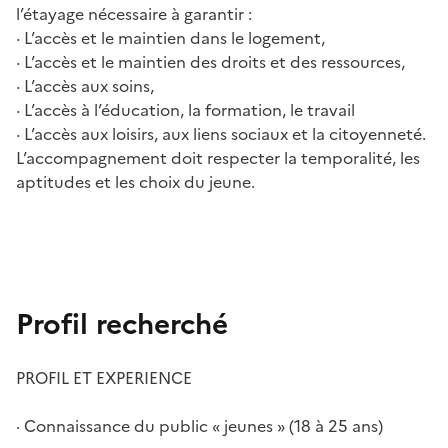
l’étayage nécessaire à garantir :
· L’accès et le maintien dans le logement,
· L’accès et le maintien des droits et des ressources,
· L’accès aux soins,
· L’accès à l’éducation, la formation, le travail
· L’accès aux loisirs, aux liens sociaux et la citoyenneté.
L’accompagnement doit respecter la temporalité, les
aptitudes et les choix du jeune.
Profil recherché
PROFIL ET EXPERIENCE
· Connaissance du public « jeunes » (18 à 25 ans)