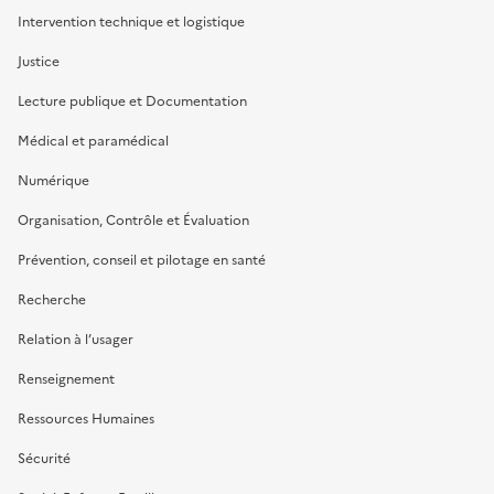
Intervention technique et logistique
Justice
Lecture publique et Documentation
Médical et paramédical
Numérique
Organisation, Contrôle et Évaluation
Prévention, conseil et pilotage en santé
Recherche
Relation à l’usager
Renseignement
Ressources Humaines
Sécurité