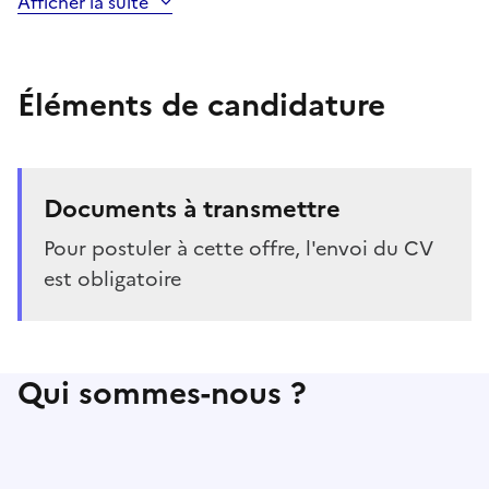
Afficher la suite
Éléments de candidature
Documents à transmettre
Pour postuler à cette offre, l'envoi du CV
est obligatoire
Qui sommes-nous ?