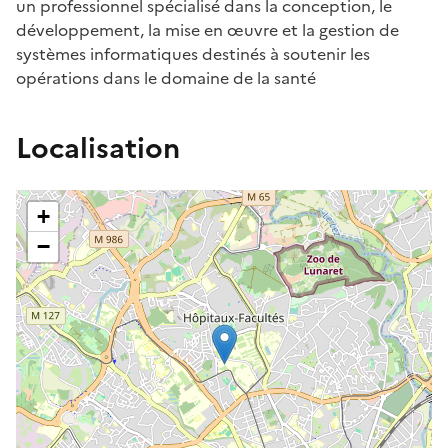
un professionnel spécialisé dans la conception, le
développement, la mise en œuvre et la gestion de
systèmes informatiques destinés à soutenir les
opérations dans le domaine de la santé
Localisation
+
−