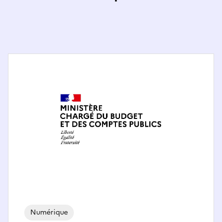
Numérique