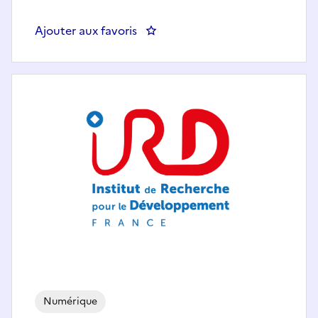
Ajouter aux favoris
: Gestionnaire du parc informatiq
Numérique