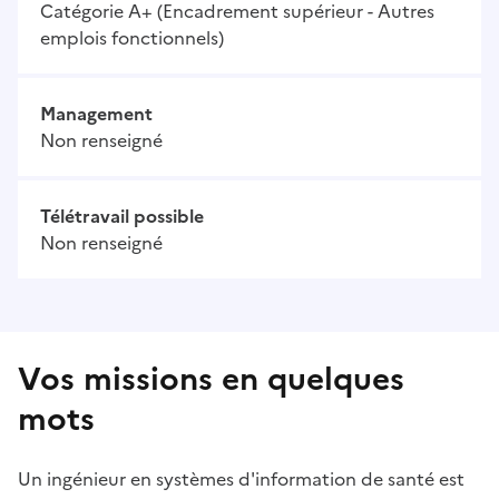
Catégorie A+ (Encadrement supérieur - Autres
emplois fonctionnels)
Management
Non renseigné
Télétravail possible
Non renseigné
Vos missions en quelques
mots
Un ingénieur en systèmes d'information de santé est