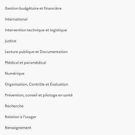
Gestion budgétaire et financière
International
Intervention technique et logistique
Justice
Lecture publique et Documentation
Médical et paramédical
Numérique
Organisation, Contrôle et Évaluation
Prévention, conseil et pilotage en santé
Recherche
Relation à l’usager
Renseignement