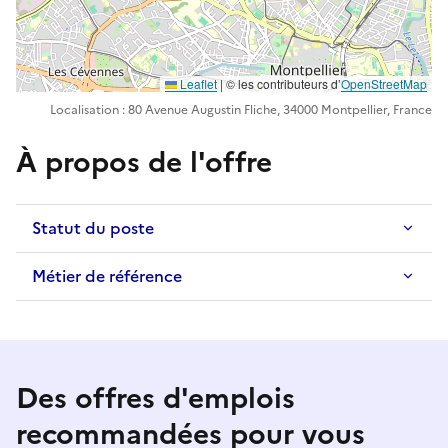
Leaflet
| ©️️ les contributeurs d’
OpenStreetMap
Localisation : 80 Avenue Augustin Fliche, 34000 Montpellier, France
À propos de l'offre
Statut du poste
Métier de référence
Des offres d'emplois
recommandées pour vous