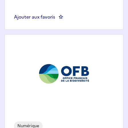
Ajouter aux favoris
: Assistant informatique de proxim
Numérique