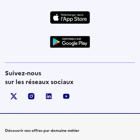
Suivez-nous
sur les réseaux sociaux
X (anciennement Twitter)
instagram
linkedin
youtube
Découvrir nos offres par domaine métier