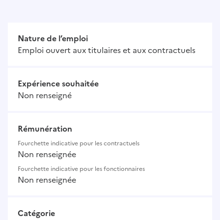
Nature de l’emploi
Emploi ouvert aux titulaires et aux contractuels
Expérience souhaitée
Non renseigné
Rémunération
Fourchette indicative pour les contractuels
Non renseignée
Fourchette indicative pour les fonctionnaires
Non renseignée
Catégorie