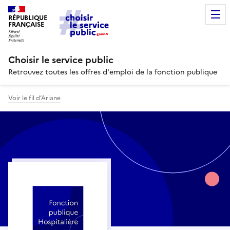
RÉPUBLIQUE
FRANÇAISE
Choisir le service public
Retrouvez toutes les offres d'emploi de la fonction publique
Voir le fil d’Ariane