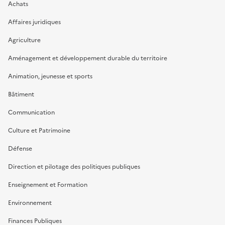
Achats
Affaires juridiques
Agriculture
Aménagement et développement durable du territoire
Animation, jeunesse et sports
Bâtiment
Communication
Culture et Patrimoine
Défense
Direction et pilotage des politiques publiques
Enseignement et Formation
Environnement
Finances Publiques