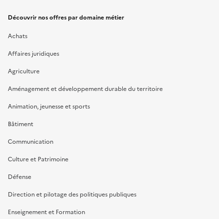
Découvrir nos offres par domaine métier
Achats
Affaires juridiques
Agriculture
Aménagement et développement durable du territoire
Animation, jeunesse et sports
Bâtiment
Communication
Culture et Patrimoine
Défense
Direction et pilotage des politiques publiques
Enseignement et Formation