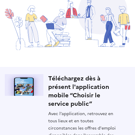
Téléchargez dès à
présent l'application
mobile “Choisir le
service public”
Avec l’application, retrouvez en
tous lieux et en toutes
circonstances les offres d'emploi