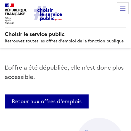
RÉPUBLIQUE
FRANÇAISE
Choisir le service public
Retrouvez toutes les offres d'emploi de la fonction publique
L'offre a été dépubliée, elle n'est donc plus
accessible.
Retour aux offres d'emplois