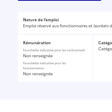
Nature de l’emploi
Emploi réservé aux fonctionnaires et lauréats d
Rémunération
Catégo
Catégo
Fourchette indicative pour les contractuels
Non renseignée
Fourchette indicative pour les
fonctionnaires
Non renseignée