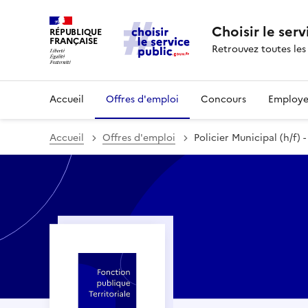
Choisir le serv
RÉPUBLIQUE
FRANÇAISE
Retrouvez toutes les
Accueil
Offres d'emploi
Concours
Employe
Accueil
Offres d'emploi
Policier Municipal (h/f) 