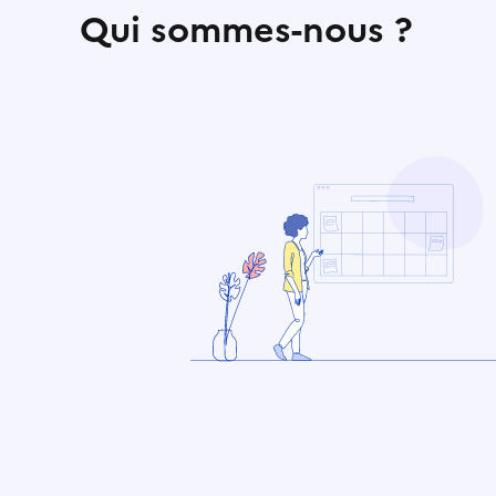
Qui sommes-nous ?