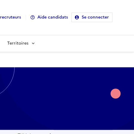
recruteurs
Aide candidats
Se connecter
Territoires