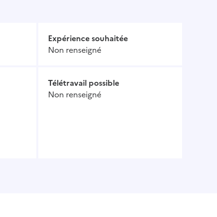
Expérience souhaitée
Non renseigné
Télétravail possible
Non renseigné