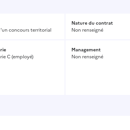
Nature du contrat
'un concours territorial
Non renseigné
rie
Management
rie C (employé)
Non renseigné