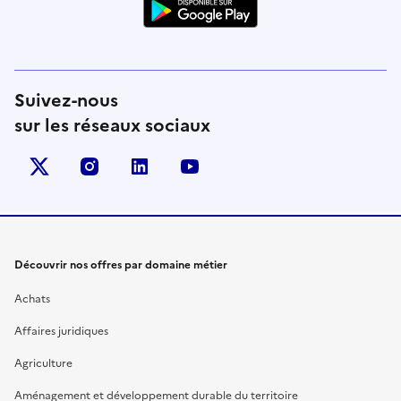
Suivez-nous
sur les réseaux sociaux
X (anciennement Twitter)
instagram
linkedin
youtube
Découvrir nos offres par domaine métier
Achats
Affaires juridiques
Agriculture
Aménagement et développement durable du territoire