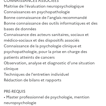
CONNAISSANCES ASSOCIEES
Maitrise de l'évaluation neuropsychologique
Connaissances en psychopathologie
Bonne connaissance de l'anglais recommandé
Bonne connaissance des outils informatiques et des
bases de données
Connaissance des acteurs sanitaires, sociaux et
médico-sociaux et des dispositifs associés
Connaissance de la psychologie clinique et
psychopathologie, pour la prise en charge des
patients atteints de cancers
Observation, analyse et diagnostic d'une situation
clinique
Techniques de l'entretien individuel
Rédaction de bilans et rapports
PRE-REQUIS
• Master professionnel de psychologie, mention
neuropsychologie