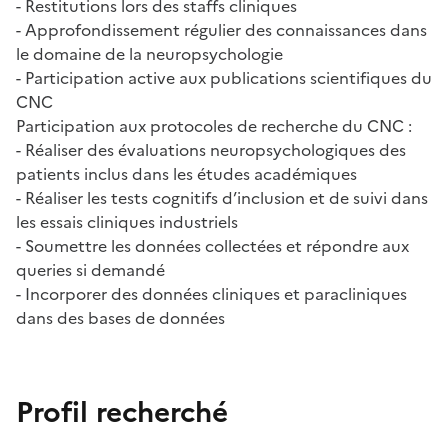
- Restitutions lors des staffs cliniques
- Approfondissement régulier des connaissances dans
le domaine de la neuropsychologie
- Participation active aux publications scientifiques du
CNC
Participation aux protocoles de recherche du CNC :
- Réaliser des évaluations neuropsychologiques des
patients inclus dans les études académiques
- Réaliser les tests cognitifs d’inclusion et de suivi dans
les essais cliniques industriels
- Soumettre les données collectées et répondre aux
queries si demandé
- Incorporer des données cliniques et paracliniques
dans des bases de données
Profil recherché