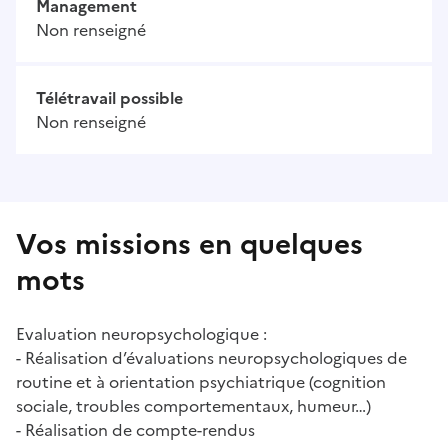
Management
Non renseigné
Télétravail possible
Non renseigné
Vos missions en quelques
mots
Evaluation neuropsychologique :
- Réalisation d’évaluations neuropsychologiques de
routine et à orientation psychiatrique (cognition
sociale, troubles comportementaux, humeur…)
- Réalisation de compte-rendus