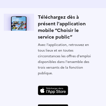
Téléchargez dès à
présent l'application
mobile “Choisir le
service public”
Avec l’application, retrouvez en
tous lieux et en toutes
circonstances les offres d'emploi
disponibles dans l'ensemble des
trois versants de la fonction
publique.