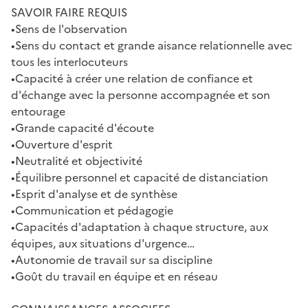
SAVOIR FAIRE REQUIS
•Sens de l'observation
•Sens du contact et grande aisance relationnelle avec
tous les interlocuteurs
•Capacité à créer une relation de confiance et
d'échange avec la personne accompagnée et son
entourage
•Grande capacité d'écoute
•Ouverture d'esprit
•Neutralité et objectivité
•Équilibre personnel et capacité de distanciation
•Esprit d'analyse et de synthèse
•Communication et pédagogie
•Capacités d'adaptation à chaque structure, aux
équipes, aux situations d'urgence…
•Autonomie de travail sur sa discipline
•Goût du travail en équipe et en réseau