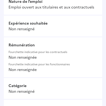
Nature de l’emploi
Emploi ouvert aux titulaires et aux contractuels
Expérience souhaitée
Non renseigné
Rémunération
Fourchette indicative pour les contractuels
Non renseignée
Fourchette indicative pour les fonctionnaires
Non renseignée
Catégorie
Non renseigné