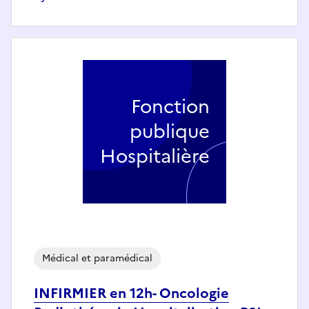
Fonction
publique
Hospitalière
Médical et paramédical
INFIRMIER en 12h- Oncologie