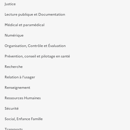
Justice
Lecture publique et Documentation
Médical et paramédical
Numérique
Organisation, Contrôle et Évaluation
Prévention, conseil et pilotage en santé
Recherche
Relation à l’usager
Renseignement
Ressources Humaines
Sécurité
Social, Enfance Famille
Transports