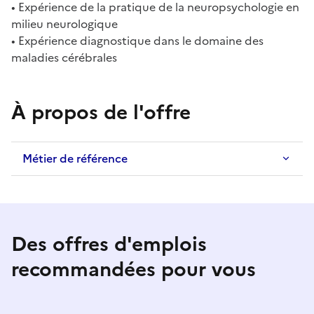
• Expérience de la pratique de la neuropsychologie en
milieu neurologique
• Expérience diagnostique dans le domaine des
maladies cérébrales
À propos de l'offre
Métier de référence
Des offres d'emplois
recommandées pour vous