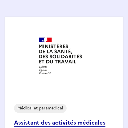
Médical et paramédical
Assistant des activités médicales