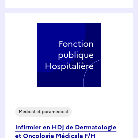
Fonction
publique
Hospitalière
Médical et paramédical
Infirmier en HDJ de Dermatologie
et Oncologie Médicale F/H