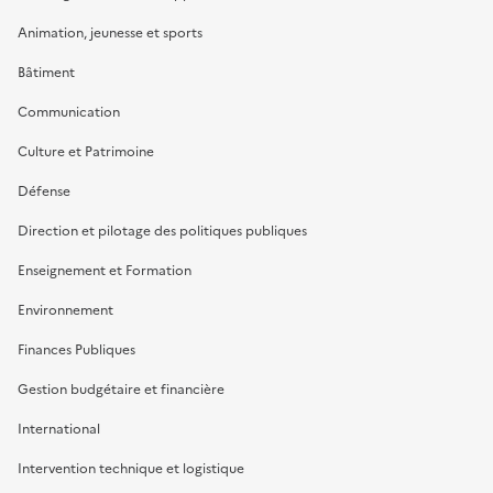
Animation, jeunesse et sports
Bâtiment
Communication
Culture et Patrimoine
Défense
Direction et pilotage des politiques publiques
Enseignement et Formation
Environnement
Finances Publiques
Gestion budgétaire et financière
International
Intervention technique et logistique