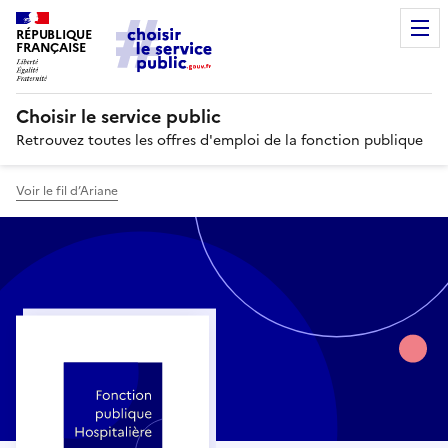
RÉPUBLIQUE
FRANÇAISE
Choisir le service public
Retrouvez toutes les offres d'emploi de la fonction publique
Voir le fil d’Ariane