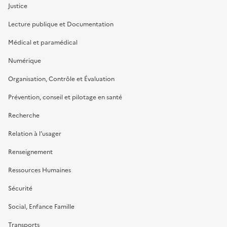
Justice
Lecture publique et Documentation
Médical et paramédical
Numérique
Organisation, Contrôle et Évaluation
Prévention, conseil et pilotage en santé
Recherche
Relation à l’usager
Renseignement
Ressources Humaines
Sécurité
Social, Enfance Famille
Transports