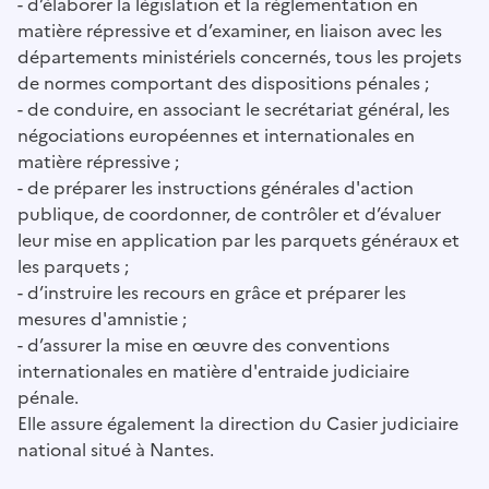
- d’élaborer la législation et la réglementation en
matière répressive et d’examiner, en liaison avec les
départements ministériels concernés, tous les projets
de normes comportant des dispositions pénales ;
- de conduire, en associant le secrétariat général, les
négociations européennes et internationales en
matière répressive ;
- de préparer les instructions générales d'action
publique, de coordonner, de contrôler et d’évaluer
leur mise en application par les parquets généraux et
les parquets ;
- d’instruire les recours en grâce et préparer les
mesures d'amnistie ;
- d’assurer la mise en œuvre des conventions
internationales en matière d'entraide judiciaire
pénale.
Elle assure également la direction du Casier judiciaire
national situé à Nantes.