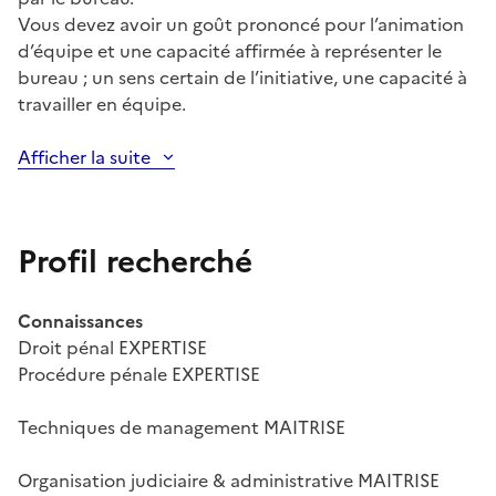
Vous devez avoir un goût prononcé pour l’animation
d’équipe et une capacité affirmée à représenter le
bureau ; un sens certain de l’initiative, une capacité à
travailler en équipe.
Afficher la suite
Profil recherché
Connaissances
Droit pénal EXPERTISE
Procédure pénale EXPERTISE
Techniques de management MAITRISE
Organisation judiciaire & administrative MAITRISE