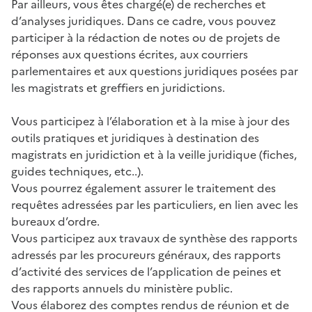
Par ailleurs, vous êtes chargé(e) de recherches et
d’analyses juridiques. Dans ce cadre, vous pouvez
participer à la rédaction de notes ou de projets de
réponses aux questions écrites, aux courriers
parlementaires et aux questions juridiques posées par
les magistrats et greffiers en juridictions.
Vous participez à l’élaboration et à la mise à jour des
outils pratiques et juridiques à destination des
magistrats en juridiction et à la veille juridique (fiches,
guides techniques, etc..).
Vous pourrez également assurer le traitement des
requêtes adressées par les particuliers, en lien avec les
bureaux d’ordre.
Vous participez aux travaux de synthèse des rapports
adressés par les procureurs généraux, des rapports
d’activité des services de l’application de peines et
des rapports annuels du ministère public.
Vous élaborez des comptes rendus de réunion et de