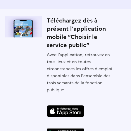
Téléchargez dès à
présent l'application
mobile “Choisir le
service public”
Avec l’application, retrouvez en
tous lieux et en toutes
circonstances les offres d'emploi
disponibles dans l'ensemble des
trois versants de la fonction
publique.