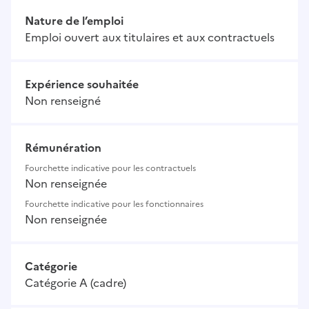
Nature de l’emploi
Emploi ouvert aux titulaires et aux contractuels
Expérience souhaitée
Non renseigné
Rémunération
Fourchette indicative pour les contractuels
Non renseignée
Fourchette indicative pour les fonctionnaires
Non renseignée
Catégorie
Catégorie A (cadre)