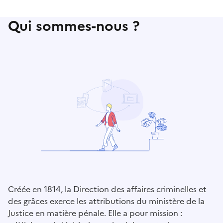
Qui sommes-nous ?
Créée en 1814, la Direction des affaires criminelles et
des grâces exerce les attributions du ministère de la
Justice en matière pénale. Elle a pour mission :