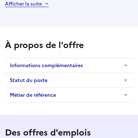
Afficher la suite
À propos de l'offre
Informations complémentaires
Statut du poste
Métier de référence
Des offres d'emplois