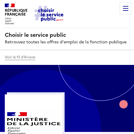
RÉPUBLIQUE
FRANÇAISE
Choisir le service public
Retrouvez toutes les offres d'emploi de la fonction publique
Voir le fil d’Ariane