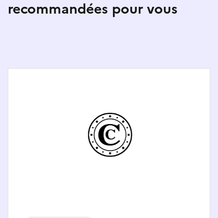
recommandées pour vous