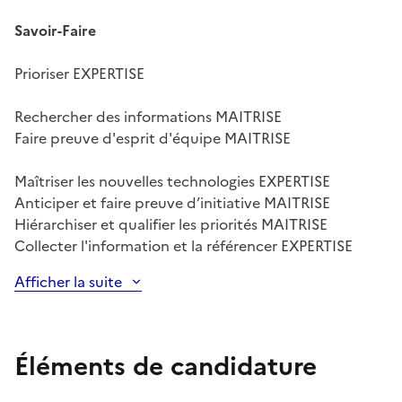
Savoir-Faire
Prioriser EXPERTISE
Rechercher des informations MAITRISE
Faire preuve d'esprit d'équipe MAITRISE
Maîtriser les nouvelles technologies EXPERTISE
Anticiper et faire preuve d’initiative MAITRISE
Hiérarchiser et qualifier les priorités MAITRISE
Collecter l'information et la référencer EXPERTISE
Afficher la suite
Éléments de candidature