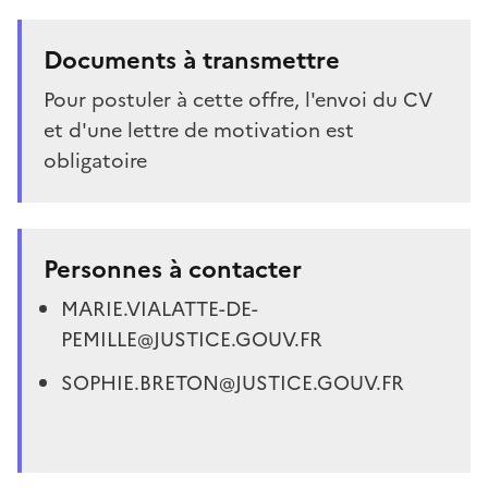
Documents à transmettre
Pour postuler à cette offre, l'envoi du CV
et d'une lettre de motivation est
obligatoire
Personnes à contacter
MARIE.VIALATTE-DE-
PEMILLE@JUSTICE.GOUV.FR
SOPHIE.BRETON@JUSTICE.GOUV.FR