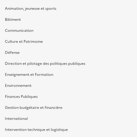
Animation, jeunesse et sports
Bâtiment
Communication
Culture et Patrimoine
Défense
Direction et pilotage des politiques publiques
Enseignement et Formation
Environnement
Finances Publiques
Gestion budgétaire et financière
International
Intervention technique et logistique