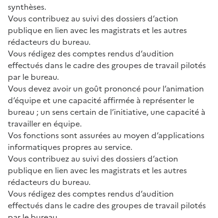
synthèses.
Vous contribuez au suivi des dossiers d’action
publique en lien avec les magistrats et les autres
rédacteurs du bureau.
Vous rédigez des comptes rendus d’audition
effectués dans le cadre des groupes de travail pilotés
par le bureau.
Vous devez avoir un goût prononcé pour l’animation
d’équipe et une capacité affirmée à représenter le
bureau ; un sens certain de l’initiative, une capacité à
travailler en équipe.
Vos fonctions sont assurées au moyen d’applications
informatiques propres au service.
Vous contribuez au suivi des dossiers d’action
publique en lien avec les magistrats et les autres
rédacteurs du bureau.
Vous rédigez des comptes rendus d’audition
effectués dans le cadre des groupes de travail pilotés
par le bureau.