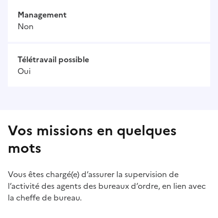
Management
Non
Télétravail possible
Oui
Vos missions en quelques
mots
Vous êtes chargé(e) d’assurer la supervision de
l’activité des agents des bureaux d’ordre, en lien avec
la cheffe de bureau.