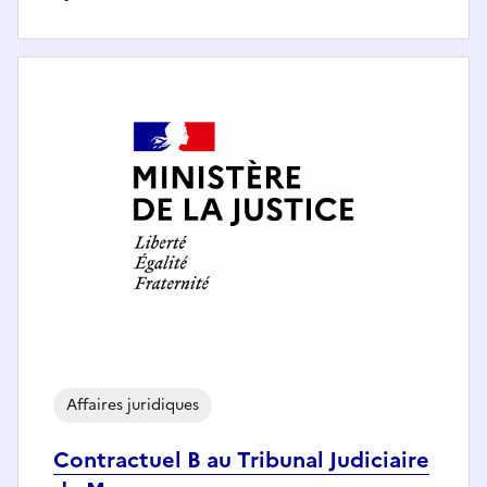
Affaires juridiques
Contractuel B au Tribunal Judiciaire