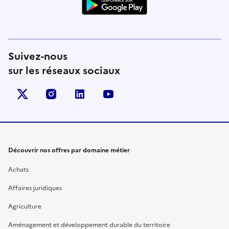
Suivez-nous
sur les réseaux sociaux
X (anciennement Twitter)
instagram
linkedin
youtube
Découvrir nos offres par domaine métier
Achats
Affaires juridiques
Agriculture
Aménagement et développement durable du territoire