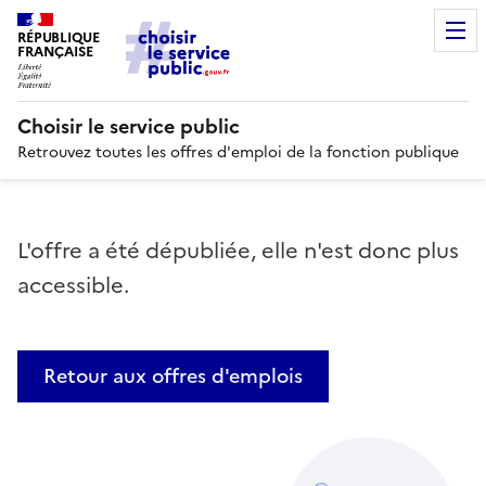
RÉPUBLIQUE
FRANÇAISE
Choisir le service public
Retrouvez toutes les offres d'emploi de la fonction publique
L'offre a été dépubliée, elle n'est donc plus
accessible.
Retour aux offres d'emplois