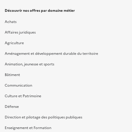
Découvrir nos offres par domaine métier
Achats
Affaires juridiques
Agriculture
Aménagement et développement durable du territoire
Animation, jeunesse et sports
Bâtiment
Communication
Culture et Patrimoine
Défense
Direction et pilotage des politiques publiques
Enseignement et Formation