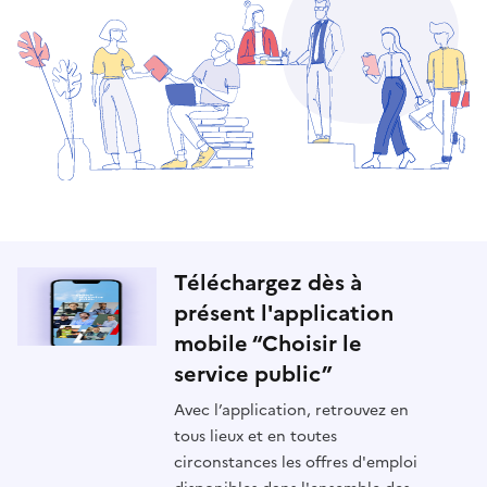
Téléchargez dès à
présent l'application
mobile “Choisir le
service public”
Avec l’application, retrouvez en
tous lieux et en toutes
circonstances les offres d'emploi