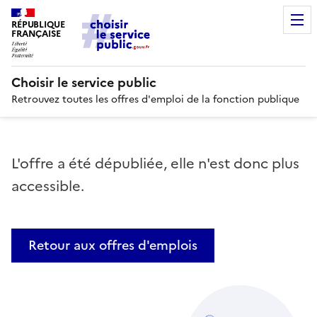
RÉPUBLIQUE
FRANÇAISE
Choisir le service public
Retrouvez toutes les offres d'emploi de la fonction publique
L'offre a été dépubliée, elle n'est donc plus
accessible.
Retour aux offres d'emplois