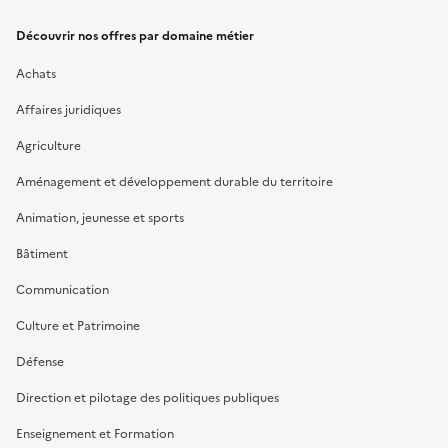
Découvrir nos offres par domaine métier
Achats
Affaires juridiques
Agriculture
Aménagement et développement durable du territoire
Animation, jeunesse et sports
Bâtiment
Communication
Culture et Patrimoine
Défense
Direction et pilotage des politiques publiques
Enseignement et Formation