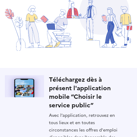
Téléchargez dès à
présent l'application
mobile “Choisir le
service public”
Avec l’application, retrouvez en
tous lieux et en toutes
circonstances les offres d'emploi