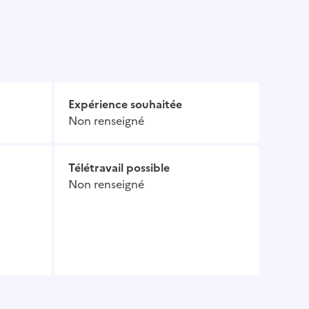
Expérience souhaitée
Non renseigné
Télétravail possible
Non renseigné