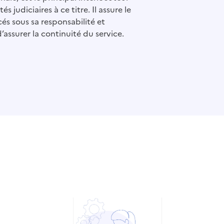
és judiciaires à ce titre. Il assure le
és sous sa responsabilité et
’assurer la continuité du service.