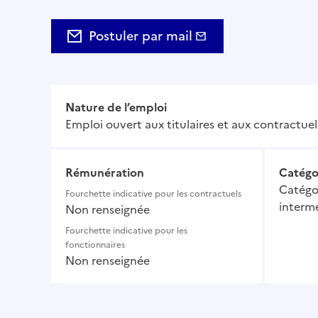
Postuler par mail
Nature de l’emploi
Emploi ouvert aux titulaires et aux contractuel
Rémunération
Catégo
Catégor
Fourchette indicative pour les contractuels
intermé
Non renseignée
Fourchette indicative pour les
fonctionnaires
Non renseignée