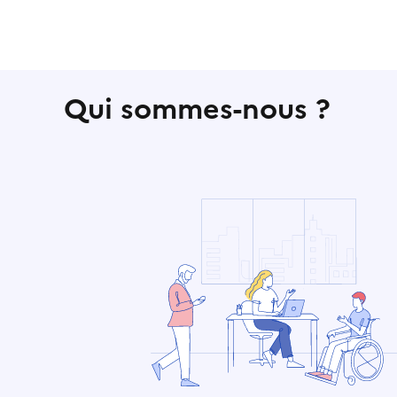
Qui sommes-nous ?