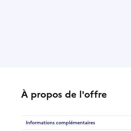
À propos de l'offre
Informations complémentaires