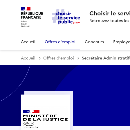
Choisir le serv
RÉPUBLIQUE
FRANÇAISE
Retrouvez toutes les
Accueil
Offres d'emploi
Concours
Employe
Accueil
Offres d'emploi
Secrétaire Administratif