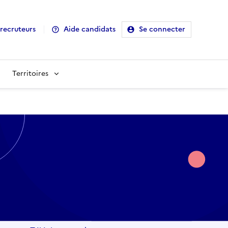
recruteurs
Aide candidats
Se connecter
Territoires