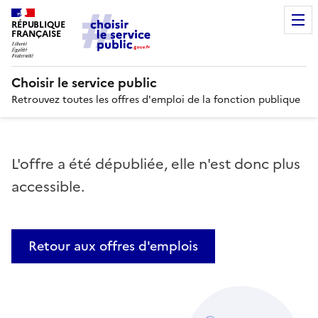
RÉPUBLIQUE
FRANÇAISE
Choisir le service public
Retrouvez toutes les offres d'emploi de la fonction publique
L'offre a été dépubliée, elle n'est donc plus
accessible.
Retour aux offres d'emplois