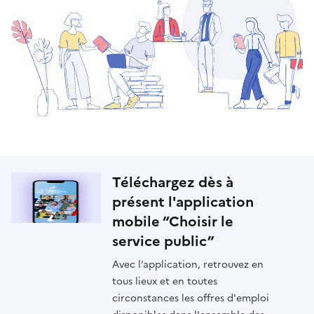
Téléchargez dès à
présent l'application
mobile “Choisir le
service public”
Avec l’application, retrouvez en
tous lieux et en toutes
circonstances les offres d'emploi