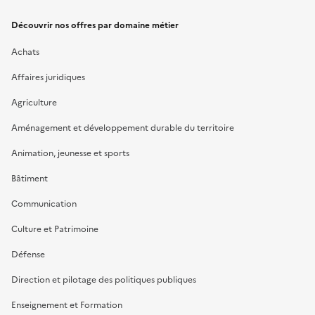
Découvrir nos offres par domaine métier
Achats
Affaires juridiques
Agriculture
Aménagement et développement durable du territoire
Animation, jeunesse et sports
Bâtiment
Communication
Culture et Patrimoine
Défense
Direction et pilotage des politiques publiques
Enseignement et Formation