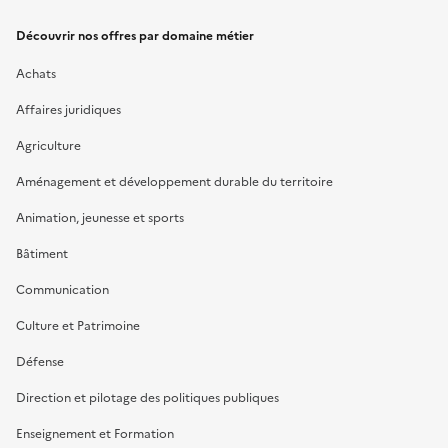
Découvrir nos offres par domaine métier
Achats
Affaires juridiques
Agriculture
Aménagement et développement durable du territoire
Animation, jeunesse et sports
Bâtiment
Communication
Culture et Patrimoine
Défense
Direction et pilotage des politiques publiques
Enseignement et Formation