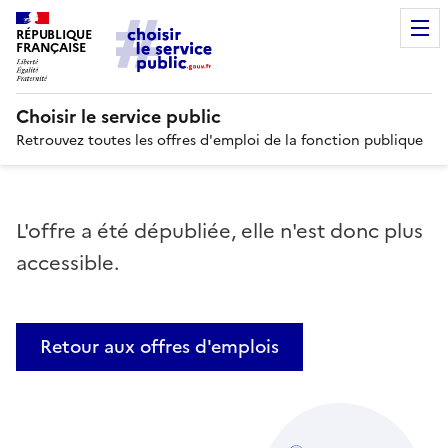
RÉPUBLIQUE
FRANÇAISE
Choisir le service public
Retrouvez toutes les offres d'emploi de la fonction publique
L'offre a été dépubliée, elle n'est donc plus
accessible.
Retour aux offres d'emplois