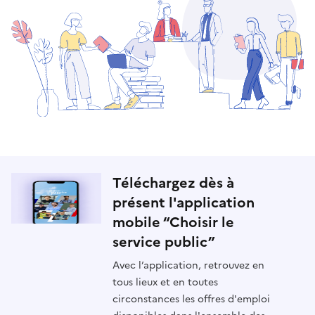
Téléchargez dès à
présent l'application
mobile “Choisir le
service public”
Avec l’application, retrouvez en
tous lieux et en toutes
circonstances les offres d'emploi