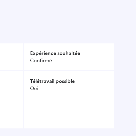
Expérience souhaitée
Confirmé
Télétravail possible
Oui