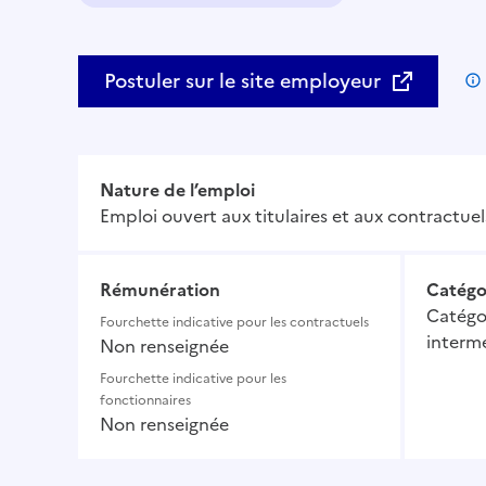
Domaine :
Postuler sur le site employeur
Nature de l’emploi
Emploi ouvert aux titulaires et aux contractuel
Rémunération
Catégo
Catégor
Fourchette indicative pour les contractuels
intermé
Non renseignée
Fourchette indicative pour les
fonctionnaires
Non renseignée