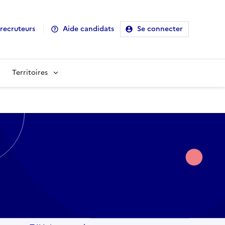
recruteurs
Aide candidats
Se connecter
Territoires