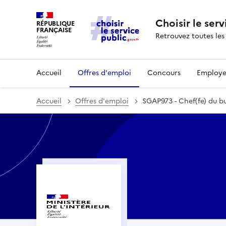
Choisir le serv
RÉPUBLIQUE
FRANÇAISE
Retrouvez toutes les
Accueil
Offres d'emploi
Concours
Employe
Accueil
Offres d'emploi
SGAP973 - Chef(fe) du b