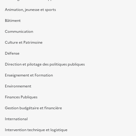
Animation, jeunesse et sports
Bâtiment
Communication
Culture et Patrimoine
Défense
Direction et pilotage des politiques publiques
Enseignement et Formation
Environnement
Finances Publiques
Gestion budgétaire et financière
International
Intervention technique et logistique