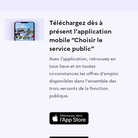
Téléchargez dès à
présent l'application
mobile “Choisir le
service public”
Avec l’application, retrouvez en
tous lieux et en toutes
circonstances les offres d'emploi
disponibles dans l'ensemble des
trois versants de la fonction
publique.