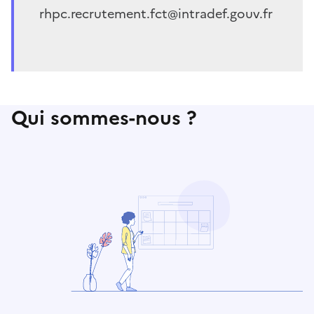
rhpc.recrutement.fct@intradef.gouv.fr
Qui sommes-nous ?