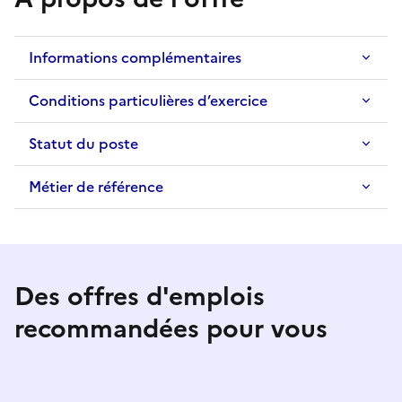
Informations complémentaires
Conditions particulières d’exercice
Statut du poste
Métier de référence
Des offres d'emplois
recommandées pour vous