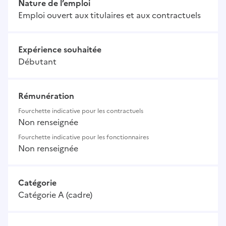
Nature de l’emploi
Emploi ouvert aux titulaires et aux contractuels
Expérience souhaitée
Débutant
Rémunération
Fourchette indicative pour les contractuels
Non renseignée
Fourchette indicative pour les fonctionnaires
Non renseignée
Catégorie
Catégorie A (cadre)