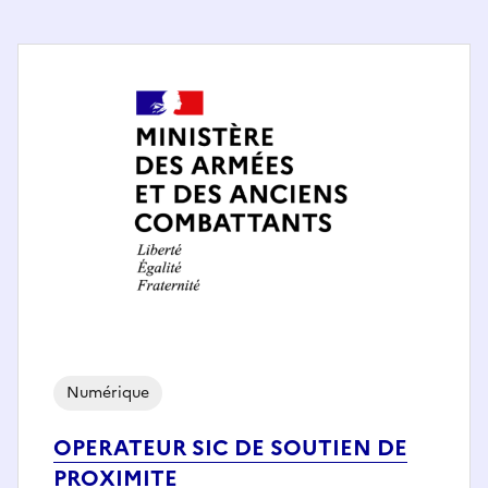
Numérique
OPERATEUR SIC DE SOUTIEN DE
PROXIMITE