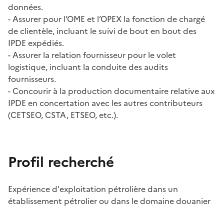
données.
- Assurer pour l’OME et l’OPEX la fonction de chargé
de clientèle, incluant le suivi de bout en bout des
IPDE expédiés.
- Assurer la relation fournisseur pour le volet
logistique, incluant la conduite des audits
fournisseurs.
- Concourir à la production documentaire relative aux
IPDE en concertation avec les autres contributeurs
(CETSEO, CSTA, ETSEO, etc.).
Profil recherché
Expérience d'exploitation pétrolière dans un
établissement pétrolier ou dans le domaine douanier