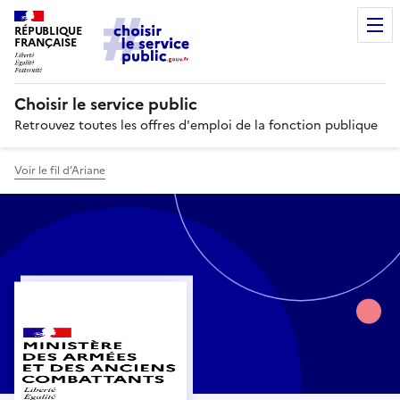
RÉPUBLIQUE
FRANÇAISE
Choisir le service public
Retrouvez toutes les offres d'emploi de la fonction publique
Voir le fil d’Ariane