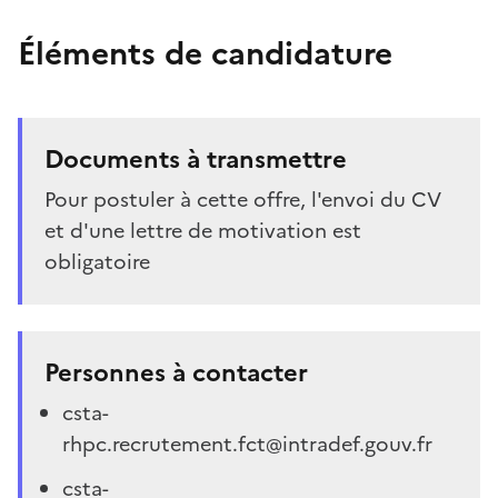
Éléments de candidature
Documents à transmettre
Pour postuler à cette offre, l'envoi du CV
et d'une lettre de motivation est
obligatoire
Personnes à contacter
csta-
rhpc.recrutement.fct@intradef.gouv.fr
csta-