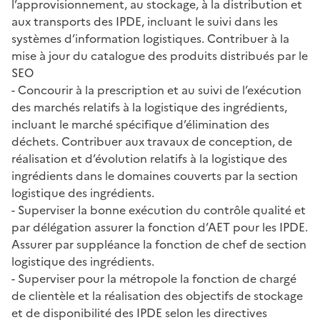
l’approvisionnement, au stockage, à la distribution et
aux transports des IPDE, incluant le suivi dans les
systèmes d’information logistiques. Contribuer à la
mise à jour du catalogue des produits distribués par le
SEO
- Concourir à la prescription et au suivi de l’exécution
des marchés relatifs à la logistique des ingrédients,
incluant le marché spécifique d’élimination des
déchets. Contribuer aux travaux de conception, de
réalisation et d’évolution relatifs à la logistique des
ingrédients dans le domaines couverts par la section
logistique des ingrédients.
- Superviser la bonne exécution du contrôle qualité et
par délégation assurer la fonction d’AET pour les IPDE.
Assurer par suppléance la fonction de chef de section
logistique des ingrédients.
- Superviser pour la métropole la fonction de chargé
de clientèle et la réalisation des objectifs de stockage
et de disponibilité des IPDE selon les directives