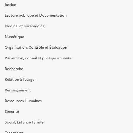
Justice
Lecture publique et Documentation
Médical et paramédical
Numérique
Organisation, Contrôle et Évaluation
Prévention, conseil et pilotage en santé
Recherche
Relation à l’usager
Renseignement
Ressources Humaines
Sécurité
Social, Enfance Famille
Transports