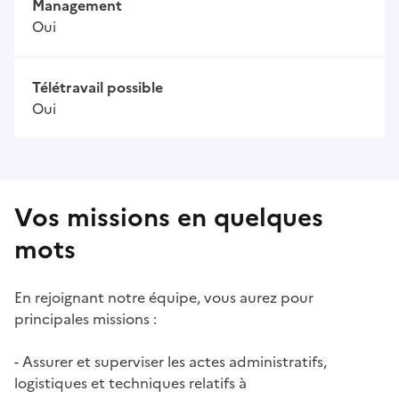
Management
Oui
Télétravail possible
Oui
Vos missions en quelques
mots
En rejoignant notre équipe, vous aurez pour
principales missions :
- Assurer et superviser les actes administratifs,
logistiques et techniques relatifs à