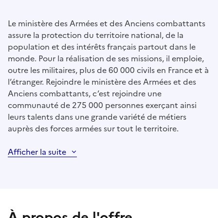
Le ministère des Armées et des Anciens combattants
assure la protection du territoire national, de la
population et des intérêts français partout dans le
monde. Pour la réalisation de ses missions, il emploie,
outre les militaires, plus de 60 000 civils en France et à
l’étranger. Rejoindre le ministère des Armées et des
Anciens combattants, c’est rejoindre une
communauté de 275 000 personnes exerçant ainsi
leurs talents dans une grande variété de métiers
auprès des forces armées sur tout le territoire.
Afficher la suite
À propos de l'offre