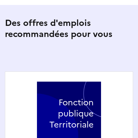
Des offres d'emplois
recommandées pour vous
Fonction
publique
Territoriale