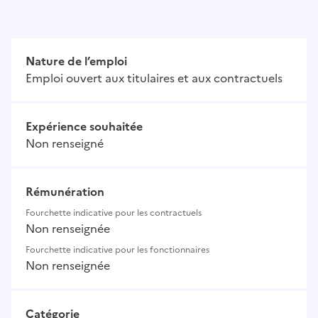
Nature de l’emploi
Emploi ouvert aux titulaires et aux contractuels
Expérience souhaitée
Non renseigné
Rémunération
Fourchette indicative pour les contractuels
Non renseignée
Fourchette indicative pour les fonctionnaires
Non renseignée
Catégorie