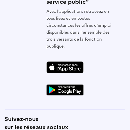
service public”
Avec l’application, retrouvez en
tous lieux et en toutes
circonstances les offres d'emploi
disponibles dans l'ensemble des
trois versants de la fonction
publique.
Suivez-nous
sur les réseaux sociaux