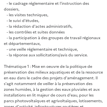
- le cadrage réglementaire et l'instruction des
dossiers,
- les visites techniques,
- le suivi d'études,
- la rédaction d'actes administratifs,
- les contrôles et suites données
- la participation à des groupes de travail régionaux
et départementaux,
- une veille réglementaire et technique,
- la réponse aux sollicitations/avis du service.
Thématique 1 : Mise en oeuvre de la politique de
préservation des milieux aquatiques et de la ressource
en eau dans le cadre des projets d'aménagement. Il
s'agit notamment de veiller à la préservation des
zones humides, à la gestion des eaux pluviales et aux
installations en lit majeur de cours d'eau, pour les
parcs photovoltaïques et agrivoltaïques, lotissements,
zones d'activité, infrastructures routières et