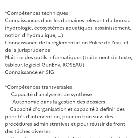
*Compétences techniques :
Connaissances dans les domaines relevant du bureau
(hydrologie, écosystèmes aquatiques, assainissement,
notion d'hydraulique, ...)
Connaissance de la réglementation Police de l'eau et
de la jurisprudence
Maîtrise des outils informatiques (traitement de texte,
tableur, logiciel GunEnv, ROSEAU)
Connaissance en SIG
*Compétences transversales :
Capacité d'analyse et de synthèse
Autonomie dans la gestion des dossiers
Capacité d'organisation et capacité à définir des
priorités d'intervention, pour un bon suivi des
procédures administratives et pour réussir de front
des tâches diverses