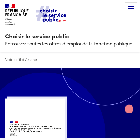
RÉPUBLIQUE
FRANÇAISE
Choisir le service public
Retrouvez toutes les offres d'emploi de la fonction publique
Voir le fil d’Ariane