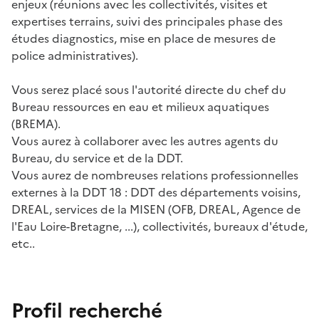
enjeux (réunions avec les collectivités, visites et
expertises terrains, suivi des principales phase des
études diagnostics, mise en place de mesures de
police administratives).
Vous serez placé sous l'autorité directe du chef du
Bureau ressources en eau et milieux aquatiques
(BREMA).
Vous aurez à collaborer avec les autres agents du
Bureau, du service et de la DDT.
Vous aurez de nombreuses relations professionnelles
externes à la DDT 18 : DDT des départements voisins,
DREAL, services de la MISEN (OFB, DREAL, Agence de
l'Eau Loire-Bretagne, ...), collectivités, bureaux d'étude,
etc..
Profil recherché