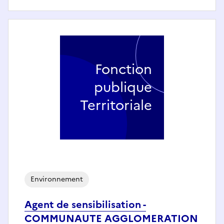
Fonction
publique
Territoriale
Environnement
Agent de sensibilisation -
COMMUNAUTE AGGLOMERATION