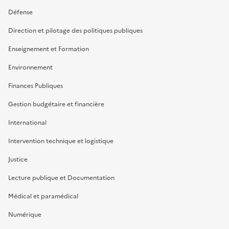
Défense
Direction et pilotage des politiques publiques
Enseignement et Formation
Environnement
Finances Publiques
Gestion budgétaire et financière
International
Intervention technique et logistique
Justice
Lecture publique et Documentation
Médical et paramédical
Numérique