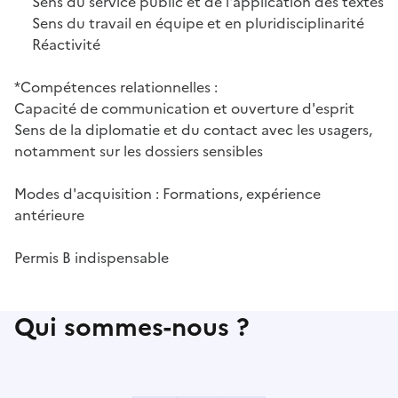
Sens du service public et de l'application des textes
Sens du travail en équipe et en pluridisciplinarité
Réactivité
*Compétences relationnelles :
Capacité de communication et ouverture d'esprit
Sens de la diplomatie et du contact avec les usagers,
notamment sur les dossiers sensibles
Modes d'acquisition : Formations, expérience
antérieure
Permis B indispensable
Qui sommes-nous ?