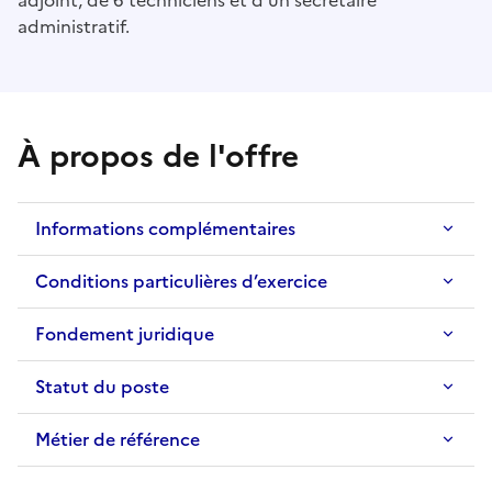
adjoint, de 6 techniciens et d'un secrétaire
administratif.
À propos de l'offre
Informations complémentaires
Conditions particulières d’exercice
Fondement juridique
Statut du poste
Métier de référence