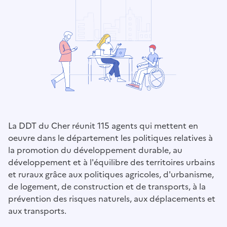
La DDT du Cher réunit 115 agents qui mettent en
oeuvre dans le département les politiques relatives à
la promotion du développement durable, au
développement et à l'équilibre des territoires urbains
et ruraux grâce aux politiques agricoles, d'urbanisme,
de logement, de construction et de transports, à la
prévention des risques naturels, aux déplacements et
aux transports.