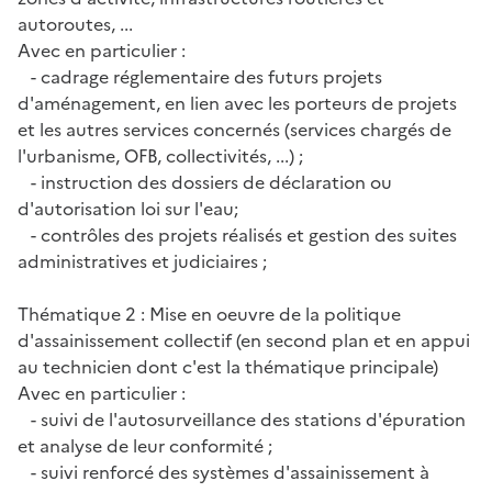
autoroutes, ...
Avec en particulier :
- cadrage réglementaire des futurs projets
d'aménagement, en lien avec les porteurs de projets
et les autres services concernés (services chargés de
l'urbanisme, OFB, collectivités, ...) ;
- instruction des dossiers de déclaration ou
d'autorisation loi sur l'eau;
- contrôles des projets réalisés et gestion des suites
administratives et judiciaires ;
Thématique 2 : Mise en oeuvre de la politique
d'assainissement collectif (en second plan et en appui
au technicien dont c'est la thématique principale)
Avec en particulier :
- suivi de l'autosurveillance des stations d'épuration
et analyse de leur conformité ;
- suivi renforcé des systèmes d'assainissement à