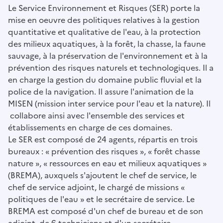
Le Service Environnement et Risques (SER) porte la
mise en oeuvre des politiques relatives à la gestion
quantitative et qualitative de l'eau, à la protection
des milieux aquatiques, à la forêt, la chasse, la faune
sauvage, à la préservation de l'environnement et à la
prévention des risques naturels et technologiques. Il a
en charge la gestion du domaine public fluvial et la
police de la navigation. Il assure l'animation de la
MISEN (mission inter service pour l'eau et la nature). Il
collabore ainsi avec l'ensemble des services et
établissements en charge de ces domaines.
Le SER est composé de 24 agents, répartis en trois
bureaux : « prévention des risques », « forêt chasse
nature », « ressources en eau et milieux aquatiques »
(BREMA), auxquels s'ajoutent le chef de service, le
chef de service adjoint, le chargé de missions «
politiques de l'eau » et le secrétaire de service. Le
BREMA est composé d'un chef de bureau et de son