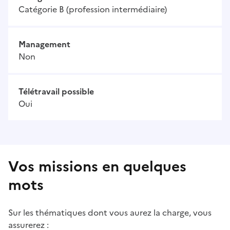
Catégorie B (profession intermédiaire)
Management
Non
Télétravail possible
Oui
Vos missions en quelques
mots
Sur les thématiques dont vous aurez la charge, vous
assurerez :