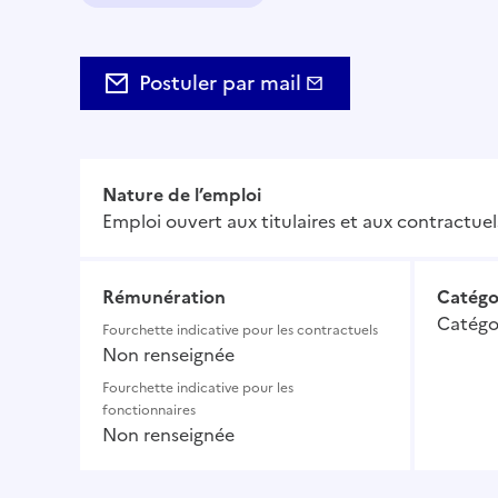
Domaine :
Postuler par mail
Nature de l’emploi
Emploi ouvert aux titulaires et aux contractuel
Rémunération
Catégo
Catégo
Fourchette indicative pour les contractuels
Non renseignée
Fourchette indicative pour les
fonctionnaires
Non renseignée