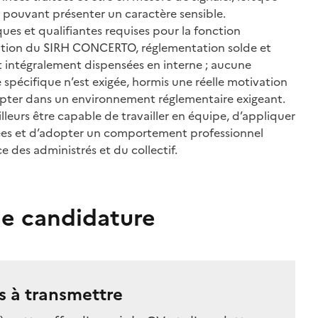
rs pouvant présenter un caractère sensible.
ues et qualifiantes requises pour la fonction
sation du SIRH CONCERTO, réglementation solde et
nt intégralement dispensées en interne ; aucune
pécifique n’est exigée, hormis une réelle motivation
apter dans un environnement réglementaire exigeant.
lleurs être capable de travailler en équipe, d’appliquer
es et d’adopter un comportement professionnel
e des administrés et du collectif.
e candidature
 à transmettre