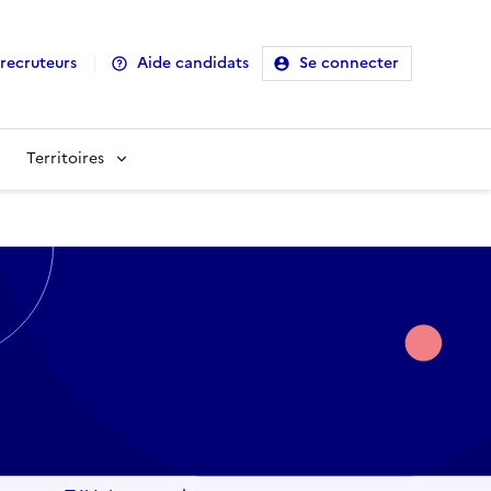
recruteurs
Aide candidats
Se connecter
Territoires