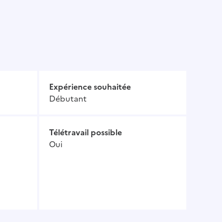
Expérience souhaitée
Débutant
Télétravail possible
Oui