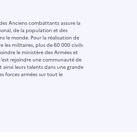
 des Anciens combattants assure la
ional, de la population et des
ns le monde. Pour la réalisation de
e les militaires, plus de 60 000 civils
ejoindre le ministère des Armées et
c’est rejoindre une communauté de
ainsi leurs talents dans une grande
es forces armées sur tout le