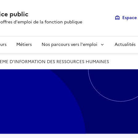
ice public
Espace 
 offres d'emploi de la fonction publique
urs
Métiers
Nos parcours vers l'emploi
Actualités
STEME D'INFORMATION DES RESSOURCES HUMAINES