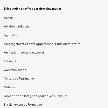
Découvrir nos offres par domaine métier
Achats
Affaires juridiques
Agriculture
Aménagement et développement durable du territoire
Animation, jeunesse et sports
Bâtiment
Communication
Culture et Patrimoine
Défense
Direction et pilotage des politiques publiques
Enseignement et Formation