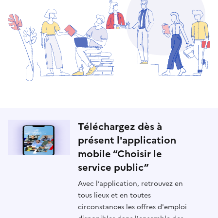
Téléchargez dès à
présent l'application
mobile “Choisir le
service public”
Avec l’application, retrouvez en
tous lieux et en toutes
circonstances les offres d'emploi