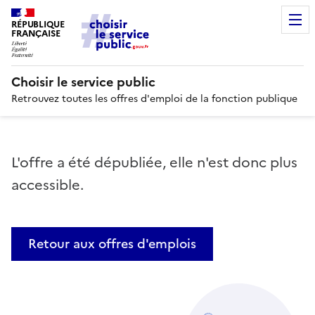
RÉPUBLIQUE
FRANÇAISE
Choisir le service public
Retrouvez toutes les offres d'emploi de la fonction publique
L'offre a été dépubliée, elle n'est donc plus
accessible.
Retour aux offres d'emplois