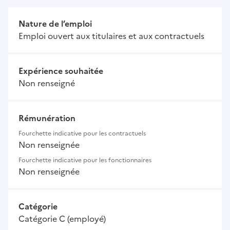
Nature de l’emploi
Emploi ouvert aux titulaires et aux contractuels
Expérience souhaitée
Non renseigné
Rémunération
Fourchette indicative pour les contractuels
Non renseignée
Fourchette indicative pour les fonctionnaires
Non renseignée
Catégorie
Catégorie C (employé)