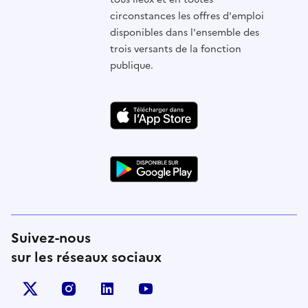
circonstances les offres d'emploi
disponibles dans l'ensemble des
trois versants de la fonction
publique.
Suivez-nous
sur les réseaux sociaux
X (anciennement Twitter)
instagram
linkedin
youtube