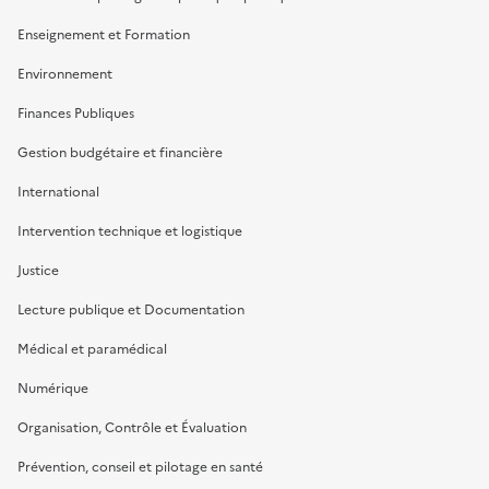
Enseignement et Formation
Environnement
Finances Publiques
Gestion budgétaire et financière
International
Intervention technique et logistique
Justice
Lecture publique et Documentation
Médical et paramédical
Numérique
Organisation, Contrôle et Évaluation
Prévention, conseil et pilotage en santé