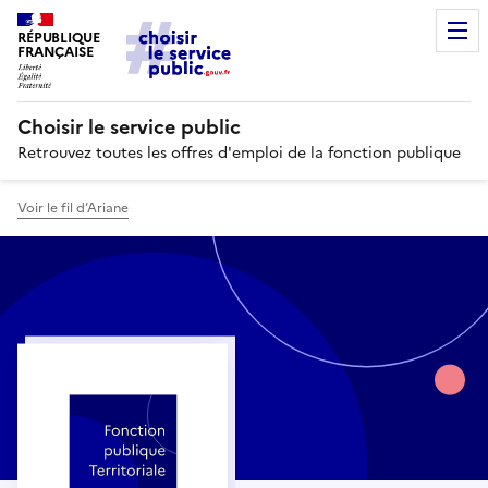
RÉPUBLIQUE
FRANÇAISE
Choisir le service public
Retrouvez toutes les offres d'emploi de la fonction publique
Voir le fil d’Ariane