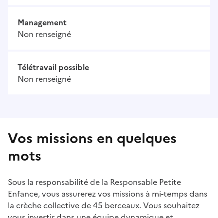
Management
Non renseigné
Télétravail possible
Non renseigné
Vos missions en quelques
mots
Sous la responsabilité de la Responsable Petite
Enfance, vous assurerez vos missions à mi-temps dans
la crèche collective de 45 berceaux. Vous souhaitez
vous investir dans une équipe dynamique et