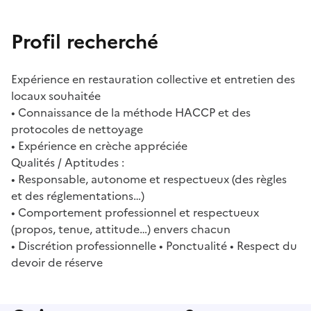
Profil recherché
Expérience en restauration collective et entretien des
locaux souhaitée
• Connaissance de la méthode HACCP et des
protocoles de nettoyage
• Expérience en crèche appréciée
Qualités / Aptitudes :
• Responsable, autonome et respectueux (des règles
et des réglementations…)
• Comportement professionnel et respectueux
(propos, tenue, attitude…) envers chacun
• Discrétion professionnelle • Ponctualité • Respect du
devoir de réserve