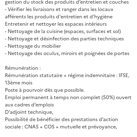
gestion du stock des produits d’entretien et couches
- Vérifier les livraisons et ranger dans les locaux
afférents les produits d'entretien et d'hygiène
Entretenir et nettoyer les espaces intérieurs
- Nettoyage de la cuisine (espaces, surfaces et sol)
- Nettoyage et désinfection des parties techniques
- Nettoyage du mobilier
- Nettoyage des oculus, miroirs et poignées de portes
Rémunération :
Rémunération statutaire + régime indemnitaire : IFSE,
13ème mois
Poste à pourvoir dès que possible.
Emploi permanent à temps non complet (50%) ouvert
aux cadres d’emplois
D’adjoint technique,
Possibilité de bénéficier des prestations d’action
sociale : CNAS + COS + mutuelle et prévoyance,