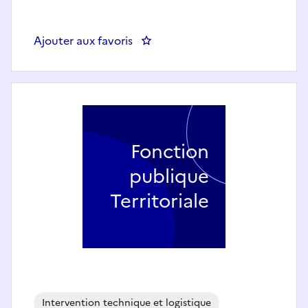
Ajouter aux favoris
: Agent d'entretien et de restau
Fonction
publique
Territoriale
Intervention technique et logistique