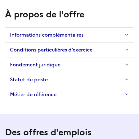
À propos de l'offre
Informations complémentaires
Conditions particulières d’exercice
Fondement juridique
Statut du poste
Métier de référence
Des offres d'emplois