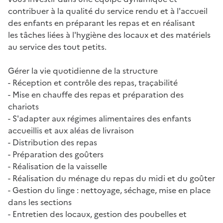
contribuer à la qualité du service rendu et à l'accueil
des enfants en préparant les repas et en réalisant
les tâches liées à l'hygiène des locaux et des matériels
au service des tout petits.
Gérer la vie quotidienne de la structure
- Réception et contrôle des repas, traçabilité
- Mise en chauffe des repas et préparation des
chariots
- S'adapter aux régimes alimentaires des enfants
accueillis et aux aléas de livraison
- Distribution des repas
- Préparation des goûters
- Réalisation de la vaisselle
- Réalisation du ménage du repas du midi et du goûter
- Gestion du linge : nettoyage, séchage, mise en place
dans les sections
- Entretien des locaux, gestion des poubelles et