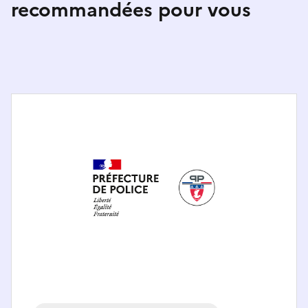
recommandées pour vous