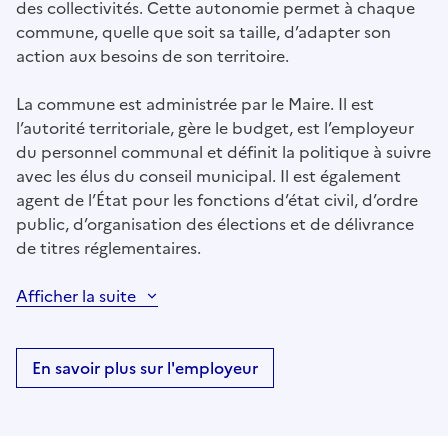
des collectivités. Cette autonomie permet à chaque
commune, quelle que soit sa taille, d’adapter son
action aux besoins de son territoire.
La commune est administrée par le Maire. Il est
l’autorité territoriale, gère le budget, est l’employeur
du personnel communal et définit la politique à suivre
avec les élus du conseil municipal. Il est également
agent de l’État pour les fonctions d’état civil, d’ordre
public, d’organisation des élections et de délivrance
de titres réglementaires.
Afficher la suite
En savoir plus sur l'employeur