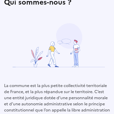
Qui sommes-nous ?
La commune est la plus petite collectivité territoriale
de France, et la plus répandue sur le territoire. C’est
une entité juridique dotée d’une personnalité morale
et d’une autonomie administrative selon le principe
constitutionnel que l’on appelle la libre administration