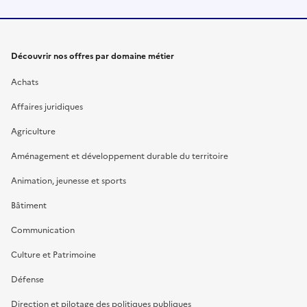
Découvrir nos offres par domaine métier
Achats
Affaires juridiques
Agriculture
Aménagement et développement durable du territoire
Animation, jeunesse et sports
Bâtiment
Communication
Culture et Patrimoine
Défense
Direction et pilotage des politiques publiques