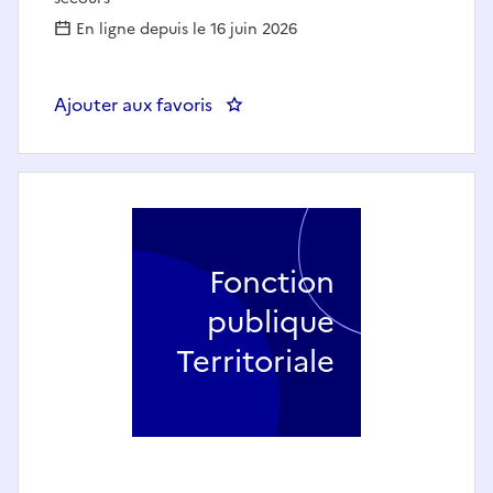
En ligne depuis le 16 juin 2026
Ajouter aux favoris
: Technicien du parc roulant et m
Fonction
publique
Territoriale