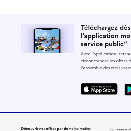
Téléchargez dès
l'application mo
service public”
Avec l’application, retrou
circonstances les offres 
l'ensemble des trois vers
Découvrir nos offres par domaine métier
Communicat