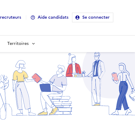
recruteurs
Aide candidats
Se connecter
Territoires