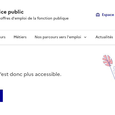
ice public
Espace 
 offres d'emploi de la fonction publique
urs
Métiers
Nos parcours vers l'emploi
Actualités
n'est donc plus accessible.