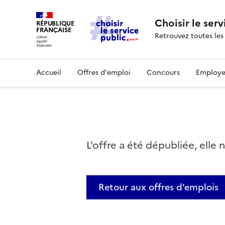
Choisir le serv
RÉPUBLIQUE
FRANÇAISE
Retrouvez toutes les
Accueil
Offres d'emploi
Concours
Employe
L'offre a été dépubliée, elle 
Retour aux offres d'emplois