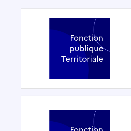
Fonction
publique
Territoriale
Fonction