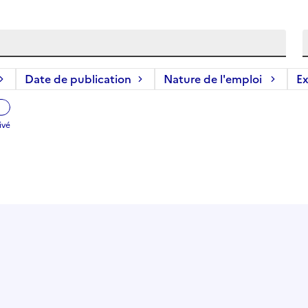
Date de publication
Nature de l'emploi
Ex