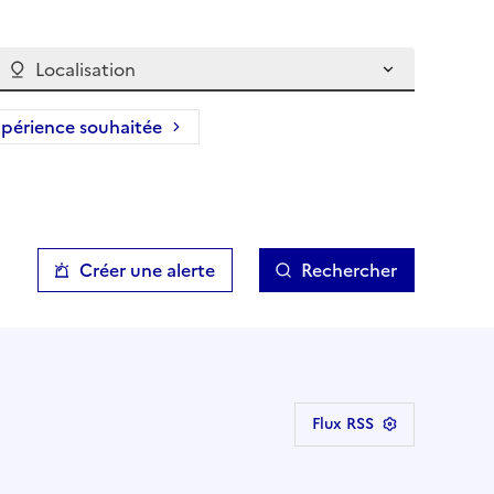
Localisation
périence souhaitée
Créer une alerte
Rechercher
Flux RSS