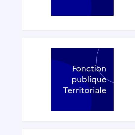
Fonction
publique
Territoriale