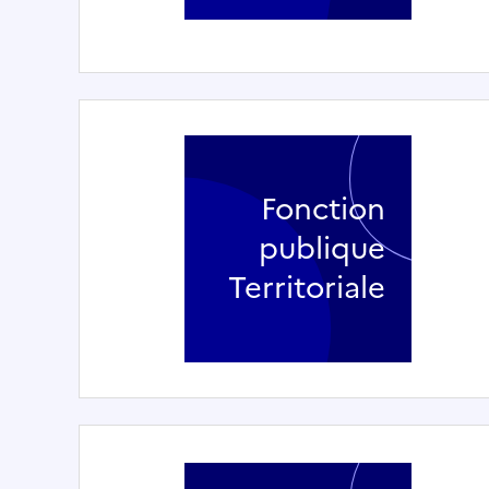
Fonction
publique
Territoriale