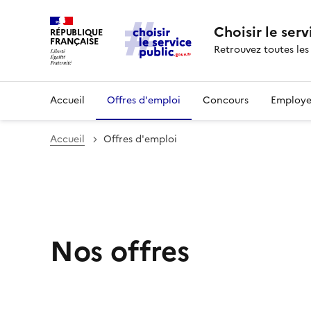
Choisir le serv
RÉPUBLIQUE
FRANÇAISE
Retrouvez toutes les
Accueil
Offres d'emploi
Concours
Employe
Accueil
Offres d'emploi
Nos offres