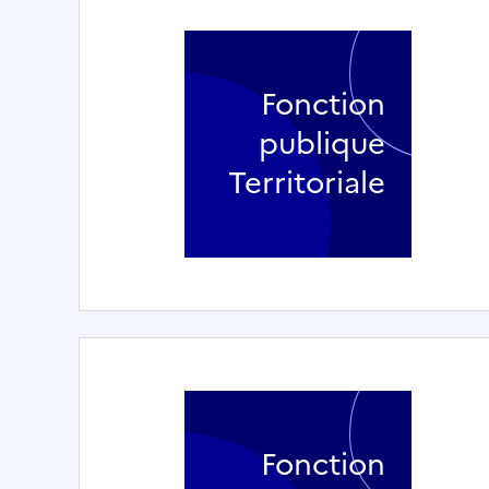
Fonction
publique
Territoriale
Fonction