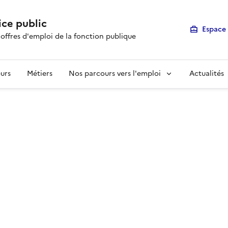
ice public
Espace 
 offres d'emploi de la fonction publique
urs
Métiers
Nos parcours vers l'emploi
Actualités