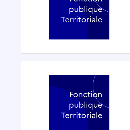
publique
Territoriale
Fonction
publique
Territoriale