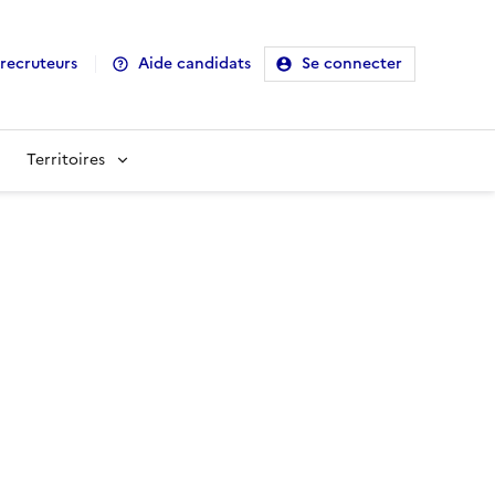
recruteurs
Aide candidats
Se connecter
Territoires