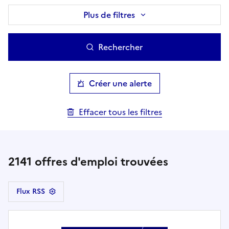
Plus de filtres
Rechercher
Créer une alerte
Effacer tous les filtres
2141
offres d'emploi trouvées
Flux RSS