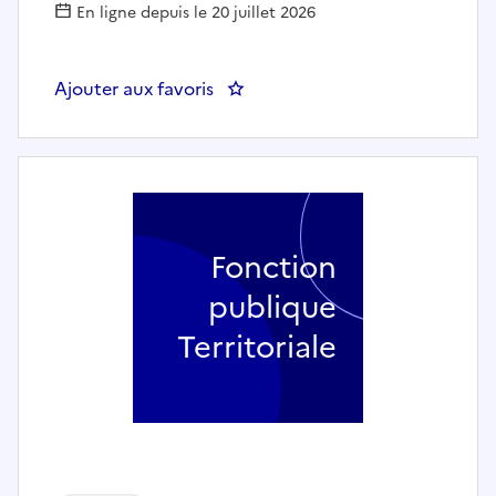
En ligne depuis le 20 juillet 2026
Ajouter aux favoris
: TECHNICIEN CHEF DE PROJET
Fonction
publique
Territoriale