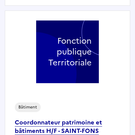
Fonction
publique
Territoriale
Bâtiment
Coordonnateur patrimoine et
bâtiments H/F - SAINT-FONS