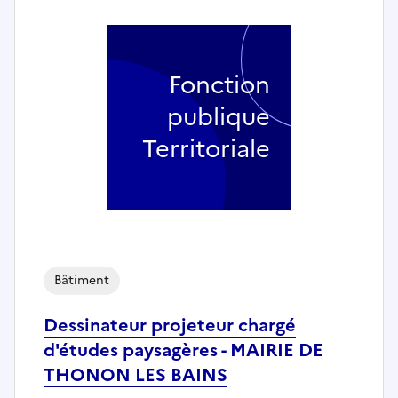
Fonction
publique
Territoriale
Bâtiment
Dessinateur projeteur chargé
d'études paysagères - MAIRIE DE
THONON LES BAINS