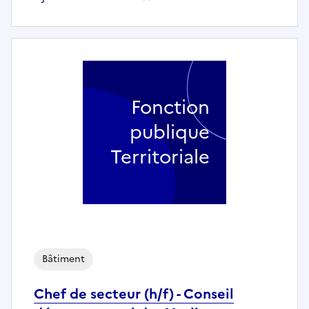
Fonction
publique
Territoriale
Bâtiment
Chef de secteur (h/f) - Conseil