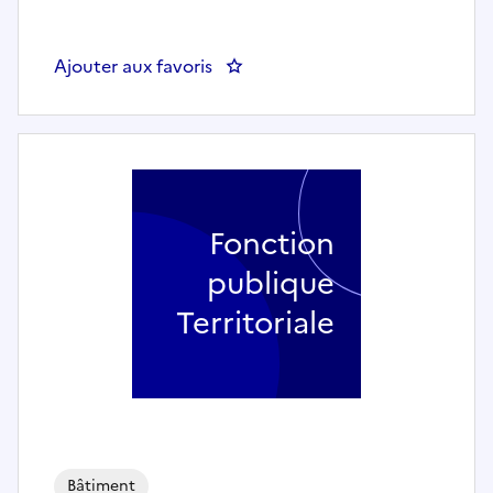
Ajouter aux favoris
: REDACTEUR - MAIRIE DE KU
Fonction
publique
Territoriale
Bâtiment