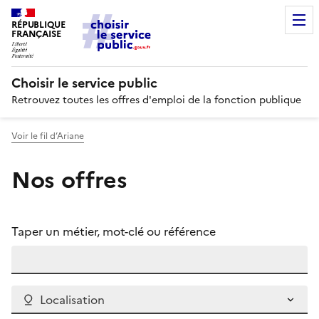
RÉPUBLIQUE
FRANÇAISE
Choisir le service public
Retrouvez toutes les offres d'emploi de la fonction publique
Voir le fil d’Ariane
Nos offres
Taper un métier, mot-clé ou référence
Localisation