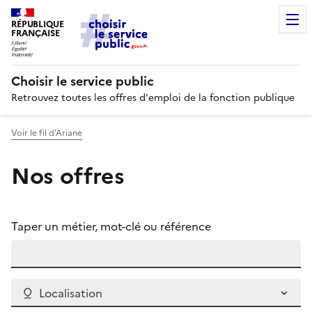
RÉPUBLIQUE
FRANÇAISE
Choisir le service public
Retrouvez toutes les offres d'emploi de la fonction publique
Voir le fil d’Ariane
Nos offres
Taper un métier, mot-clé ou référence
Localisation