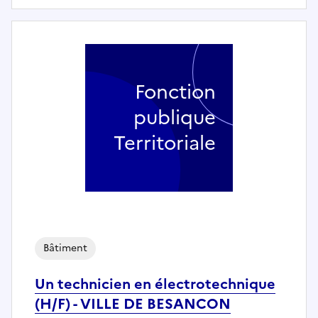
Fonction
publique
Territoriale
Bâtiment
Un technicien en électrotechnique
(H/F) - VILLE DE BESANCON