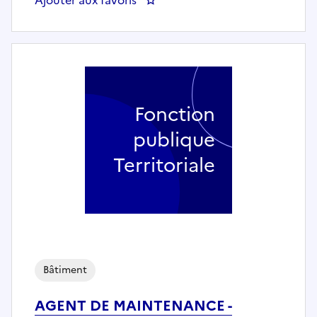
Fonction
publique
Territoriale
Bâtiment
AGENT DE MAINTENANCE -