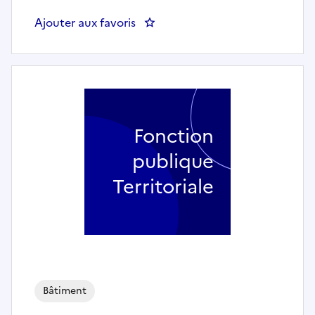
Ajouter aux favoris
: Chargé de Programmation Grands
Fonction
publique
Territoriale
Bâtiment