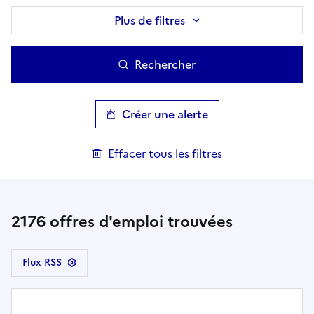
Plus de filtres
Rechercher
Créer une alerte
Effacer tous les filtres
2176
offres d'emploi trouvées
Flux RSS