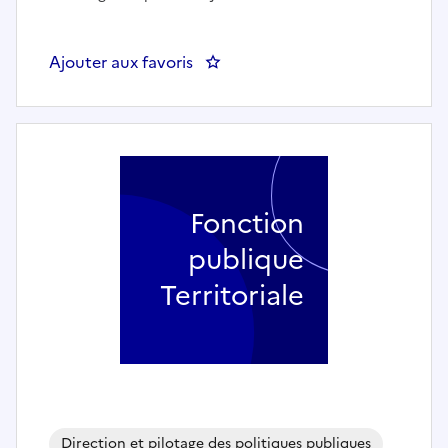
Ajouter aux favoris
: Directeur général des services (h
Fonction
publique
Territoriale
Direction et pilotage des politiques publiques