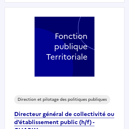
Fonction
publique
Territoriale
Direction et pilotage des politiques publiques
Directeur général de collectivité ou
d'établissement public (h/f) -