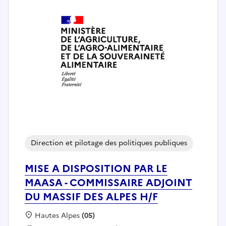
Direction et pilotage des politiques publiques
MISE A DISPOSITION PAR LE
MAASA - COMMISSAIRE ADJOINT
DU MASSIF DES ALPES H/F
Localisation :
Hautes Alpes
(05)