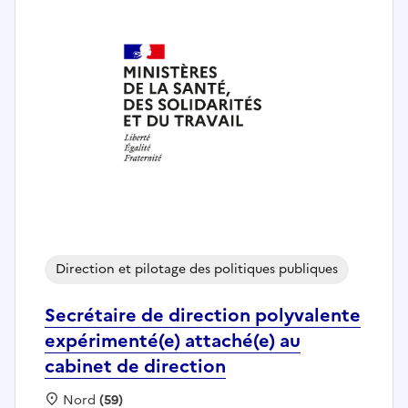
Direction et pilotage des politiques publiques
Secrétaire de direction polyvalente
expérimenté(e) attaché(e) au
cabinet de direction
Localisation :
Nord
(59)