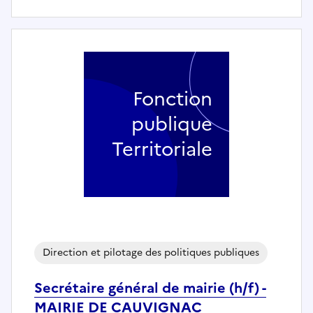
Fonction
publique
Territoriale
Direction et pilotage des politiques publiques
Secrétaire général de mairie (h/f) -
MAIRIE DE CAUVIGNAC