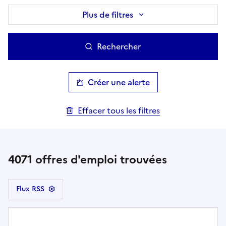
Plus de filtres
Rechercher
Créer une alerte
Effacer tous les filtres
4071
offres d'emploi trouvées
Flux RSS