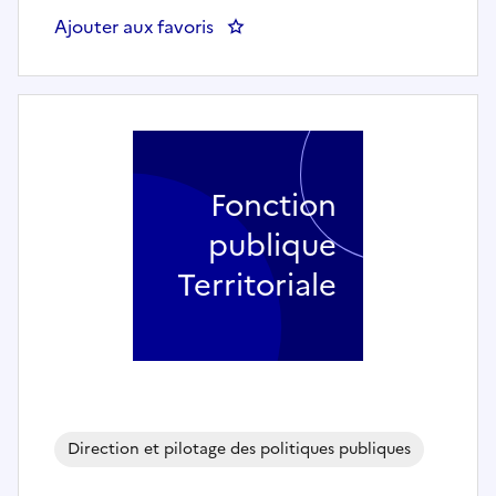
Ajouter aux favoris
: Assistante de direction - MA
Fonction
publique
Territoriale
Direction et pilotage des politiques publiques