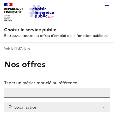
RÉPUBLIQUE
FRANÇAISE
Choisir le service public
Retrouvez toutes les offres d'emploi de la fonction publique
Voir le fil d’Ariane
Nos offres
Taper un métier, mot-clé ou référence
Localisation