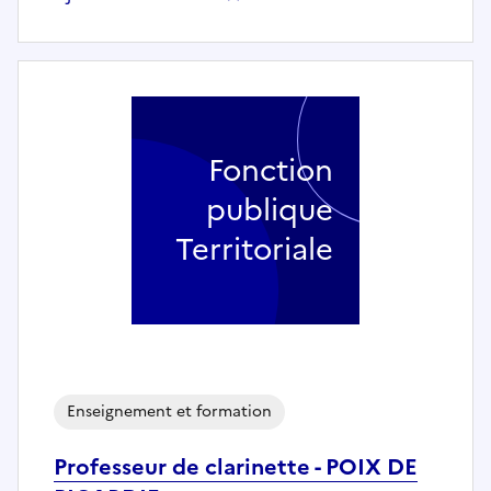
Fonction
publique
Territoriale
Enseignement et formation
Professeur de clarinette - POIX DE