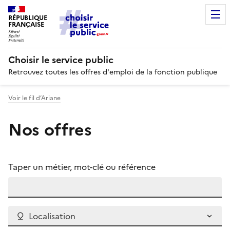
RÉPUBLIQUE
FRANÇAISE
Choisir le service public
Retrouvez toutes les offres d'emploi de la fonction publique
Voir le fil d’Ariane
Nos offres
Taper un métier, mot-clé ou référence
Localisation