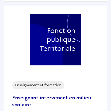
Fonction
publique
Territoriale
Enseignement et formation
Enseignant intervenant en milieu
scolaire