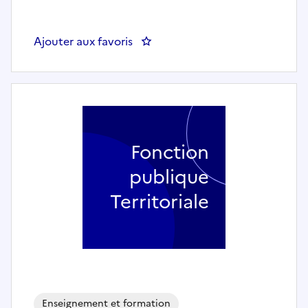
Ajouter aux favoris
: Professeur de Musique - AIGU
Fonction
publique
Territoriale
Enseignement et formation