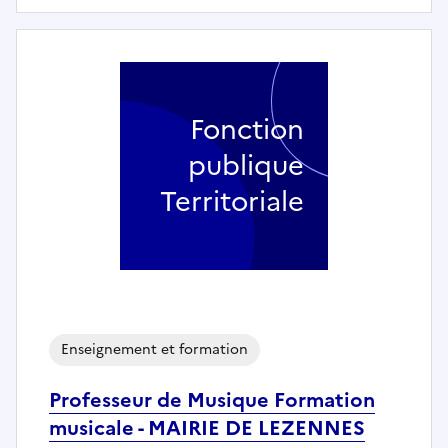
Fonction
publique
Territoriale
Enseignement et formation
Professeur de Musique Formation
musicale - MAIRIE DE LEZENNES