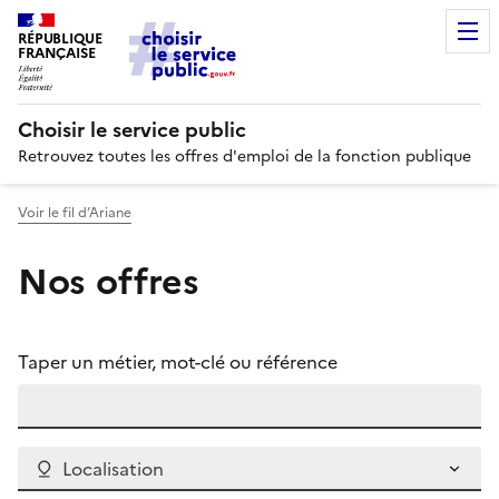
RÉPUBLIQUE
FRANÇAISE
Choisir le service public
Retrouvez toutes les offres d'emploi de la fonction publique
Voir le fil d’Ariane
Nos offres
Taper un métier, mot-clé ou référence
Localisation