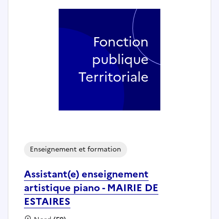
Fonction
publique
Territoriale
Enseignement et formation
Assistant(e) enseignement
artistique piano - MAIRIE DE
ESTAIRES