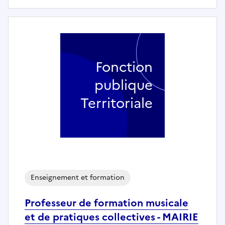
Fonction
publique
Territoriale
Enseignement et formation
Professeur de formation musicale
et de pratiques collectives - MAIRIE