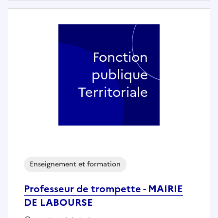
Fonction
publique
Territoriale
Enseignement et formation
Professeur de trompette - MAIRIE
DE LABOURSE