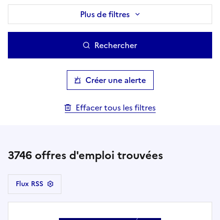
Plus de filtres
Rechercher
Créer une alerte
Effacer tous les filtres
3746
offres d'emploi trouvées
Flux RSS