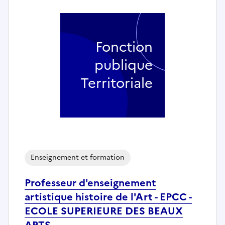
Fonction
publique
Territoriale
Enseignement et formation
Professeur d'enseignement
artistique histoire de l'Art - EPCC -
ECOLE SUPERIEURE DES BEAUX
ARTS