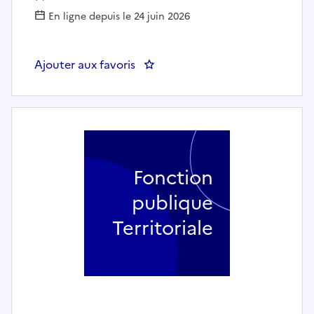
En ligne depuis le 24 juin 2026
Ajouter aux favoris
: Responsable régie centrale (h/f
Fonction
publique
Territoriale