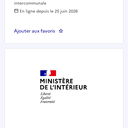
intercommunale
En ligne depuis le 25 juin 2026
Ajouter aux favoris
: Chargé de missions gestion patr