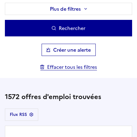
Plus de filtres
Rechercher
Créer une alerte
Effacer tous les filtres
1572
offres d'emploi trouvées
Flux RSS