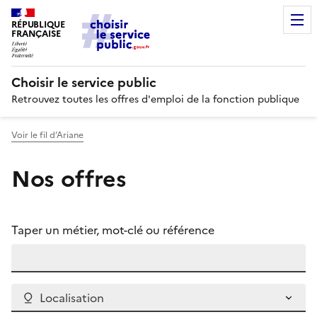
RÉPUBLIQUE
FRANÇAISE
Choisir le service public
Retrouvez toutes les offres d'emploi de la fonction publique
Voir le fil d’Ariane
Nos offres
Taper un métier, mot-clé ou référence
Localisation