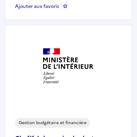
Ajouter aux favoris
: Chargée / Chargé du pilotage de
Gestion budgétaire et financière