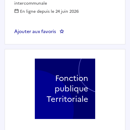
intercommunale
En ligne depuis le 24 juin 2026
Ajouter aux favoris
: Responsable de cellule gestion 
Fonction
publique
Territoriale