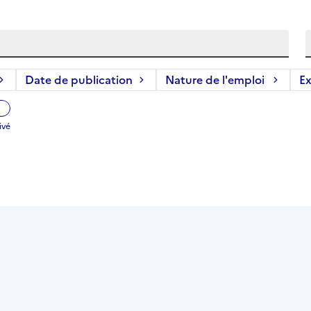
Date de publication
Nature de l'emploi
Ex