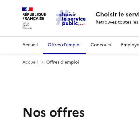
Choisir le serv
RÉPUBLIQUE
FRANÇAISE
Retrouvez toutes les
Accueil
Offres d'emploi
Concours
Employe
Accueil
Offres d'emploi
Nos offres