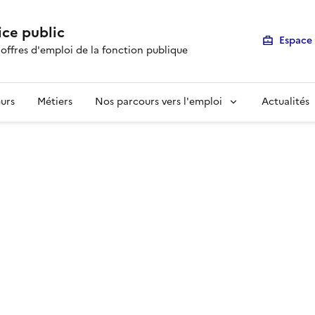
ice public
Espace 
 offres d'emploi de la fonction publique
urs
Métiers
Nos parcours vers l'emploi
Actualités