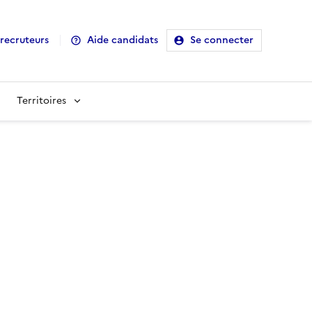
recruteurs
Aide candidats
Se connecter
Territoires