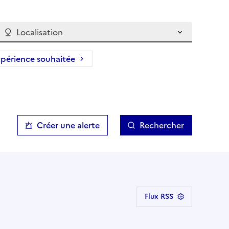
Localisation
périence souhaitée
Créer une alerte
Rechercher
Flux RSS