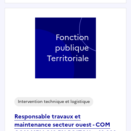
Fonction
publique
Territoriale
Intervention technique et logistique
Responsable travaux et
maintenance secteur ouest - COM