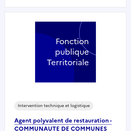
Fonction
publique
Territoriale
Intervention technique et logistique
Agent polyvalent de restauration -
COMMUNAUTE DE COMMUNES