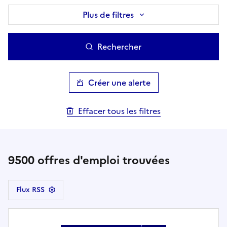
Plus de filtres
Rechercher
Créer une alerte
Effacer tous les filtres
9500
offres d'emploi trouvées
Flux RSS