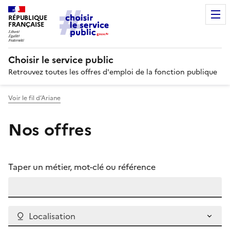
RÉPUBLIQUE
FRANÇAISE
Choisir le service public
Retrouvez toutes les offres d'emploi de la fonction publique
Voir le fil d’Ariane
Nos offres
Taper un métier, mot-clé ou référence
Localisation