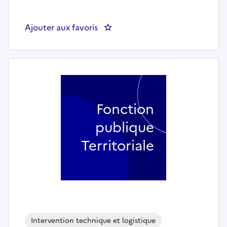
Ajouter aux favoris
: CONTROLEUR OU CONTROLEU
Fonction
publique
Territoriale
Intervention technique et logistique