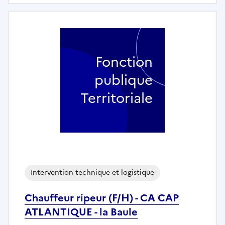
Fonction
publique
Territoriale
Intervention technique et logistique
Chauffeur ripeur (F/H) - CA CAP
ATLANTIQUE - la Baule