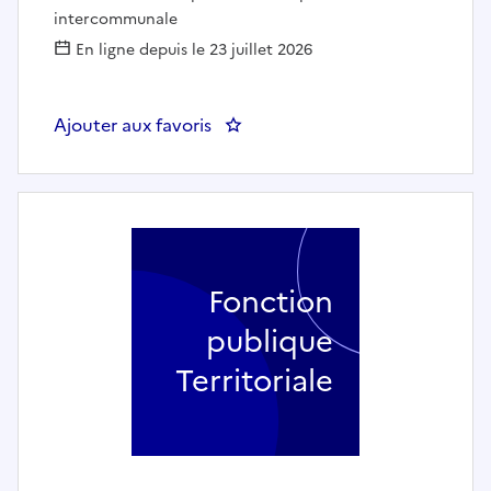
intercommunale
En ligne depuis le 23 juillet 2026
Ajouter aux favoris
Fonction
publique
Territoriale