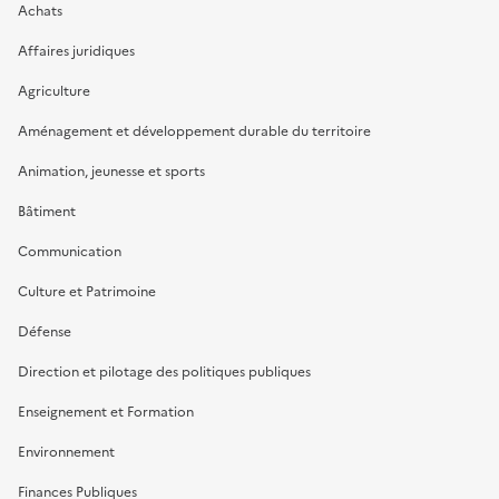
Achats
Affaires juridiques
Agriculture
Aménagement et développement durable du territoire
Animation, jeunesse et sports
Bâtiment
Communication
Culture et Patrimoine
Défense
Direction et pilotage des politiques publiques
Enseignement et Formation
Environnement
Finances Publiques