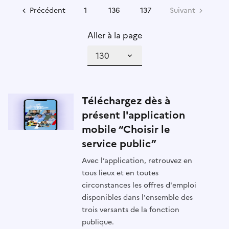
Précédent
1
136
137
Suivant
Aller à la page
Téléchargez dès à
présent l'application
mobile “Choisir le
service public”
Avec l’application, retrouvez en
tous lieux et en toutes
circonstances les offres d'emploi
disponibles dans l'ensemble des
trois versants de la fonction
publique.