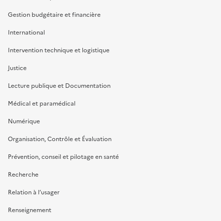
Gestion budgétaire et financière
International
Intervention technique et logistique
Justice
Lecture publique et Documentation
Médical et paramédical
Numérique
Organisation, Contrôle et Évaluation
Prévention, conseil et pilotage en santé
Recherche
Relation à l’usager
Renseignement