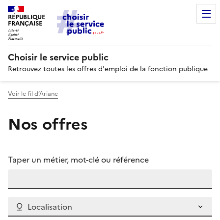
RÉPUBLIQUE
FRANÇAISE
Choisir le service public
Retrouvez toutes les offres d'emploi de la fonction publique
Voir le fil d’Ariane
Nos offres
Taper un métier, mot-clé ou référence
Localisation