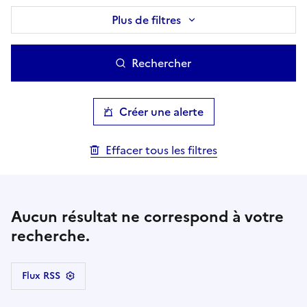
Plus de filtres
Rechercher
Créer une alerte
Effacer tous les filtres
Aucun résultat ne correspond à votre
recherche.
Flux RSS