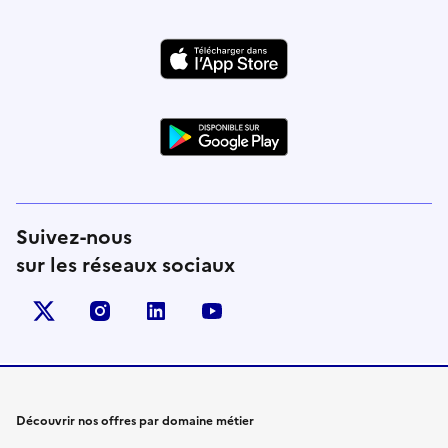
Suivez-nous
sur les réseaux sociaux
X (anciennement Twitter)
instagram
linkedin
youtube
Découvrir nos offres par domaine métier