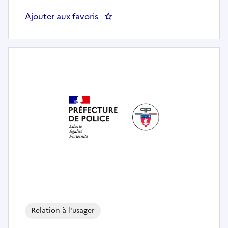
Ajouter aux favoris
: DGEF - Chargé de relation et de 
Relation à l'usager