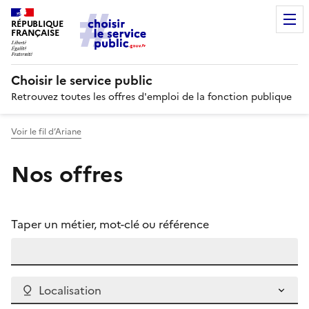
RÉPUBLIQUE
FRANÇAISE
Choisir le service public
Retrouvez toutes les offres d'emploi de la fonction publique
Voir le fil d’Ariane
Nos offres
Taper un métier, mot-clé ou référence
Localisation