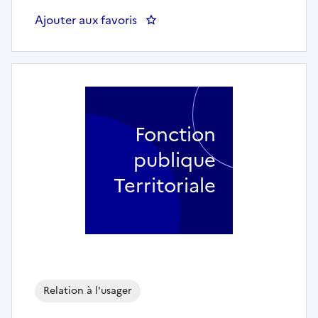
Ajouter aux favoris
: Agent d'accueil polyvalent / 
Fonction
publique
Territoriale
Relation à l'usager