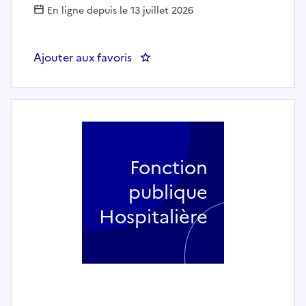
En ligne depuis le 13 juillet 2026
Ajouter aux favoris
: Agent de restauration F/H
Fonction
publique
Hospitalière