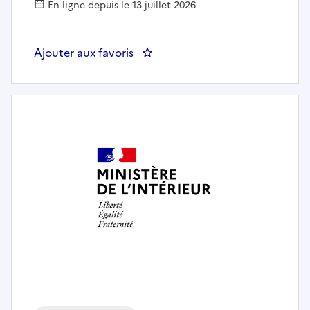
En ligne depuis le 13 juillet 2026
Ajouter aux favoris
: Responsable accueil-surveillanc