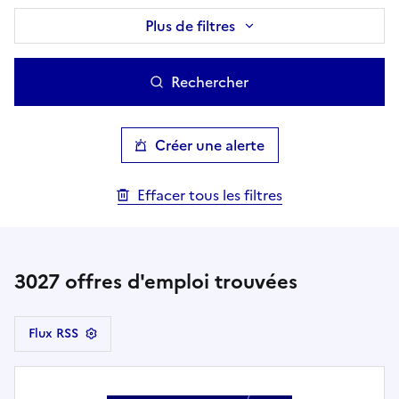
Plus de filtres
Rechercher
Créer une alerte
Effacer tous les filtres
3027
offres d'emploi trouvées
Flux RSS