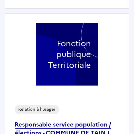
Fonction
publique
Territoriale
Relation à l'usager
Responsable service population /
élections - COMMUNE DE TAIN L