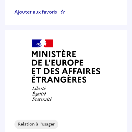
Ajouter aux favoris
: Responsable d'approvisionneme
Relation à l'usager