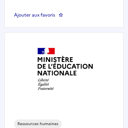
Ajouter aux favoris
: Gestionnaire des ressources h
Ressources humaines