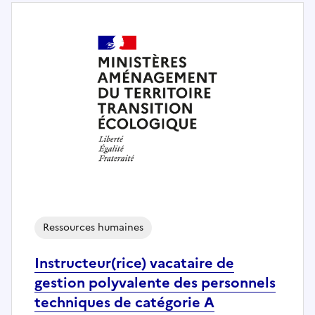
Ressources humaines
Instructeur(rice) vacataire de
gestion polyvalente des personnels
techniques de catégorie A