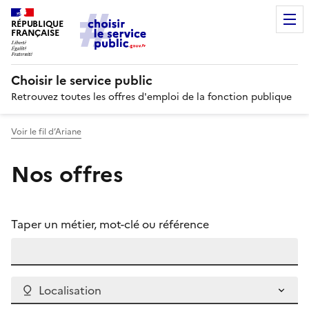
RÉPUBLIQUE
FRANÇAISE
Choisir le service public
Retrouvez toutes les offres d'emploi de la fonction publique
Voir le fil d’Ariane
Nos offres
Taper un métier, mot-clé ou référence
Localisation