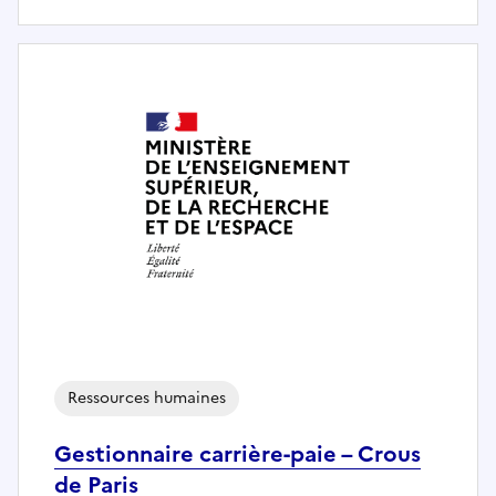
Ressources humaines
Gestionnaire carrière-paie – Crous
de Paris