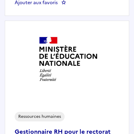
Ajouter aux favoris
: LPS Paris – DARI – Section RH/
Ressources humaines
Gestionnaire RH pour le rectorat