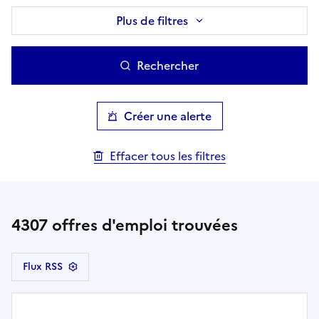
Plus de filtres
Rechercher
Créer une alerte
Effacer tous les filtres
4307
offres d'emploi trouvées
Flux RSS