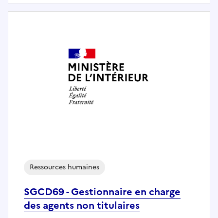
Ressources humaines
SGCD69 - Gestionnaire en charge
des agents non titulaires