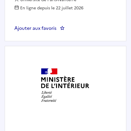
En ligne depuis le 22 juillet 2026
Ajouter aux favoris
: Gestionnaire pôle pensions