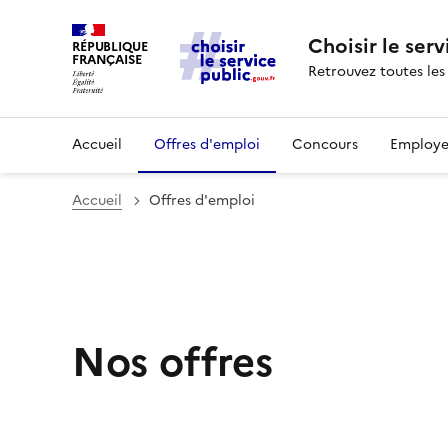
Choisir le serv
RÉPUBLIQUE
FRANÇAISE
Retrouvez toutes les
Accueil
Offres d'emploi
Concours
Employe
Accueil
Offres d'emploi
Nos offres