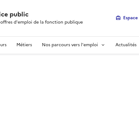
ice public
Espace 
 offres d'emploi de la fonction publique
urs
Métiers
Nos parcours vers l'emploi
Actualités