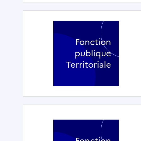
Fonction
publique
Territoriale
Fonction