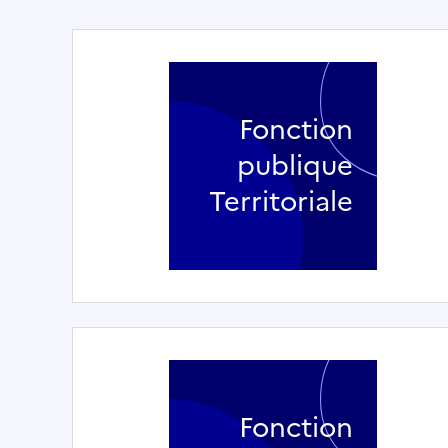
Fonction
publique
Territoriale
Fonction