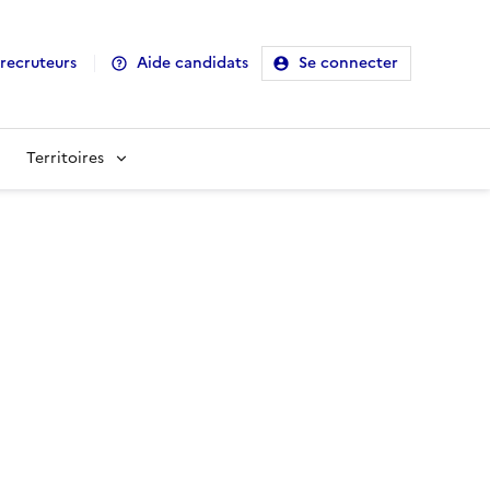
recruteurs
Aide candidats
Se connecter
Territoires