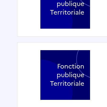
publique
Territoriale
Fonction
publique
Territoriale