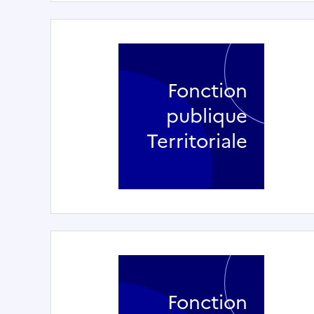
Fonction
publique
Territoriale
Fonction