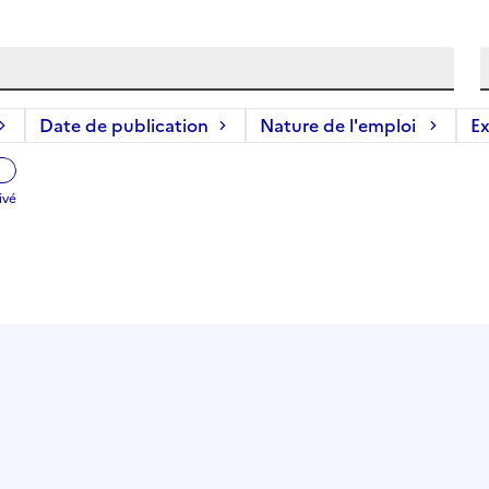
Date de publication
Nature de l'emploi
Ex