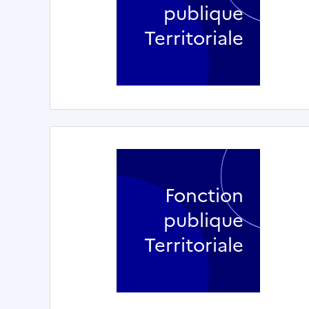
publique
Territoriale
Fonction
publique
Territoriale