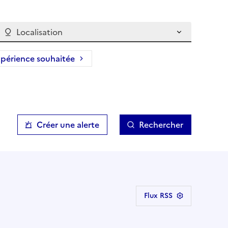
Localisation
périence souhaitée
Créer une alerte
Rechercher
Flux RSS