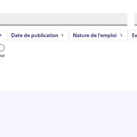
Date de publication
Nature de l'emploi
Ex