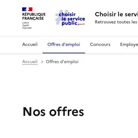
Choisir le serv
RÉPUBLIQUE
FRANÇAISE
Retrouvez toutes les
Accueil
Offres d'emploi
Concours
Employe
Accueil
Offres d'emploi
Nos offres