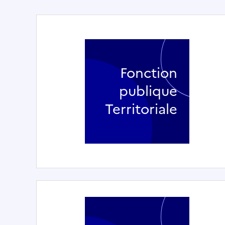
Fonction
publique
Territoriale