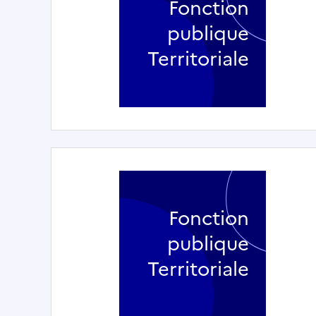
Fonction
publique
Territoriale
Fonction
publique
Territoriale