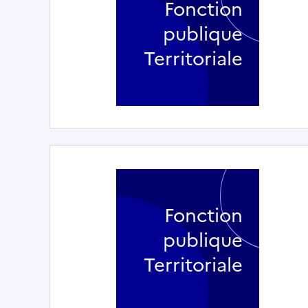
Fonction
publique
Territoriale
Fonction
publique
Territoriale