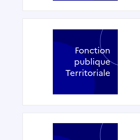
Fonction
publique
Territoriale