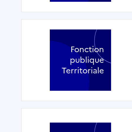
Fonction
publique
Territoriale