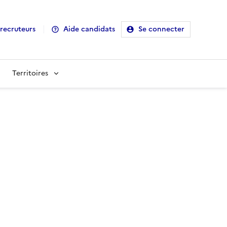
recruteurs
Aide candidats
Se connecter
Territoires