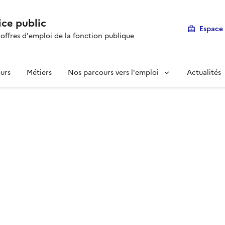
ice public
Espace 
 offres d'emploi de la fonction publique
urs
Métiers
Nos parcours vers l'emploi
Actualités