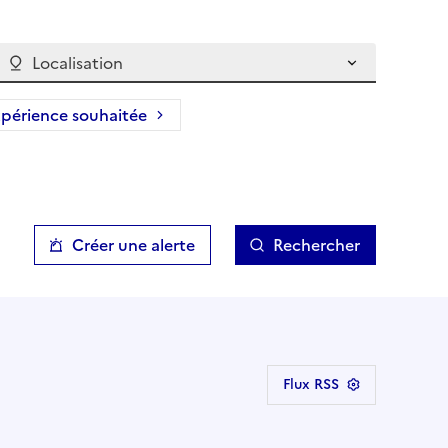
Localisation
périence souhaitée
Créer une alerte
Rechercher
Flux RSS