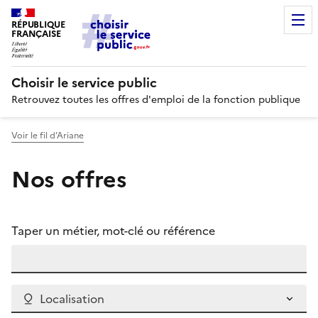
RÉPUBLIQUE
FRANÇAISE
Choisir le service public
Retrouvez toutes les offres d'emploi de la fonction publique
Voir le fil d’Ariane
Nos offres
Taper un métier, mot-clé ou référence
Localisation