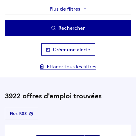
Plus de filtres
Rechercher
Créer une alerte
Effacer tous les filtres
3922
offres d'emploi trouvées
Flux RSS