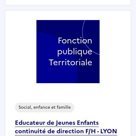
Fonction
publique
Territoriale
Social, enfance et famille
Educateur de Jeunes Enfants
continuité de direction F/H - LYON