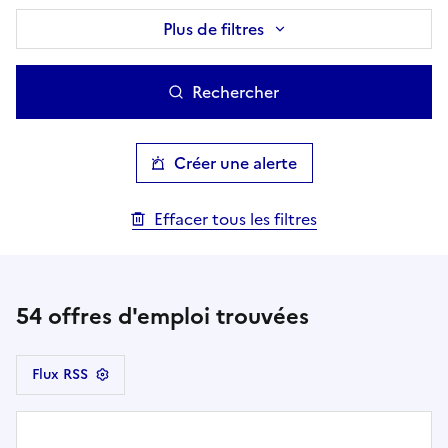
Plus de filtres
Rechercher
Créer une alerte
Effacer tous les filtres
54
offres d'emploi trouvées
Flux RSS