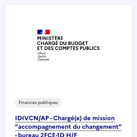
Finances publiques
IDIVCN/AP - Chargé(e) de mission
"accompagnement du changement"
- bureau 2FCE-1D H/F