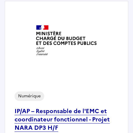
Numérique
IP/AP – Responsable de l'EMC et
coordinateur fonctionnel - Projet
NARA DP3 H/F