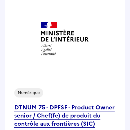
Numérique
DTNUM 75 - DPFSF - Product Owner
senior / Chef(fe) de produit du
contrôle aux frontières (SIC)