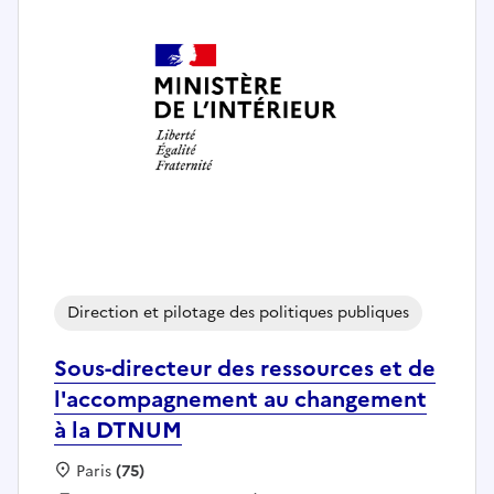
Direction et pilotage des politiques publiques
Sous-directeur des ressources et de
l'accompagnement au changement
à la DTNUM
Localisation :
Paris
(75)