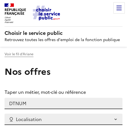
RÉPUBLIQUE
FRANÇAISE
Choisir le service public
Retrouvez toutes les offres d'emploi de la fonction publique
Voir le fil d’Ariane
Nos offres
Taper un métier, mot-clé ou référence
Localisation