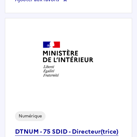
Numérique
DTNUM - 75 SDID - Directeur(trice)