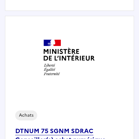
Achats
DTNUM 75 SGNM SDRAC