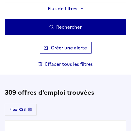
Plus de filtres
Rechercher
Créer une alerte
Effacer tous les filtres
309
offres d'emploi trouvées
Flux RSS