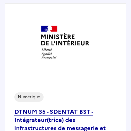
Numérique
DTNUM 35 - SDENTAT BST -
Intégrateur(trice) des
infrastructures de messagerie et