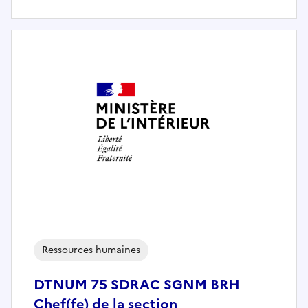
Ressources humaines
DTNUM 75 SDRAC SGNM BRH
Chef(fe) de la section