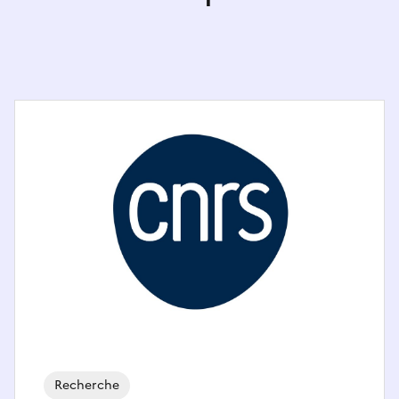
Recherche