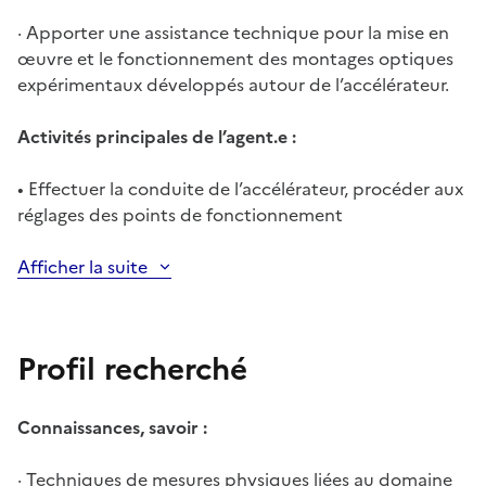
· Apporter une assistance technique pour la mise en
œuvre et le fonctionnement des montages optiques
expérimentaux développés autour de l’accélérateur.
Activités principales de l’agent.e :
• Effectuer la conduite de l’accélérateur, procéder aux
réglages des points de fonctionnement
Afficher la suite
Profil recherché
Connaissances, savoir :
· Techniques de mesures physiques liées au domaine