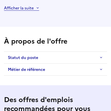
Afficher la suite
À propos de l'offre
Statut du poste
Métier de référence
Des offres d'emplois
recommandées pour vous