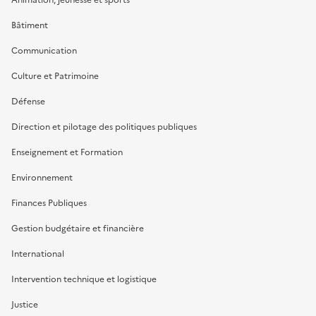
Bâtiment
Communication
Culture et Patrimoine
Défense
Direction et pilotage des politiques publiques
Enseignement et Formation
Environnement
Finances Publiques
Gestion budgétaire et financière
International
Intervention technique et logistique
Justice