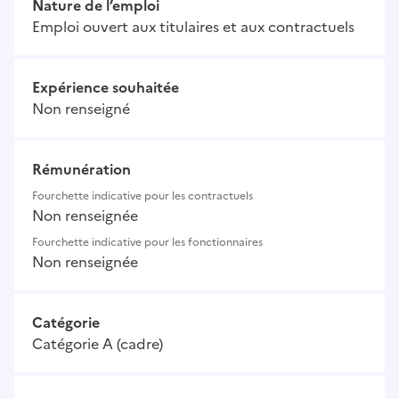
Nature de l’emploi
Emploi ouvert aux titulaires et aux contractuels
Expérience souhaitée
Non renseigné
Rémunération
Fourchette indicative pour les contractuels
Non renseignée
Fourchette indicative pour les fonctionnaires
Non renseignée
Catégorie
Catégorie A (cadre)