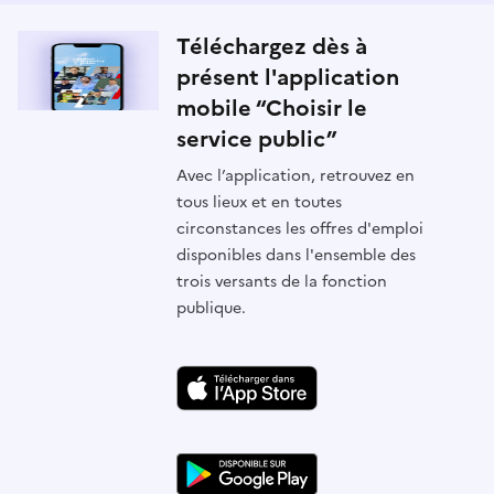
Téléchargez dès à
présent l'application
mobile “Choisir le
service public”
Avec l’application, retrouvez en
tous lieux et en toutes
circonstances les offres d'emploi
disponibles dans l'ensemble des
trois versants de la fonction
publique.