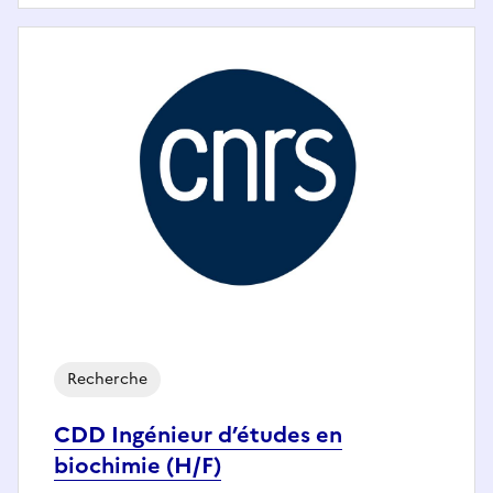
Recherche
CDD Ingénieur d’études en
biochimie (H/F)