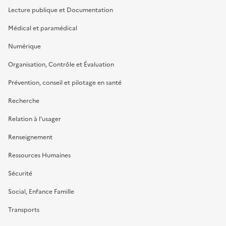
Lecture publique et Documentation
Médical et paramédical
Numérique
Organisation, Contrôle et Évaluation
Prévention, conseil et pilotage en santé
Recherche
Relation à l’usager
Renseignement
Ressources Humaines
Sécurité
Social, Enfance Famille
Transports