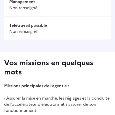
Management
Non renseigné
Télétravail possible
Non renseigné
Vos missions en quelques
mots
Missions principales de l’agent.e :
· Assurer la mise en marche, les réglages et la conduite
de l’accélérateur d’électrons et s’assurer de son
fonctionnement.