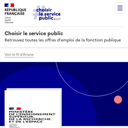
RÉPUBLIQUE
FRANÇAISE
Choisir le service public
Retrouvez toutes les offres d'emploi de la fonction publique
Voir le fil d’Ariane