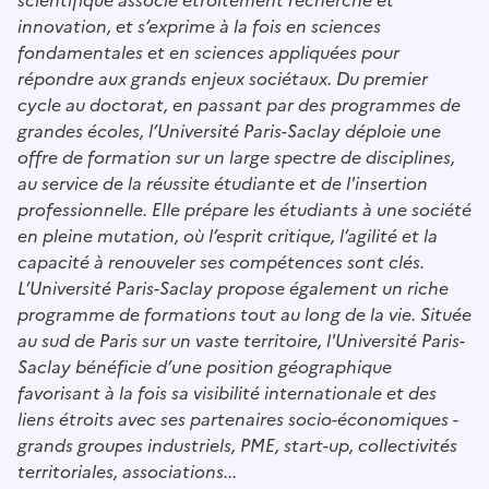
scientifique associe étroitement recherche et
innovation, et s’exprime à la fois en sciences
fondamentales et en sciences appliquées pour
répondre aux grands enjeux sociétaux. Du premier
cycle au doctorat, en passant par des programmes de
grandes écoles, l’Université Paris-Saclay déploie une
offre de formation sur un large spectre de disciplines,
au service de la réussite étudiante et de l'insertion
professionnelle. Elle prépare les étudiants à une société
en pleine mutation, où l’esprit critique, l’agilité et la
capacité à renouveler ses compétences sont clés.
L’Université Paris-Saclay propose également un riche
programme de formations tout au long de la vie. Située
au sud de Paris sur un vaste territoire, l'Université Paris-
Saclay bénéficie d’une position géographique
favorisant à la fois sa visibilité internationale et des
liens étroits avec ses partenaires socio-économiques -
grands groupes industriels, PME, start-up, collectivités
territoriales, associations...