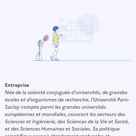
Entreprise
Née de la volonté conjuguée d’universités, de grandes
écoles et d’organismes de recherche, l’Université Paris-
Saclay compte parmi les grandes universités
européennes et mondiales, couvrant les secteurs des
Sciences et Ingénierie, des Sciences de la Vie et Santé,
et des Sciences Humaines et Sociales. Sa politique