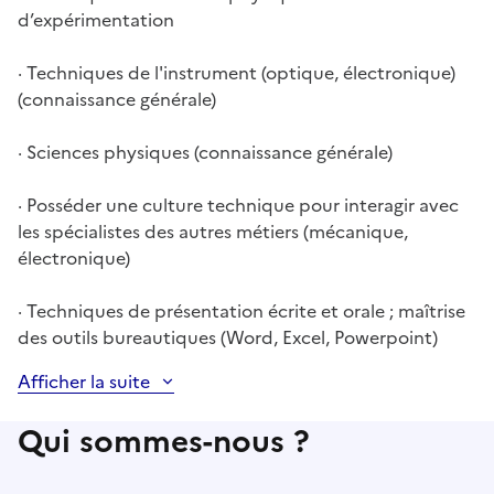
d’expérimentation
· Techniques de l'instrument (optique, électronique)
(connaissance générale)
· Sciences physiques (connaissance générale)
· Posséder une culture technique pour interagir avec
les spécialistes des autres métiers (mécanique,
électronique)
· Techniques de présentation écrite et orale ; maîtrise
des outils bureautiques (Word, Excel, Powerpoint)
Afficher la suite
Qui sommes-nous ?