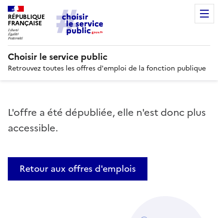
RÉPUBLIQUE
FRANÇAISE
Choisir le service public
Retrouvez toutes les offres d'emploi de la fonction publique
L'offre a été dépubliée, elle n'est donc plus
accessible.
Retour aux offres d'emplois