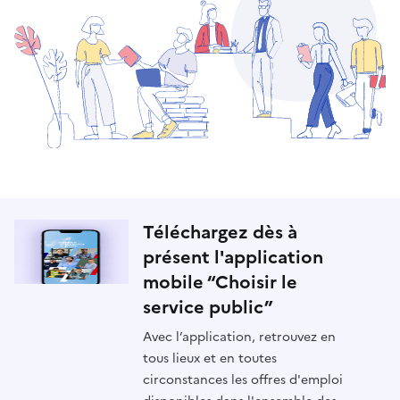
Téléchargez dès à
présent l'application
mobile “Choisir le
service public”
Avec l’application, retrouvez en
tous lieux et en toutes
circonstances les offres d'emploi