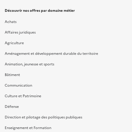
Découvrir nos offres par domaine métier
Achats
Affaires juridiques
Agriculture
Aménagement et développement durable du territoire
Animation, jeunesse et sports
Bâtiment
Communication
Culture et Patrimoine
Défense
Direction et pilotage des politiques publiques
Enseignement et Formation