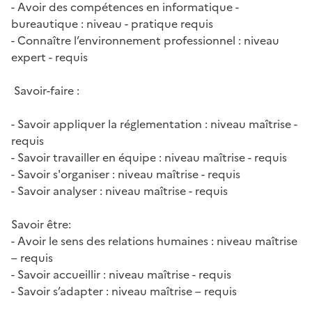
- Avoir des compétences en informatique -
bureautique : niveau - pratique requis
- Connaître l’environnement professionnel : niveau
expert - requis
Savoir-faire :
- Savoir appliquer la réglementation : niveau maîtrise -
requis
- Savoir travailler en équipe : niveau maîtrise - requis
- Savoir s'organiser : niveau maîtrise - requis
- Savoir analyser : niveau maîtrise - requis
Savoir être:
- Avoir le sens des relations humaines : niveau maîtrise
– requis
- Savoir accueillir : niveau maîtrise - requis
- Savoir s’adapter : niveau maîtrise – requis