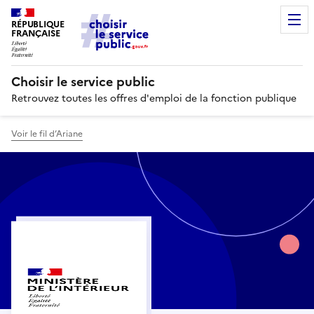
RÉPUBLIQUE
FRANÇAISE
Choisir le service public
Retrouvez toutes les offres d'emploi de la fonction publique
Voir le fil d’Ariane