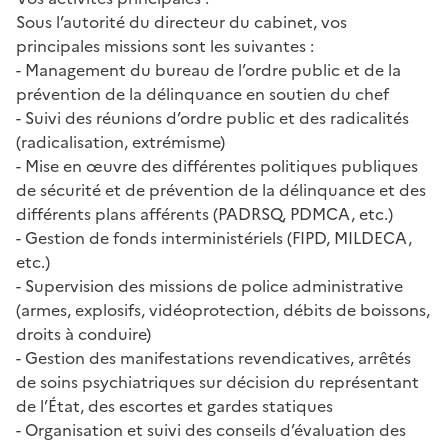
Sous l’autorité du directeur du cabinet, vos
principales missions sont les suivantes :
- Management du bureau de l’ordre public et de la
prévention de la délinquance en soutien du chef
- Suivi des réunions d’ordre public et des radicalités
(radicalisation, extrémisme)
- Mise en œuvre des différentes politiques publiques
de sécurité et de prévention de la délinquance et des
différents plans afférents (PADRSQ, PDMCA, etc.)
- Gestion de fonds interministériels (FIPD, MILDECA,
etc.)
- Supervision des missions de police administrative
(armes, explosifs, vidéoprotection, débits de boissons,
droits à conduire)
- Gestion des manifestations revendicatives, arrêtés
de soins psychiatriques sur décision du représentant
de l’État, des escortes et gardes statiques
- Organisation et suivi des conseils d’évaluation des