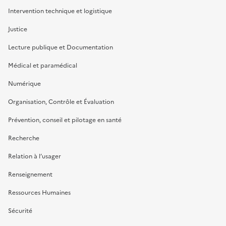
Intervention technique et logistique
Justice
Lecture publique et Documentation
Médical et paramédical
Numérique
Organisation, Contrôle et Évaluation
Prévention, conseil et pilotage en santé
Recherche
Relation à l’usager
Renseignement
Ressources Humaines
Sécurité