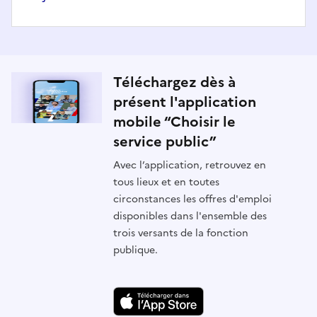
Téléchargez dès à
présent l'application
mobile “Choisir le
service public”
Avec l’application, retrouvez en
tous lieux et en toutes
circonstances les offres d'emploi
disponibles dans l'ensemble des
trois versants de la fonction
publique.