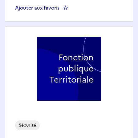
Ajouter aux favoris
: Assistant d'enquête
Fonction
publique
Territoriale
Sécurité