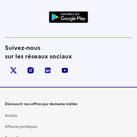
Suivez-nous
sur les réseaux sociaux
X (anciennement Twitter)
instagram
linkedin
youtube
Découvrir nos offres par domaine métier
Achats
Affaires juridiques