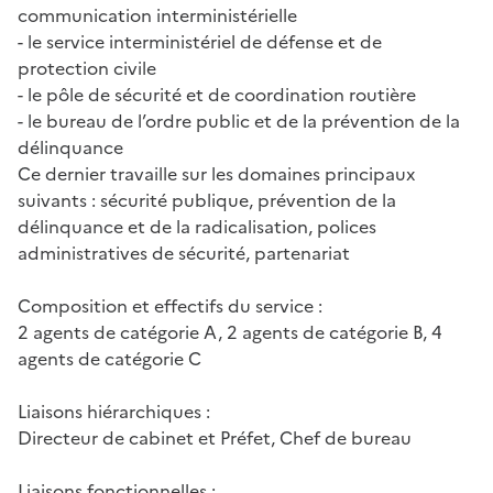
communication interministérielle
- le service interministériel de défense et de
protection civile
- le pôle de sécurité et de coordination routière
- le bureau de l’ordre public et de la prévention de la
délinquance
Ce dernier travaille sur les domaines principaux
suivants : sécurité publique, prévention de la
délinquance et de la radicalisation, polices
administratives de sécurité, partenariat
Composition et effectifs du service :
2 agents de catégorie A, 2 agents de catégorie B, 4
agents de catégorie C
Liaisons hiérarchiques :
Directeur de cabinet et Préfet, Chef de bureau
Liaisons fonctionnelles :