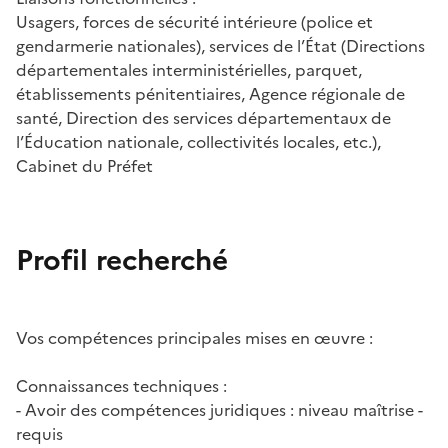
Usagers, forces de sécurité intérieure (police et
gendarmerie nationales), services de l’État (Directions
départementales interministérielles, parquet,
établissements pénitentiaires, Agence régionale de
santé, Direction des services départementaux de
l’Éducation nationale, collectivités locales, etc.),
Cabinet du Préfet
Profil recherché
Vos compétences principales mises en œuvre :
Connaissances techniques :
- Avoir des compétences juridiques : niveau maîtrise -
requis