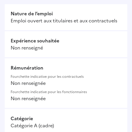
Nature de l’emploi
Emploi ouvert aux titulaires et aux contractuels
Expérience souhaitée
Non renseigné
Rémunération
Fourchette indicative pour les contractuels
Non renseignée
Fourchette indicative pour les fonctionnaires
Non renseignée
Catégorie
Catégorie A (cadre)