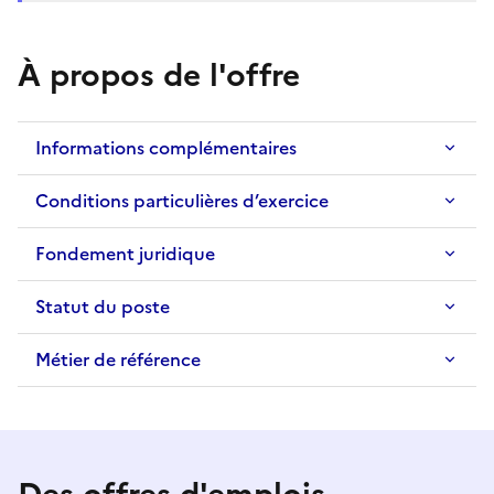
À propos de l'offre
Informations complémentaires
Conditions particulières d’exercice
Fondement juridique
Statut du poste
Métier de référence