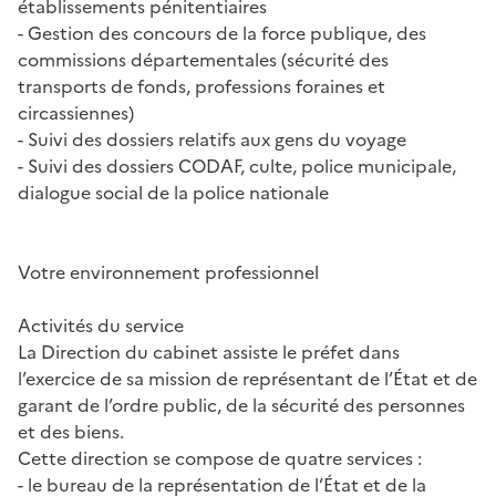
établissements pénitentiaires
- Gestion des concours de la force publique, des
commissions départementales (sécurité des
transports de fonds, professions foraines et
circassiennes)
- Suivi des dossiers relatifs aux gens du voyage
- Suivi des dossiers CODAF, culte, police municipale,
dialogue social de la police nationale
Votre environnement professionnel
Activités du service
La Direction du cabinet assiste le préfet dans
l’exercice de sa mission de représentant de l’État et de
garant de l’ordre public, de la sécurité des personnes
et des biens.
Cette direction se compose de quatre services :
- le bureau de la représentation de l’État et de la