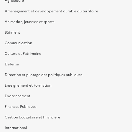
Agriculture
Aménagement et développement durable du territoire
Animation, jeunesse et sports
Bâtiment
Communication
Culture et Patrimoine
Défense
Direction et pilotage des politiques publiques
Enseignement et Formation
Environnement
Finances Publiques
Gestion budgétaire et financière
International