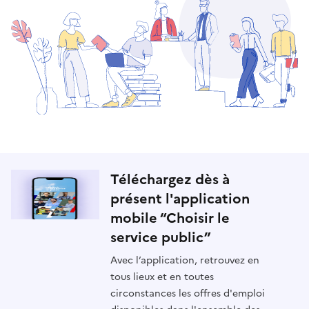
Téléchargez dès à
présent l'application
mobile “Choisir le
service public”
Avec l’application, retrouvez en
tous lieux et en toutes
circonstances les offres d'emploi