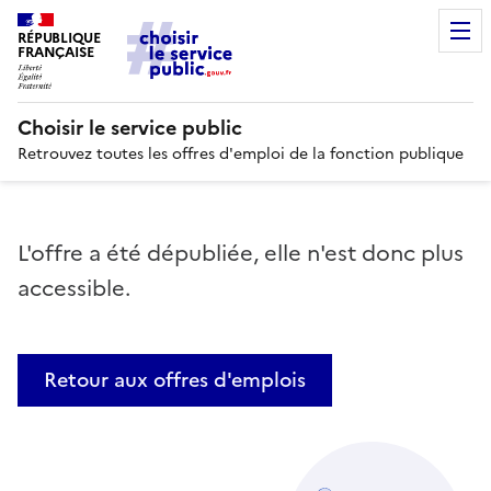
RÉPUBLIQUE
FRANÇAISE
Choisir le service public
Retrouvez toutes les offres d'emploi de la fonction publique
L'offre a été dépubliée, elle n'est donc plus
accessible.
Retour aux offres d'emplois