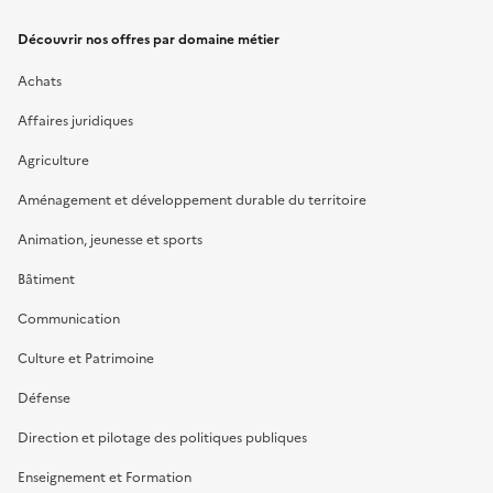
Découvrir nos offres par domaine métier
Achats
Affaires juridiques
Agriculture
Aménagement et développement durable du territoire
Animation, jeunesse et sports
Bâtiment
Communication
Culture et Patrimoine
Défense
Direction et pilotage des politiques publiques
Enseignement et Formation