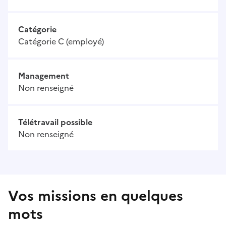
Catégorie
Catégorie C (employé)
Management
Non renseigné
Télétravail possible
Non renseigné
Vos missions en quelques
mots