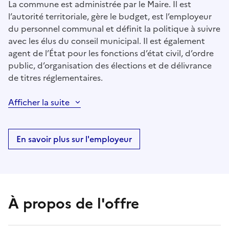
La commune est administrée par le Maire. Il est
l’autorité territoriale, gère le budget, est l’employeur
du personnel communal et définit la politique à suivre
avec les élus du conseil municipal. Il est également
agent de l’État pour les fonctions d’état civil, d’ordre
public, d’organisation des élections et de délivrance
de titres réglementaires.
Afficher la suite
En savoir plus sur l'employeur
À propos de l'offre