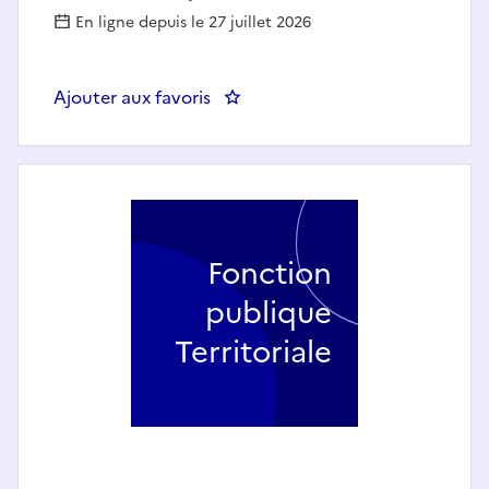
En ligne depuis le 27 juillet 2026
Ajouter aux favoris
: Chargé(e) de gestion administra
Fonction
publique
Territoriale