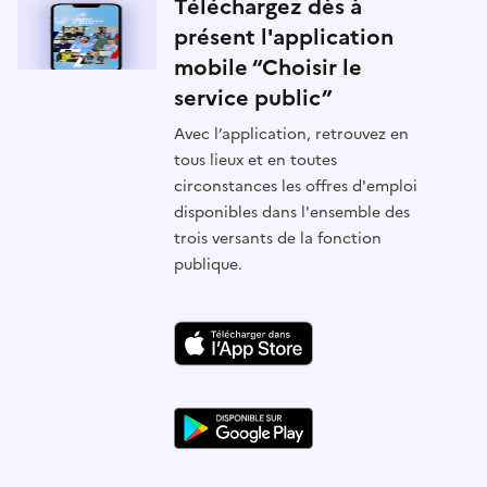
Téléchargez dès à
présent l'application
mobile “Choisir le
service public”
Avec l’application, retrouvez en
tous lieux et en toutes
circonstances les offres d'emploi
disponibles dans l'ensemble des
trois versants de la fonction
publique.