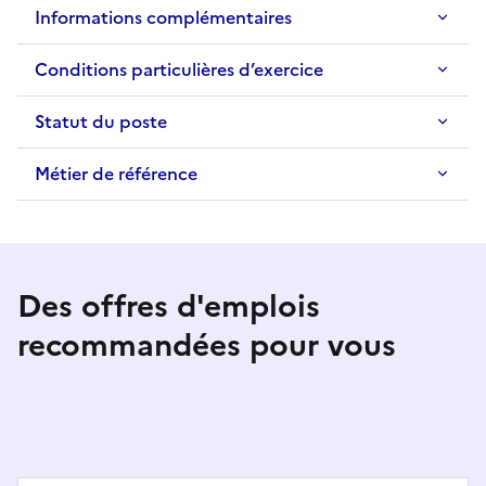
Informations complémentaires
Conditions particulières d’exercice
Statut du poste
Métier de référence
Des offres d'emplois
recommandées pour vous