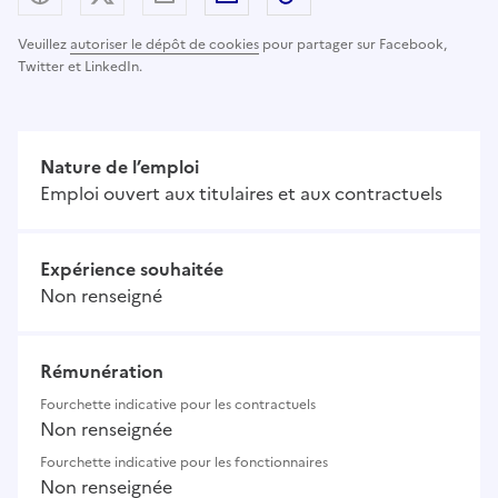
Veuillez
autoriser le dépôt de cookies
pour partager sur Facebook,
Twitter et LinkedIn.
Nature de l’emploi
Emploi ouvert aux titulaires et aux contractuels
Expérience souhaitée
Non renseigné
Rémunération
Fourchette indicative pour les contractuels
Non renseignée
Fourchette indicative pour les fonctionnaires
Non renseignée