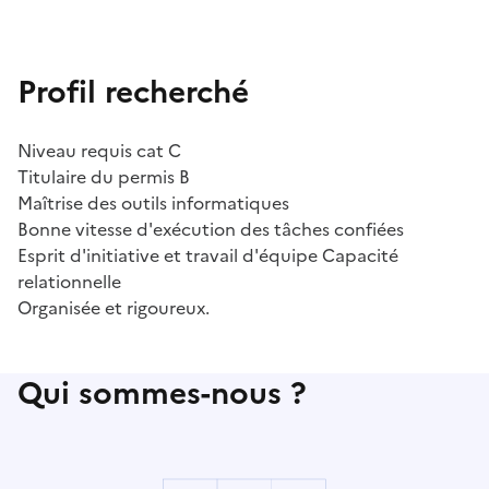
Profil recherché
Niveau requis cat C
Titulaire du permis B
Maîtrise des outils informatiques
Bonne vitesse d'exécution des tâches confiées
Esprit d'initiative et travail d'équipe Capacité
relationnelle
Organisée et rigoureux.
Qui sommes-nous ?