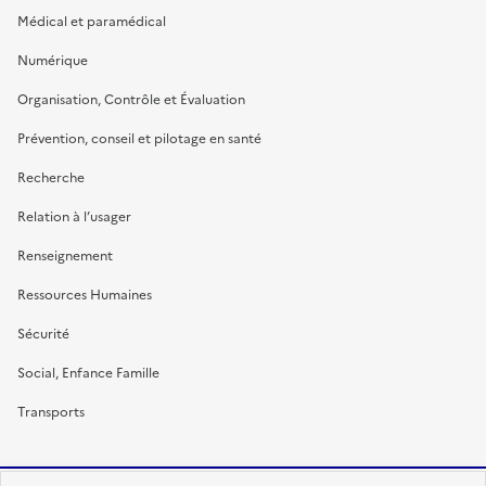
Médical et paramédical
Numérique
Organisation, Contrôle et Évaluation
Prévention, conseil et pilotage en santé
Recherche
Relation à l’usager
Renseignement
Ressources Humaines
Sécurité
Social, Enfance Famille
Transports