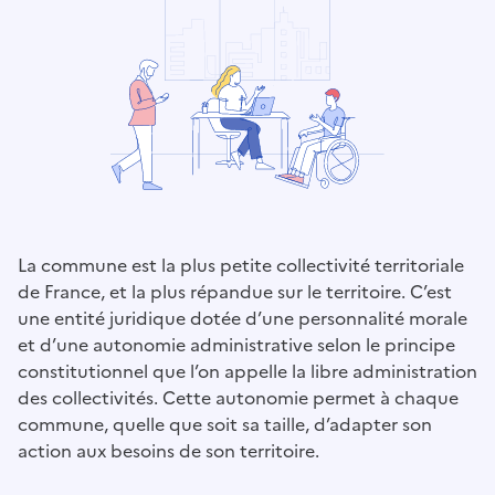
La commune est la plus petite collectivité territoriale
de France, et la plus répandue sur le territoire. C’est
une entité juridique dotée d’une personnalité morale
et d’une autonomie administrative selon le principe
constitutionnel que l’on appelle la libre administration
des collectivités. Cette autonomie permet à chaque
commune, quelle que soit sa taille, d’adapter son
action aux besoins de son territoire.