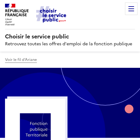
RÉPUBLIQUE
FRANÇAISE
Choisir le service public
Retrouvez toutes les offres d'emploi de la fonction publique
Voir le fil d’Ariane