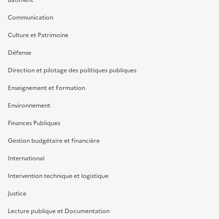
Communication
Culture et Patrimoine
Défense
Direction et pilotage des politiques publiques
Enseignement et Formation
Environnement
Finances Publiques
Gestion budgétaire et financière
International
Intervention technique et logistique
Justice
Lecture publique et Documentation