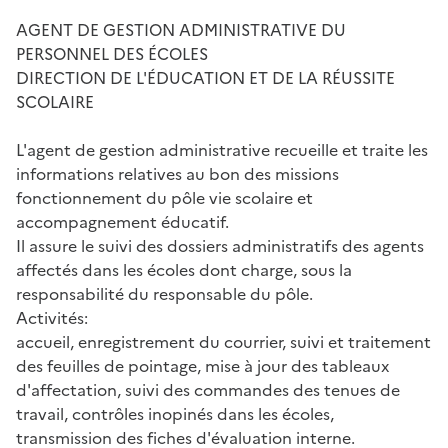
AGENT DE GESTION ADMINISTRATIVE DU
PERSONNEL DES ÉCOLES
DIRECTION DE L'ÉDUCATION ET DE LA RÉUSSITE
SCOLAIRE
L'agent de gestion administrative recueille et traite les
informations relatives au bon des missions
fonctionnement du pôle vie scolaire et
accompagnement éducatif.
Il assure le suivi des dossiers administratifs des agents
affectés dans les écoles dont charge, sous la
responsabilité du responsable du pôle.
Activités:
accueil, enregistrement du courrier, suivi et traitement
des feuilles de pointage, mise à jour des tableaux
d'affectation, suivi des commandes des tenues de
travail, contrôles inopinés dans les écoles,
transmission des fiches d'évaluation interne.